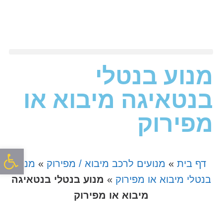
מנוע בנטלי
בנטאיגה מיבוא או
מפירוק
פתח סרגל
דף בית
»
מנועים לרכב מיבוא / מפירוק
»
מנוע
בנטלי מיבוא או מפירוק
»
מנוע בנטלי בנטאיגה
מיבוא או מפירוק