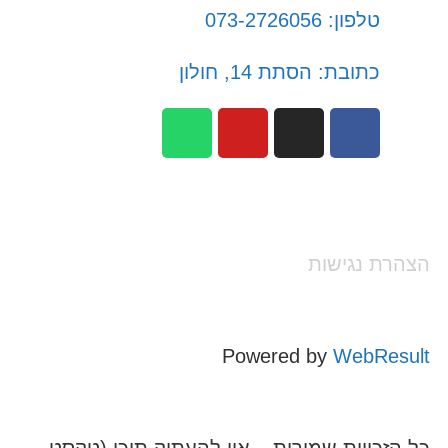
טלפון: 073-2726056
כתובת: הסתת 14, חולון
הצהרת נגישות
Powered by
WebResult