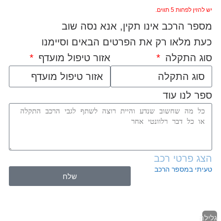
יש להזין לפחות 5 תווים.
מספר הרכב אינו תקין, אנא נסה שוב
כעת מלאו רק את הפרטים הבאים וסיימנו
סוג התקלה
אזור טיפול מועדף
ספר לנו עוד
הצג פרטי רכב
טעיתי במספר הרכב
שלח
גלילה