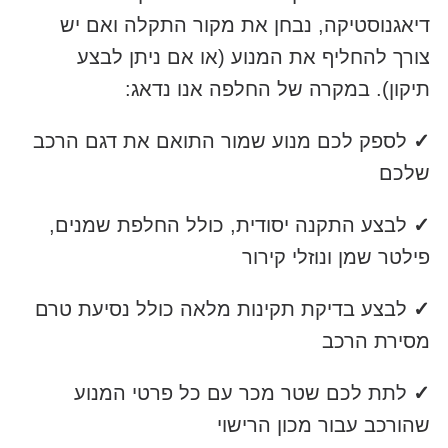
דיאגנוסטיקה, נבחן את מקור התקלה ואם יש
צורך להחליף את המנוע (או אם ניתן לבצע
תיקון). במקרה של החלפה אנו נדאג:
✓
לספק לכם מנוע שמור התואם את דגם הרכב
שלכם
✓
לבצע התקנה יסודית, כולל החלפת שמנים,
פילטר שמן ונוזלי קירור
✓
לבצע בדיקת תקינות מלאה כולל נסיעת טרם
מסירת הרכב
✓
לתת לכם שטר מכר עם כל פרטי המנוע
שהורכב עבור מכון הרישוי