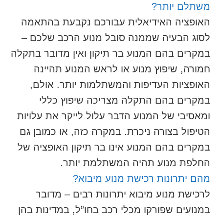
משתלם יותר?
האופציה האידיאלית עבורכם נקבעת בהתאמה
לסוג הבעיה שממנה סובל מנוע הרכב שלכם –
במקרים בהם המנוע בר תיקון ואין מדובר בתקלה
חמורה, שיפוץ מנוע או לראש המנוע תהיינה
האופציות העדיפות והמשתלמות יותר. אולם,
במקרים בהם התקלה מצריכה שיפוץ כללי
ומאסיבי של המנוע הדבר עלול לייקר את עלויות
הטיפול בצורה ניכרת. במקרה כזה, או כמובן גם
במקרים בהם המנוע אינו בר תיקון האופציה של
החלפת מנוע תהיה המשתלמת יותר.
מהם יתרונות רכישת מנוע מיבוא?
לרכישת מנוע מיבוא יתרונות רבים – מדובר
במנועים שפורקו מכלי רכב בחו”ל, במדינות בהן