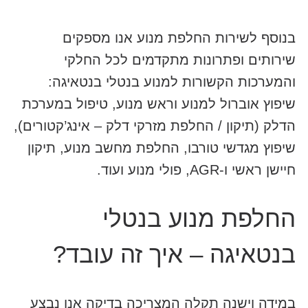
בנוסף לשירות החלפת מנוע אנו מספקים
שירותים ופתרונות מתקדמים לכל החלקי
והמערכות הקשורות למנוע בנטלי בנטאיגה:
שיפוץ אוברול למנוע וראש מנוע, טיפול במערכת
הדלק (תיקון / החלפת מזרקי דלק – אינג’קטורים),
שיפוץ מגדשי טורבו, החלפת מחשב מנוע, תיקון
חיישן ראשי ו-AGR, פולי מנוע ועוד.
החלפת מנוע בנטלי
בנטאיגה – איך זה עובד?
במידה וישנה תקלה המצריכה בדיקה אנו נבצע