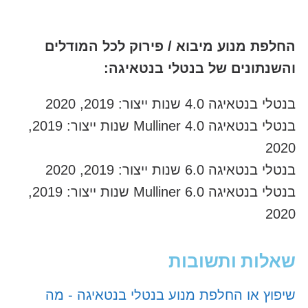
החלפת מנוע מיבוא / פירוק לכל המודלים
והשנתונים של בנטלי בנטאיגה:
בנטלי בנטאיגה 4.0 שנות ייצור: 2019, 2020
בנטלי בנטאיגה 4.0 Mulliner שנות ייצור: 2019,
2020
בנטלי בנטאיגה 6.0 שנות ייצור: 2019, 2020
בנטלי בנטאיגה 6.0 Mulliner שנות ייצור: 2019,
2020
שאלות ותשובות
שיפוץ או החלפת מנוע בנטלי בנטאיגה - מה