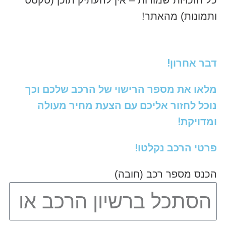
כל הזכויות שמורות – אין להעתיק תוכן (טקסט
ותמונות) מהאתר!
דבר אחרון!
מלאו את מספר הרישוי של הרכב שלכם וכך
נוכל לחזור אליכם עם הצעת מחיר מעולה
ומדויקת!
פרטי הרכב נקלטו!
הכנס מספר רכב (חובה)