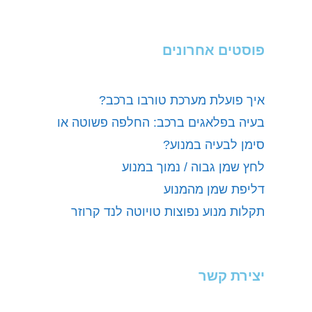
פוסטים אחרונים
איך פועלת מערכת טורבו ברכב?
בעיה בפלאגים ברכב: החלפה פשוטה או
סימן לבעיה במנוע?
לחץ שמן גבוה / נמוך במנוע
דליפת שמן מהמנוע
תקלות מנוע נפוצות טויוטה לנד קרוזר
יצירת קשר