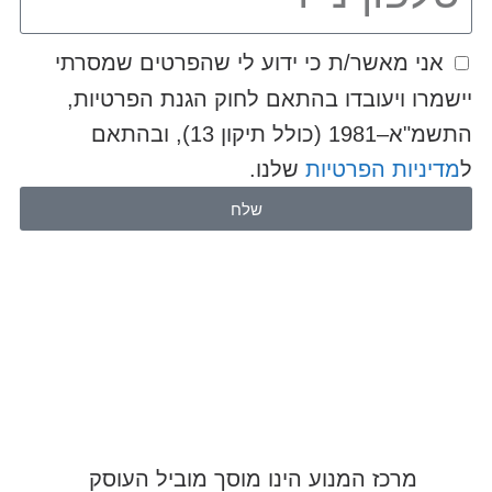
אני מאשר/ת כי ידוע לי שהפרטים שמסרתי
יישמרו ויעובדו בהתאם לחוק הגנת הפרטיות,
התשמ"א–1981 (כולל תיקון 13), ובהתאם
ל
מדיניות הפרטיות
שלנו.
שלח
מרכז המנוע הינו מוסך מוביל העוסק