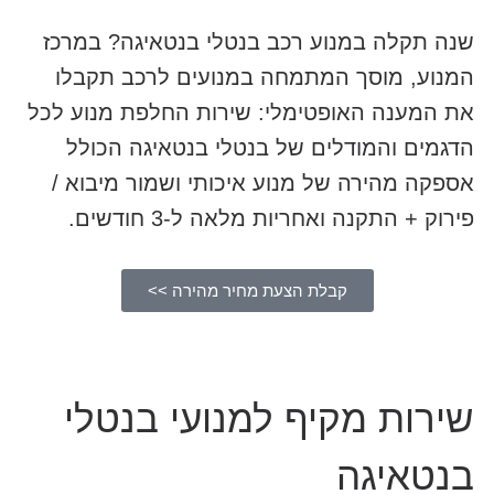
שנה תקלה במנוע רכב בנטלי בנטאיגה? במרכז
המנוע, מוסך המתמחה במנועים לרכב תקבלו
את המענה האופטימלי: שירות החלפת מנוע לכל
הדגמים והמודלים של בנטלי בנטאיגה הכולל
אספקה מהירה של מנוע איכותי ושמור מיבוא /
פירוק + התקנה ואחריות מלאה ל-3 חודשים.
קבלת הצעת מחיר מהירה >>
שירות מקיף למנועי בנטלי
בנטאיגה