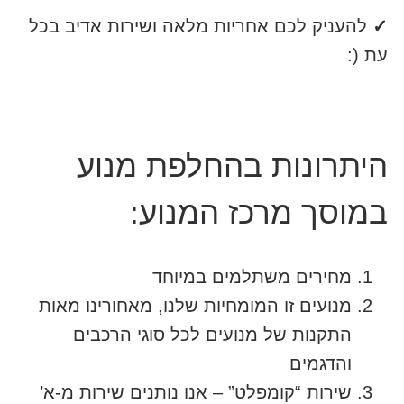
✓
להעניק לכם אחריות מלאה ושירות אדיב בכל
עת (:
היתרונות בהחלפת מנוע
במוסך מרכז המנוע:
מחירים משתלמים במיוחד
מנועים זו המומחיות שלנו, מאחורינו מאות
התקנות של מנועים לכל סוגי הרכבים
והדגמים
שירות “קומפלט” – אנו נותנים שירות מ-א’