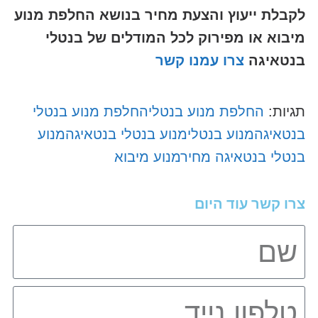
לקבלת ייעוץ והצעת מחיר בנושא החלפת מנוע
מיבוא או מפירוק
לכל המודלים של בנטלי
בנטאיגה
צרו עמנו קשר
תגיות:
החלפת מנוע בנטלי
החלפת מנוע בנטלי
בנטאיגה
מנוע בנטלי
מנוע בנטלי בנטאיגה
מנוע
בנטלי בנטאיגה מחיר
מנוע מיבוא
צרו קשר עוד היום