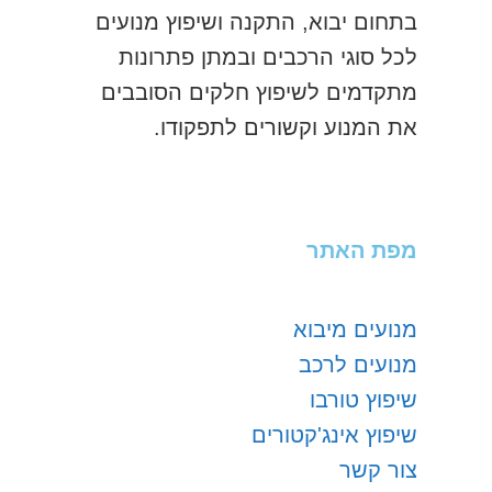
בתחום יבוא, התקנה ושיפוץ מנועים
לכל סוגי הרכבים ובמתן פתרונות
מתקדמים לשיפוץ חלקים הסובבים
את המנוע וקשורים לתפקודו.
מפת האתר
מנועים מיבוא
מנועים לרכב
שיפוץ טורבו
שיפוץ אינג'קטורים
צור קשר