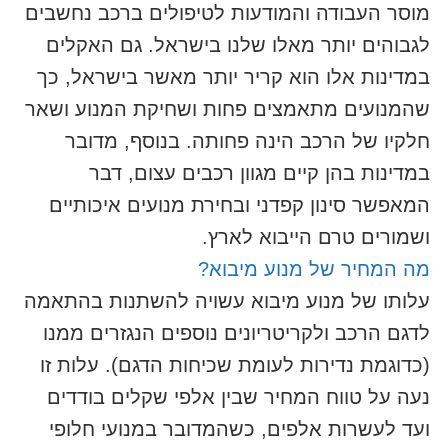
מוסר העבודה והמודעות לטיפולים ברכב נחשבים
לגבוהים יותר מאלו שלנו בישראל. גם האקלים
במדינות אלו הוא קריר יותר מאשר בישראל, כך
שהמנועים מתאמצים פחות ושחיקת המנוע ושאר
חלקיו של הרכב הינה פחותה. בנוסף, מדובר
במדינות בהן קיים מגוון רכבים עצום, דבר
המאפשר סינון קפדני ובחירת מנועים איכותיים
ושמורים טרם הייבוא לארץ.
מה המחיר של מנוע מיבוא?
עלותו של מנוע מיבוא עשויה להשתנות בהתאמה
לדגם הרכב ולקריטריונים נוספים הנגזרים ממנו
(כדוגמת נדירות לעומת שכיחות הדגם). עלות זו
נעה על טווח המחיר שבין אלפי שקלים בודדים
ועד לעשרות אלפים, כשהמדובר במנועי חלופי