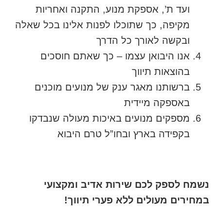
ועד ת’, אספקת מנוע, התקנה ואחריות
מקיפה, כך שתוכלו לפנות אלינו בכל שאלה
ובקשה לאורך כל הדרך
אנו היבואן עצמו – כך שאתם חוסכים
בהוצאות תיווך
ברשותנו מאגר ענק של מנועים מוכנים
באספקה מיידית
מספקים מנועים באיכות מעולה שנבדקו
בקפידה בארץ ובחו”ל טרם היבוא
נשמח לספק לכם שירות אדיב ומקצועי
במחירים מעולים ללא פערי תיווך!