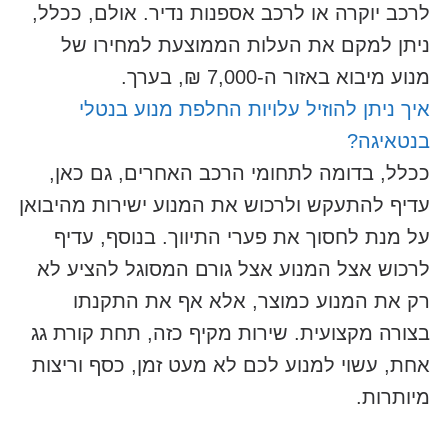
לרכב יוקרה או לרכב אספנות נדיר. אולם, ככלל,
ניתן למקם את העלות הממוצעת למחירו של
מנוע מיבוא באזור ה-7,000 ₪, בערך.
איך ניתן להוזיל עלויות החלפת מנוע בנטלי
בנטאיגה?
ככלל, בדומה לתחומי הרכב האחרים, גם כאן,
עדיף להתעקש ולרכוש את המנוע ישירות מהיבואן
על מנת לחסוך את פערי התיווך. בנוסף, עדיף
לרכוש אצל המנוע אצל גורם המסוגל להציע לא
רק את המנוע כמוצר, אלא אף את התקנתו
בצורה מקצועית. שירות מקיף כזה, תחת קורת גג
אחת, עשוי למנוע לכם לא מעט זמן, כסף וריצות
מיותרות.