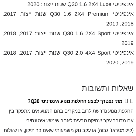
אינפיניטי Q30 1.6 2X4 Luxe שנות ייצור: 2020
אינפיניטי Q30 1.6 2X4 Premium שנות ייצור: 2017,
2018, 2019
אינפיניטי Q30 1.6 2X4 Sport שנות ייצור: 2017, 2018,
2019
אינפיניטי Q30 2.0 4X4 Sport שנות ייצור: 2017, 2018,
2019, 2020
שאלות ותשובות
מתי נצטרך לבצע החלפת מנוע אינפיניטי Q30?
החלפת מנוע נדרשת לרוב במקרים בהם המנוע אינו מתפקד בין
אם מדובר עקב שחיקה טבעית לאחר שימוש אינטנסיבי
(קילומטראז’ גבוה) או עקב נזק משמעותי שאינו בר תיקון, או שעלות