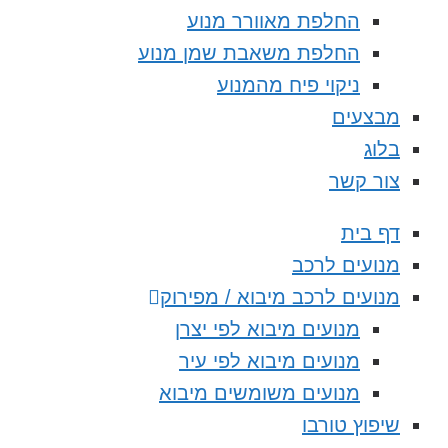
החלפת מאוורר מנוע
החלפת משאבת שמן מנוע
ניקוי פיח מהמנוע
מבצעים
בלוג
צור קשר
דף בית
מנועים לרכב
מנועים לרכב מיבוא / מפירוק
מנועים מיבוא לפי יצרן
מנועים מיבוא לפי עיר
מנועים משומשים מיבוא
שיפוץ טורבו