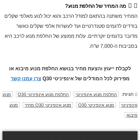
מה המחיר של החלפת מנוע?
המחיר משתנה בהתאם למודל הרכב והוא יכול לנוע מאלפי שקלים
בודדים לדגמים סטנדרטיים ועד לעשרות אלפי שקלים כאשר
מדובר בדגמים יוקרתיים. עלות ממוצע של החלפת מנוע לרכב היא
בסביבות ה-7,000 ש”ח.
לקבלת ייעוץ והצעת מחיר בנושא החלפת מנוע מיבוא או
מפירוק
לכל המודלים של אינפיניטי Q30
צרו עמנו קשר
תגיות:
החלפת מנוע אינפיניטי
החלפת מנוע אינפיניטי Q30
מנוע
אינפיניטי
מנוע אינפיניטי Q30
מנוע אינפיניטי Q30 מחיר
מנוע
מיבוא