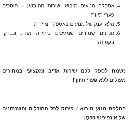
אספקה מנועים מיבוא ישירות מהיבואן – חוסכים
פערי תיווך!
מלאי ענק של מנועים באספקה מיידית
מנועים שמורים שמגיעים כיחידה אחת ונבדקו
בקפידה
נשמח לספק לכם שירות אדיב ומקצועי במחירים
מעולים ללא פערי תיווך!
החלפת מנוע מיבוא / פירוק לכל המודלים והשנתונים
של אינפיניטי Q30: