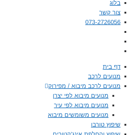
בלוג
צור קשר
073-2726056
דף בית
מנועים לרכב
מנועים לרכב מיבוא / מפירוק
מנועים מיבוא לפי יצרן
מנועים מיבוא לפי עיר
מנועים משומשים מיבוא
שיפוץ טורבו
שיפוץ והחלפת אינג’קטורים