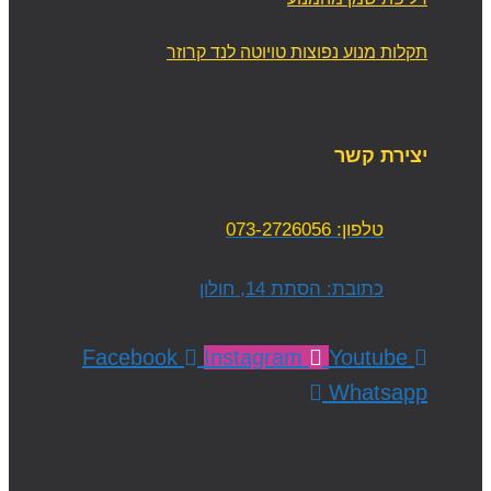
תקלות מנוע נפוצות טויוטה לנד קרוזר
יצירת קשר
טלפון: 073-2726056
כתובת: הסתת 14, חולון
Facebook
Instagram
Youtube
Whatsapp