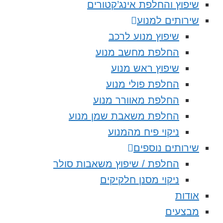
שיפוץ והחלפת אינג’קטורים
שירותים למנוע
שיפוץ מנוע לרכב
החלפת מחשב מנוע
שיפוץ ראש מנוע
החלפת פולי מנוע
החלפת מאוורר מנוע
החלפת משאבת שמן מנוע
ניקוי פיח מהמנוע
שירותים נוספים
החלפת / שיפוץ משאבות סולר
ניקוי מסנן חלקיקים
אודות
מבצעים