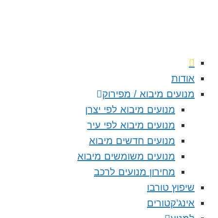
אודות
מנועים מיבוא / מפירוק
מנועים מיבוא לפי יצרן
מנועים מיבוא לפי עיר
מנועים חדשים מיבוא
מנועים משומשים מיבוא
מחירון מנועים לרכב
שיפוץ טורבו
אינג’קטורים