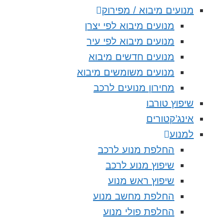
מנועים מיבוא / מפירוק
מנועים מיבוא לפי יצרן
מנועים מיבוא לפי עיר
מנועים חדשים מיבוא
מנועים משומשים מיבוא
מחירון מנועים לרכב
שיפוץ טורבו
אינג’קטורים
למנוע
החלפת מנוע לרכב
שיפוץ מנוע לרכב
שיפוץ ראש מנוע
החלפת מחשב מנוע
החלפת פולי מנוע