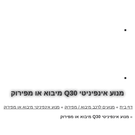
מנוע אינפיניטי Q30 מיבוא או מפירוק
דף בית
»
מנועים לרכב מיבוא / מפירוק
»
מנוע אינפיניטי מיבוא או מפירוק
»
מנוע אינפיניטי Q30 מיבוא או מפירוק