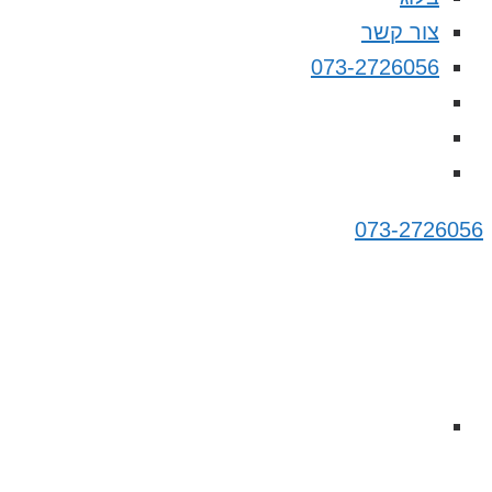
צור קשר
073-2726056
073-2726056