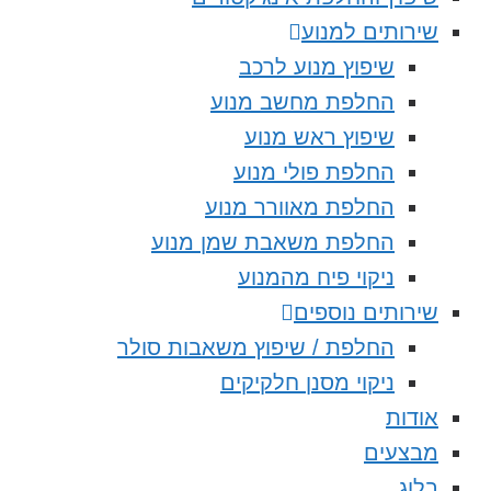
שירותים למנוע
שיפוץ מנוע לרכב
החלפת מחשב מנוע
שיפוץ ראש מנוע
החלפת פולי מנוע
החלפת מאוורר מנוע
החלפת משאבת שמן מנוע
ניקוי פיח מהמנוע
שירותים נוספים
החלפת / שיפוץ משאבות סולר
ניקוי מסנן חלקיקים
אודות
מבצעים
בלוג