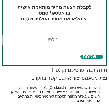
לקבלת הצעת מחיר מותאמת אישית
בוואטספ / סמס
נא מלאו את מספר הטלפון שלכם
טלפון
שליחה
תודה רבה, פרטיכם נקלטו !
נציג מטעמנו יצור אתכם קשר בהקדם
האתר משתמש בעוגיות (Cookies) לצורך שיפור חוויית
המשתמש, ניתוח נתוני גלישה והתאמת תכנים אישית. המשך
השימוש באתר מהווה הסכמה לשימוש בעוגיות בהתאם
ל
מדיניות הפרטיות
.