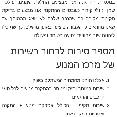
במסגרת ההתקנה אנו מבצעים החלפת שמנים, פילטר
שמן ונוזלי קירור כשבסיום ההתקנה אנו מבצעים בדיקת
תקינות מקיפה כך שהרכב שלכם לא יוצא מהמוסך עד
שאנו מוודאים כי העבודה בוצעה באופן מושלם, כך שתוכלו
ליהנות שוב מחוויית נסיעה בטוחה ומעולה.
מספר סיבות לבחור בשירות
של מרכז המנוע
אצלנו תיהנו מהמחיר המשתלם בשוק!
שירות במוסך ותיק ומנוסה בהתקנת מנועים לכל סוגי
הרכבים והדגמים
שירות מקיף – הכולל אספקת מנוע + התקנה
ואחריות במקום אחד