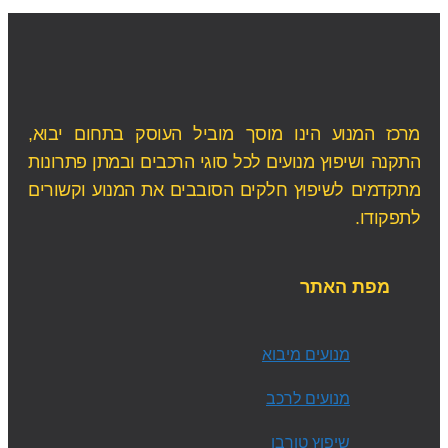
מרכז המנוע הינו מוסך מוביל העוסק בתחום יבוא,
התקנה ושיפוץ מנועים לכל סוגי הרכבים ובמתן פתרונות
מתקדמים לשיפוץ חלקים הסובבים את המנוע וקשורים
לתפקודו.
מפת האתר
מנועים מיבוא
מנועים לרכב
שיפוץ טורבו