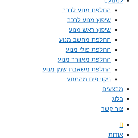
למנוע
החלפת מנוע לרכב
שיפוץ מנוע לרכב
שיפוץ ראש מנוע
החלפת מחשב מנוע
החלפת פולי מנוע
החלפת מאוורר מנוע
החלפת משאבת שמן מנוע
ניקוי פיח מהמנוע
מבצעים
בלוג
צור קשר
אודות