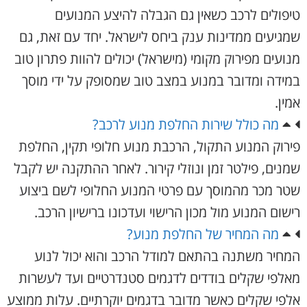
טיפולים לרכב כשאין גם הגבלה להיצע המנועים
שמגיעים ממדינות ענק ביחס לישראל. יחד עם זאת, גם
מנועים מפירוק מקומי (מישראל) יכולים להוות פתרון טוב
במידה ומדובר במנוע במצב טוב שמסופק על ידי מוסך
אמין.
מה כולל שירות החלפת מנוע לרכב?
פירוק המנוע התקול, הרכבת מנוע חלופי תקין, החלפת
שמנים, פילטר זמן ונוזלי קירור. לאחר ההתקנה יש לקבל
שטר מכר מהמוסך עם פרטי המנוע החלופי לשם ביצוע
רישום המנוע מול מכון הרישוי ועדכונו ברישיון הרכב.
מה המחיר של החלפת מנוע?
המחיר משתנה בהתאם למודל הרכב והוא יכול לנוע
מאלפי שקלים בודדים לדגמים סטנדרטיים ועד לעשרות
אלפי שקלים כאשר מדובר בדגמים יוקרתיים. עלות ממוצע