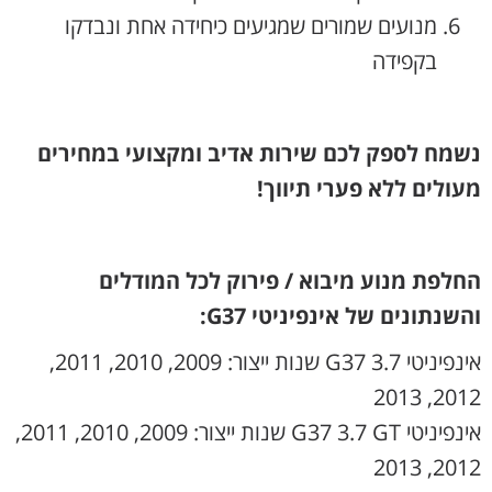
מנועים שמורים שמגיעים כיחידה אחת ונבדקו
בקפידה
נשמח לספק לכם שירות אדיב ומקצועי במחירים
מעולים ללא פערי תיווך!
החלפת מנוע מיבוא / פירוק לכל המודלים
והשנתונים של אינפיניטי G37:
אינפיניטי G37 3.7 שנות ייצור: 2009, 2010, 2011,
2012, 2013
אינפיניטי G37 3.7 GT שנות ייצור: 2009, 2010, 2011,
2012, 2013