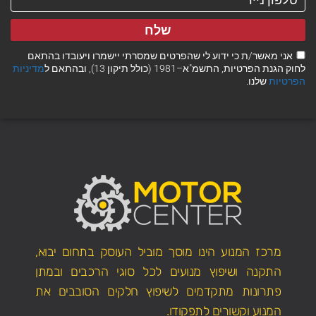
שלח
אני מאשר/ת כי ידוע לי שהפרטים שמסרתי יישמרו ויעובדו בהתאם
לחוק הגנת הפרטיות, התשמ"א–1981 (כולל תיקון 13), ובהתאם ל
מדיניות
הפרטיות
שלנו.
מרכז המנוע הינו מוסך מוביל העוסק בתחום יבוא,
התקנה ושיפוץ מנועים לכל סוגי הרכבים ובמתן
פתרונות מתקדמים לשיפוץ חלקים הסובבים את
המנוע וקשורים לתפקודו.