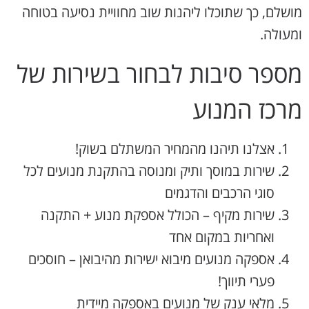
מושלם, כך שתוכלו ליהנות שוב מחוויית נסיעה בטוחה
ומעולה.
מספר סיבות לבחור בשירות של
מרכז המנוע
אצלנו תיהנו מהמחיר המשתלם בשוק!
שירות במוסך ותיק ומנוסה בהתקנת מנועים לכל
סוגי הרכבים והדגמים
שירות מקיף – הכולל אספקת מנוע + התקנה
ואחריות במקום אחד
אספקה מנועים מיבוא ישירות מהיבואן – חוסכים
פערי תיווך!
מלאי ענק של מנועים באספקה מיידית