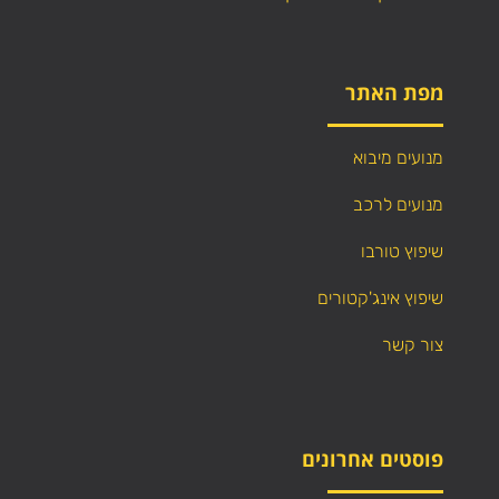
מפת האתר
מנועים מיבוא
מנועים לרכב
שיפוץ טורבו
שיפוץ אינג'קטורים
צור קשר
פוסטים אחרונים