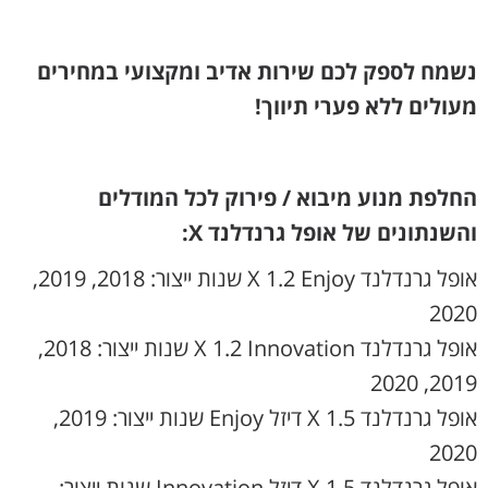
נשמח לספק לכם שירות אדיב ומקצועי במחירים
מעולים ללא פערי תיווך!
החלפת מנוע מיבוא / פירוק לכל המודלים
והשנתונים של אופל גרנדלנד X:
אופל גרנדלנד X 1.2 Enjoy שנות ייצור: 2018, 2019,
2020
אופל גרנדלנד X 1.2 Innovation שנות ייצור: 2018,
2019, 2020
אופל גרנדלנד X 1.5 דיזל Enjoy שנות ייצור: 2019,
2020
אופל גרנדלנד X 1.5 דיזל Innovation שנות ייצור: