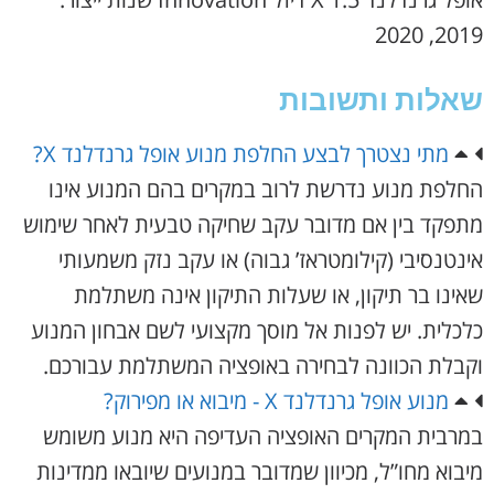
2019, 2020
שאלות ותשובות
מתי נצטרך לבצע החלפת מנוע אופל גרנדלנד X?
החלפת מנוע נדרשת לרוב במקרים בהם המנוע אינו
מתפקד בין אם מדובר עקב שחיקה טבעית לאחר שימוש
אינטנסיבי (קילומטראז’ גבוה) או עקב נזק משמעותי
שאינו בר תיקון, או שעלות התיקון אינה משתלמת
כלכלית. יש לפנות אל מוסך מקצועי לשם אבחון המנוע
וקבלת הכוונה לבחירה באופציה המשתלמת עבורכם.
מנוע אופל גרנדלנד X - מיבוא או מפירוק?
במרבית המקרים האופציה העדיפה היא מנוע משומש
מיבוא מחו”ל, מכיוון שמדובר במנועים שיובאו ממדינות