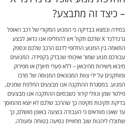
– כיצד זה מתבצע?
במידה ונמצא בבדיקה כי המנוע המקורי של רכב האופל
גרנדלנד X שלכם תקול ויש להחליפו אנו נדאג לבצע
התאמה בין המנוע החלופי לדגם הרכב שלכם ונספק
עבורכם מנוע שמור ואיכותי שנבדק בקפידה. המנועים
מיבוא (ישירות מהיבואן – ללא פערי תיווך!) או מפירוק
ומותקנים על ידי צוות המכונאים המנוסה של מרכז
המנוע. במסגרת ההתקנה אנו מבצעים החלפת שמנים,
פילטר שמן ונוזלי קירור כשבסיום ההתקנה אנו מבצעים
בדיקת תקינות מקיפה כך שהרכב שלכם לא יוצא מהמוסך
עד שאנו מוודאים כי העבודה בוצעה באופן מושלם, כך
שתוכלו ליהנות שוב מחוויית נסיעה בטוחה ומעולה.