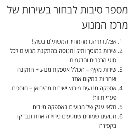
מספר סיבות לבחור בשירות של
מרכז המנוע
אצלנו תיהנו מהמחיר המשתלם בשוק!
שירות במוסך ותיק ומנוסה בהתקנת מנועים לכל
סוגי הרכבים והדגמים
שירות מקיף – הכולל אספקת מנוע + התקנה
ואחריות במקום אחד
אספקה מנועים מיבוא ישירות מהיבואן – חוסכים
פערי תיווך!
מלאי ענק של מנועים באספקה מיידית
מנועים שמורים שמגיעים כיחידה אחת ונבדקו
בקפידה