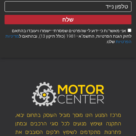
שלח
אני מאשר/ת כי ידוע לי שהפרטים שמסרתי יישמרו ויעובדו בהתאם
לחוק הגנת הפרטיות, התשמ"א–1981 (כולל תיקון 13), ובהתאם ל
מדיניות
הפרטיות
שלנו.
מרכז המנוע הינו מוסך מוביל העוסק בתחום יבוא,
התקנה ושיפוץ מנועים לכל סוגי הרכבים ובמתן
פתרונות מתקדמים לשיפוץ חלקים הסובבים את