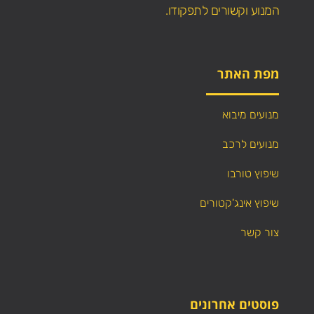
המנוע וקשורים לתפקודו.
מפת האתר
מנועים מיבוא
מנועים לרכב
שיפוץ טורבו
שיפוץ אינג'קטורים
צור קשר
פוסטים אחרונים