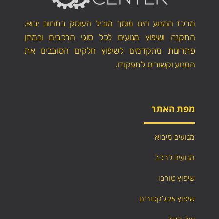
מרכז המנוע הינו מוסך מוביל העוסק בתחום יבוא,
התקנה ושיפוץ מנועים לכל סוגי הרכבים ובמתן
פתרונות מתקדמים לשיפוץ חלקים הסובבים את
המנוע וקשורים לתפקודו.
מפת האתר
מנועים מיבוא
מנועים לרכב
שיפוץ טורבו
שיפוץ אינג'קטורים