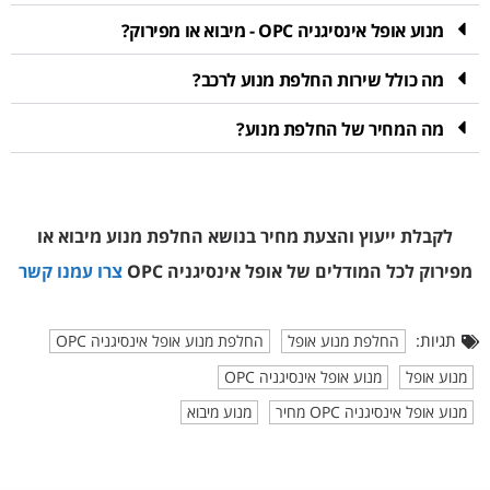
מנוע אופל אינסיגניה OPC - מיבוא או מפירוק?
מה כולל שירות החלפת מנוע לרכב?
מה המחיר של החלפת מנוע?
לקבלת ייעוץ והצעת מחיר בנושא החלפת מנוע מיבוא או
מפירוק
לכל המודלים של אופל אינסיגניה OPC
צרו עמנו קשר
תגיות:
החלפת מנוע אופל
החלפת מנוע אופל אינסיגניה OPC
מנוע אופל
מנוע אופל אינסיגניה OPC
מנוע אופל אינסיגניה OPC מחיר
מנוע מיבוא