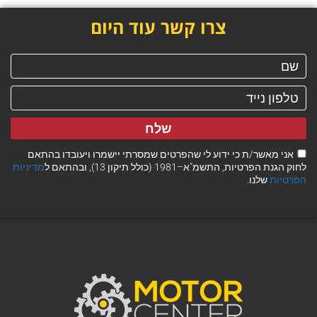
צרו קשר עוד היום
שלח
אני מאשר/ת כי ידוע לי שהפרטים שמסרתי יישמרו ויעובדו בהתאם
לחוק הגנת הפרטיות, התשמ"א–1981 (כולל תיקון 13), ובהתאם ל
מדיניות
הפרטיות
שלנו.