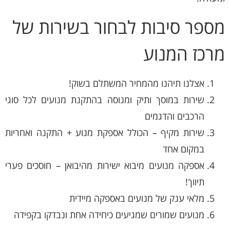
מספר סיבות לבחור בשירות של
מרכז המנוע
אצלנו תיהנו מהמחיר המשתלם בשוק!
שירות במוסך ותיק ומנוסה בהתקנת מנועים לכל סוגי
הרכבים והדגמים
שירות מקיף – הכולל אספקת מנוע + התקנה ואחריות
במקום אחד
אספקה מנועים מיבוא ישירות מהיבואן – חוסכים פערי
תיווך!
מלאי ענק של מנועים באספקה מיידית
מנועים שמורים שמגיעים כיחידה אחת ונבדקו בקפידה