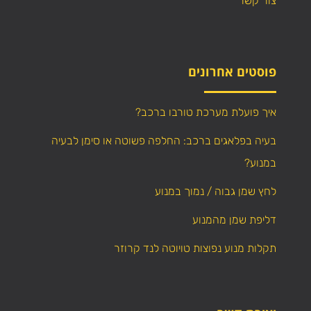
צור קשר
פוסטים אחרונים
איך פועלת מערכת טורבו ברכב?
בעיה בפלאגים ברכב: החלפה פשוטה או סימן לבעיה
במנוע?
לחץ שמן גבוה / נמוך במנוע
דליפת שמן מהמנוע
תקלות מנוע נפוצות טויוטה לנד קרוזר