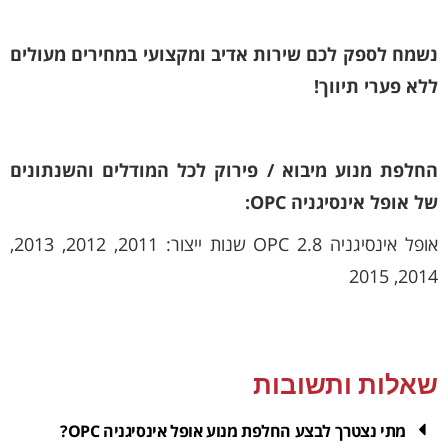
נשמח לספק לכם שירות אדיב ומקצועי במחירים מעולים
ללא פערי תיווך!
החלפת מנוע מיבוא / פירוק לכל המודלים והשנתונים
של אופל אינסיגניה OPC:
אופל אינסיגניה OPC 2.8 שנות ייצור: 2011, 2012, 2013,
2014, 2015
שאלות ותשובות
מתי נצטרך לבצע החלפת מנוע אופל אינסיגניה OPC?