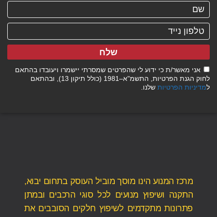
שלח
אני מאשר/ת כי ידוע לי שהפרטים שמסרתי יישמרו ויעובדו בהתאם
לחוק הגנת הפרטיות, התשמ"א–1981 (כולל תיקון 13), ובהתאם
ל
מדיניות הפרטיות
שלנו.
מרכז המנוע הינו מוסך מוביל העוסק בתחום יבוא,
התקנה ושיפוץ מנועים לכל סוגי הרכבים ובמתן
פתרונות מתקדמים לשיפוץ חלקים הסובבים את