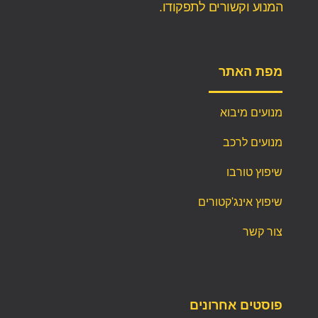
המנוע וקשורים לתפקודו.
מפת האתר
מנועים מיבוא
מנועים לרכב
שיפוץ טורבו
שיפוץ אינג'קטורים
צור קשר
פוסטים אחרונים