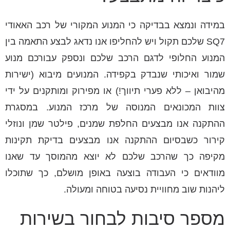
במידה ונמצא בבדיקה כי המנוע המקורי של רכב האאודי
SQ7 שלכם תקול ויש להחליפו אנו נדאג לבצע התאמה בין
המנוע החלופי לדגם הרכב שלכם ונספק עבורכם מנוע
שמור ואיכותי שנבדק בקפידה. המנועים מיבוא (ישירות
מהיבואן – ללא פערי תיווך!) או מפירוק ומותקנים על ידי
צוות המכונאים המנוסה של מרכז המנוע. במסגרת
ההתקנה אנו מבצעים החלפת שמנים, פילטר שמן ונוזלי
קירור כשבסיום ההתקנה אנו מבצעים בדיקת תקינות
מקיפה כך שהרכב שלכם לא יוצא מהמוסך עד שאנו
מוודאים כי העבודה בוצעה באופן מושלם, כך שתוכלו
ליהנות שוב מחוויית נסיעה בטוחה ומעולה.
מספר סיבות לבחור בשירות