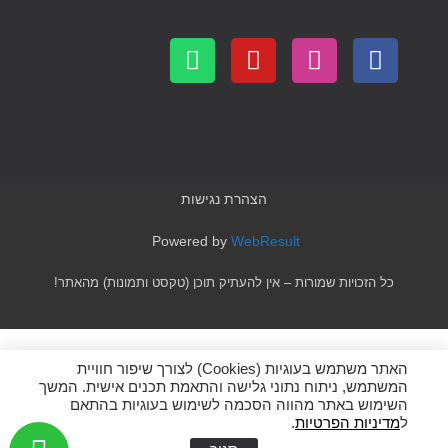
הצהרת נגישות
Powered by
WebResult
כל הזכויות שמורות – אין להעתיק תוכן (טקסט ותמונות) מהאתר!
האתר משתמש בעוגיות (Cookies) לצורך שיפור חוויית
המשתמש, ניתוח נתוני גלישה והתאמת תכנים אישית. המשך
השימוש באתר מהווה הסכמה לשימוש בעוגיות בהתאם
ל
מדיניות הפרטיות
.