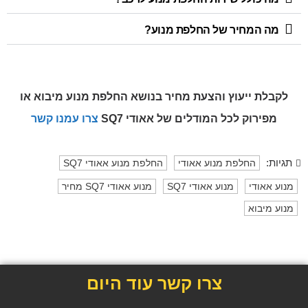
מה המחיר של החלפת מנוע?
לקבלת ייעוץ והצעת מחיר בנושא החלפת מנוע מיבוא או
מפירוק
לכל המודלים של אאודי SQ7
צרו עמנו קשר
תגיות:
החלפת מנוע אאודי
החלפת מנוע אאודי SQ7
מנוע אאודי
מנוע אאודי SQ7
מנוע אאודי SQ7 מחיר
מנוע מיבוא
צרו קשר עוד היום