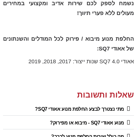
נשמח לספק לכם שירות אדיב ומקצועי במחירים
מעולים ללא פערי תיווך!
החלפת מנוע מיבוא / פירוק לכל המודלים והשנתונים
של אאודי SQ7:
אאודי SQ7 4.0 שנות ייצור: 2017, 2018, 2019
שאלות ותשובות
מתי נצטרך לבצע החלפת מנוע אאודי SQ7?
מנוע אאודי SQ7 - מיבוא או מפירוק?
מה כולל שירות החלפת מנוע לרכב?