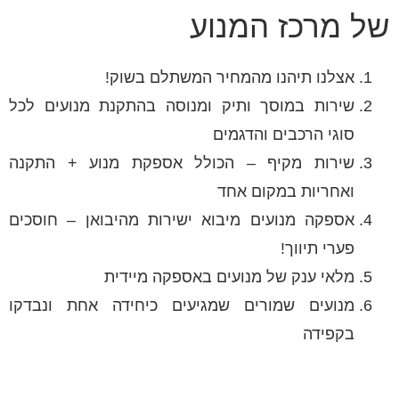
של מרכז המנוע
אצלנו תיהנו מהמחיר המשתלם בשוק!
שירות במוסך ותיק ומנוסה בהתקנת מנועים לכל
סוגי הרכבים והדגמים
שירות מקיף – הכולל אספקת מנוע + התקנה
ואחריות במקום אחד
אספקה מנועים מיבוא ישירות מהיבואן – חוסכים
פערי תיווך!
מלאי ענק של מנועים באספקה מיידית
מנועים שמורים שמגיעים כיחידה אחת ונבדקו
בקפידה