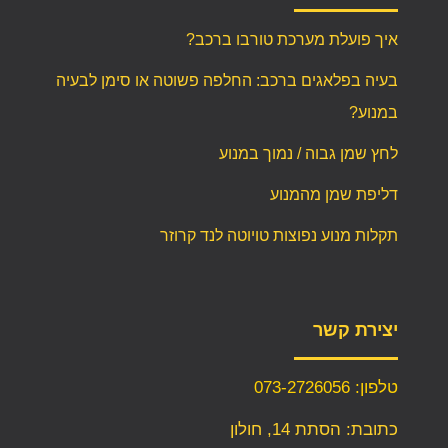
איך פועלת מערכת טורבו ברכב?
בעיה בפלאגים ברכב: החלפה פשוטה או סימן לבעיה
במנוע?
לחץ שמן גבוה / נמוך במנוע
דליפת שמן מהמנוע
תקלות מנוע נפוצות טויוטה לנד קרוזר
יצירת קשר
טלפון: 073-2726056
כתובת: הסתת 14, חולון