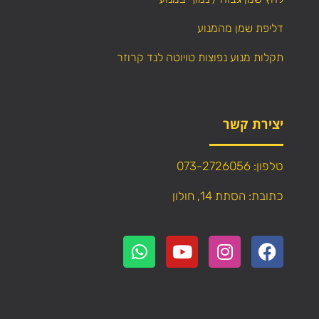
דליפת שמן מהמנוע
תקלות מנוע נפוצות טויוטה לנד קרוזר
יצירת קשר
טלפון: 073-2726056
כתובת: הסתת 14, חולון