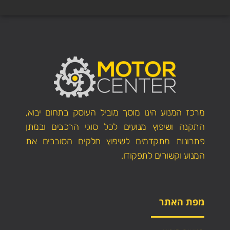
מרכז המנוע הינו מוסך מוביל העוסק בתחום יבוא,
התקנה ושיפוץ מנועים לכל סוגי הרכבים ובמתן
פתרונות מתקדמים לשיפוץ חלקים הסובבים את
המנוע וקשורים לתפקודו.
מפת האתר