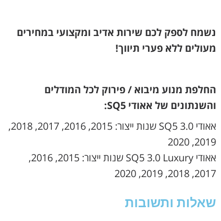
נשמח לספק לכם שירות אדיב ומקצועי במחירים
מעולים ללא פערי תיווך!
החלפת מנוע מיבוא / פירוק לכל המודלים
והשנתונים של אאודי SQ5:
אאודי SQ5 3.0 שנות ייצור: 2015, 2016, 2017, 2018,
2019, 2020
אאודי SQ5 3.0 Luxury שנות ייצור: 2015, 2016,
2017, 2018, 2019, 2020
שאלות ותשובות