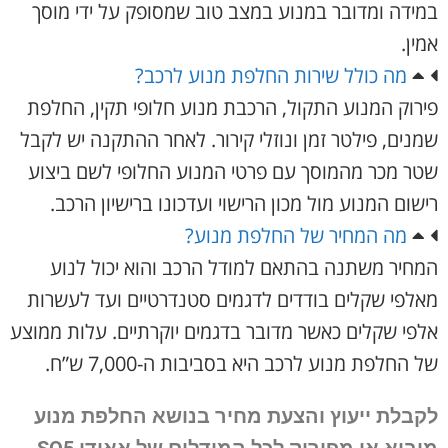
במידה ומדובר במנוע במצב טוב שמסופק על ידי מוסך
אמין.
מה כולל שירות החלפת מנוע לרכב?
פירוק המנוע התקול, הרכבת מנוע חלופי תקין, החלפת
שמנים, פילטר זמן ונוזלי קירור. לאחר ההתקנה יש לקבל
שטר מכר מהמוסך עם פרטי המנוע החלופי לשם ביצוע
רישום המנוע מול מכון הרישוי ועדכונו ברישיון הרכב.
מה המחיר של החלפת מנוע?
המחיר משתנה בהתאם למודל הרכב והוא יכול לנוע
מאלפי שקלים בודדים לדגמים סטנדרטיים ועד לעשרות
אלפי שקלים כאשר מדובר בדגמים יוקרתיים. עלות ממוצע
של החלפת מנוע לרכב היא בסביבות ה-7,000 ש”ח.
לקבלת ייעוץ והצעת מחיר בנושא החלפת מנוע
מיבוא או מפירוק
לכל המודלים של אאודי SQ5