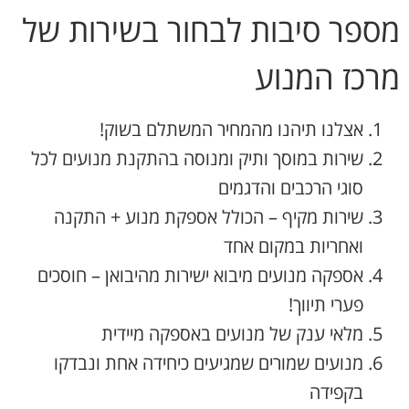
מספר סיבות לבחור בשירות של
מרכז המנוע
אצלנו תיהנו מהמחיר המשתלם בשוק!
שירות במוסך ותיק ומנוסה בהתקנת מנועים לכל
סוגי הרכבים והדגמים
שירות מקיף – הכולל אספקת מנוע + התקנה
ואחריות במקום אחד
אספקה מנועים מיבוא ישירות מהיבואן – חוסכים
פערי תיווך!
מלאי ענק של מנועים באספקה מיידית
מנועים שמורים שמגיעים כיחידה אחת ונבדקו
בקפידה