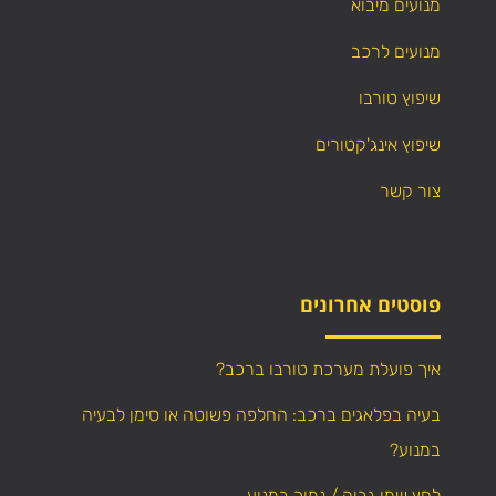
מנועים מיבוא
מנועים לרכב
שיפוץ טורבו
שיפוץ אינג'קטורים
צור קשר
פוסטים אחרונים
איך פועלת מערכת טורבו ברכב?
בעיה בפלאגים ברכב: החלפה פשוטה או סימן לבעיה
במנוע?
לחץ שמן גבוה / נמוך במנוע