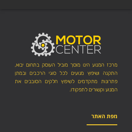
מרכז המנוע הינו מוסך מוביל העוסק בתחום יבוא,
התקנה ושיפוץ מנועים לכל סוגי הרכבים ובמתן
פתרונות מתקדמים לשיפוץ חלקים הסובבים את
המנוע וקשורים לתפקודו.
מפת האתר