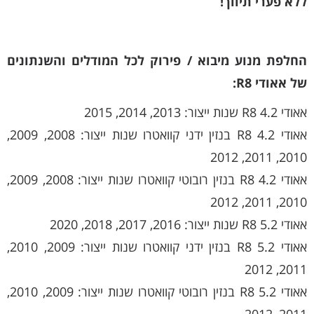
ללא פערי תיווך!
החלפת מנוע מיבוא / פירוק לכל המודלים והשנתונים
של אאודי R8:
אאודי R8 4.2 שנות ייצור: 2013, 2014, 2015
אאודי R8 4.2 בנזין ידני קוואטרו שנות ייצור: 2008, 2009,
2010, 2011, 2012
אאודי R8 4.2 בנזין רובוטי קוואטרו שנות ייצור: 2008, 2009,
2010, 2011, 2012
אאודי R8 5.2 שנות ייצור: 2016, 2017, 2018, 2020
אאודי R8 5.2 בנזין ידני קוואטרו שנות ייצור: 2009, 2010,
2011, 2012
אאודי R8 5.2 בנזין רובוטי קוואטרו שנות ייצור: 2009, 2010,
2011, 2012