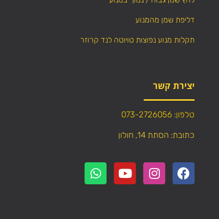
דליפת שמן מהמנוע
תקלות מנוע נפוצות טויוטה לנד קרוזר
יצירת קשר
טלפון: 073-2726056
כתובת: הסתת 14, חולון