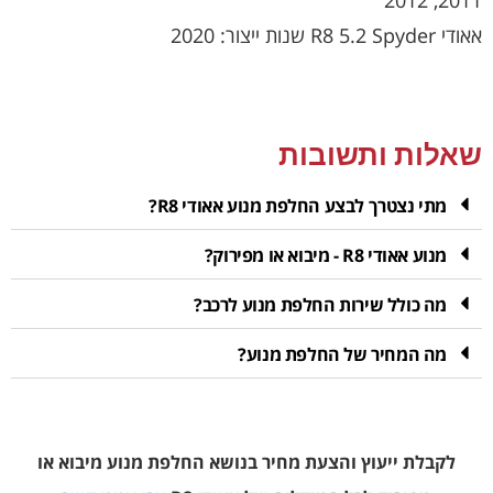
אאודי R8 5.2 Spyder שנות ייצור: 2020
שאלות ותשובות
מתי נצטרך לבצע החלפת מנוע אאודי R8?
מנוע אאודי R8 - מיבוא או מפירוק?
מה כולל שירות החלפת מנוע לרכב?
מה המחיר של החלפת מנוע?
לקבלת ייעוץ והצעת מחיר בנושא החלפת מנוע מיבוא או