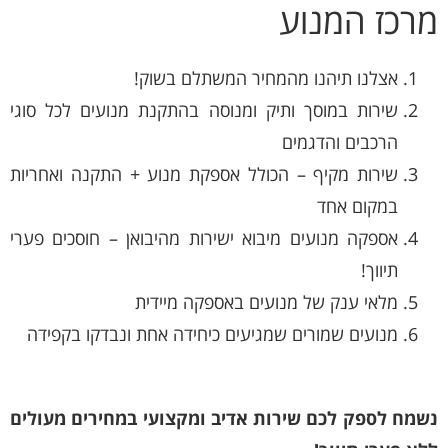
מרכז המנוע
אצלנו תיהנו מהמחיר המשתלם בשוק!
שירות במוסך ותיק ומנוסה בהתקנת מנועים לכל סוגי
הרכבים והדגמים
שירות מקיף – הכולל אספקת מנוע + התקנה ואחריות
במקום אחד
אספקה מנועים מיבוא ישירות מהיבואן – חוסכים פערי
תיווך!
מלאי ענק של מנועים באספקה מיידית
מנועים שמורים שמגיעים כיחידה אחת ונבדקו בקפידה
נשמח לספק לכם שירות אדיב ומקצועי במחירים מעולים