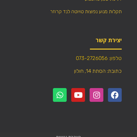
תקלות מנוע נפוצות טויוטה לנד קרוזר
יצירת קשר
טלפון: 073-2726056
כתובת: הסתת 14, חולון