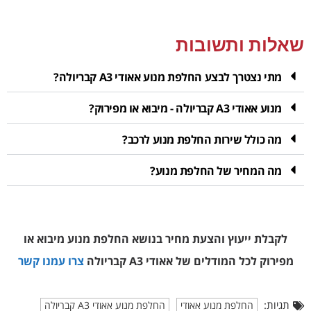
שאלות ותשובות
מתי נצטרך לבצע החלפת מנוע אאודי A3 קבריולה?
מנוע אאודי A3 קבריולה - מיבוא או מפירוק?
מה כולל שירות החלפת מנוע לרכב?
מה המחיר של החלפת מנוע?
לקבלת ייעוץ והצעת מחיר בנושא החלפת מנוע מיבוא או
מפירוק
לכל המודלים של אאודי A3 קבריולה
צרו עמנו קשר
תגיות:
החלפת מנוע אאודי
החלפת מנוע אאודי A3 קבריולה