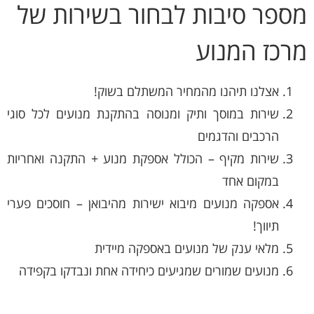
מספר סיבות לבחור בשירות של
מרכז המנוע
אצלנו תיהנו מהמחיר המשתלם בשוק!
שירות במוסך ותיק ומנוסה בהתקנת מנועים לכל סוגי
הרכבים והדגמים
שירות מקיף – הכולל אספקת מנוע + התקנה ואחריות
במקום אחד
אספקה מנועים מיבוא ישירות מהיבואן – חוסכים פערי
תיווך!
מלאי ענק של מנועים באספקה מיידית
מנועים שמורים שמגיעים כיחידה אחת ונבדקו בקפידה