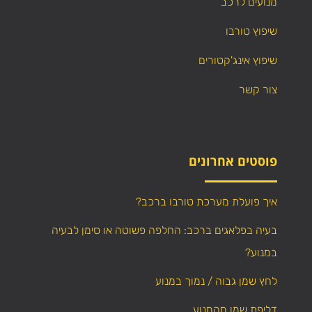
מנועים לרכב
שיפוץ טורבו
שיפוץ אינג'קטורים
צור קשר
פוסטים אחרונים
איך פועלת מערכת טורבו ברכב?
בעיה בפלאגים ברכב: החלפה פשוטה או סימן לבעיה
במנוע?
לחץ שמן גבוה / נמוך במנוע
דליפת שמן מהמנוע