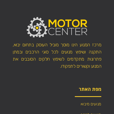
מרכז המנוע הינו מוסך מוביל העוסק בתחום יבוא,
התקנה ושיפוץ מנועים לכל סוגי הרכבים ובמתן
פתרונות מתקדמים לשיפוץ חלקים הסובבים את
המנוע וקשורים לתפקודו.
מפת האתר
מנועים מיבוא