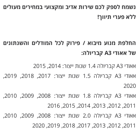
נשמח לספק לכם שירות אדיב ומקצועי במחירים מעולים
ללא פערי תיווך!
החלפת מנוע מיבוא / פירוק לכל המודלים והשנתונים
של אאודי A3 קבריולה:
אאודי A3 קבריולה 1.4 שנות ייצור: 2014, 2015
אאודי A3 קבריולה 1.5 שנות ייצור: 2017, 2018, 2019,
2020
אאודי A3 קבריולה 1.8 שנות ייצור: 2008, 2009, 2010,
2011, 2012, 2013, 2014, 2015, 2016
אאודי A3 קבריולה 2.0 שנות ייצור: 2008, 2009, 2010,
2011, 2012, 2013, 2017, 2018, 2019, 2020