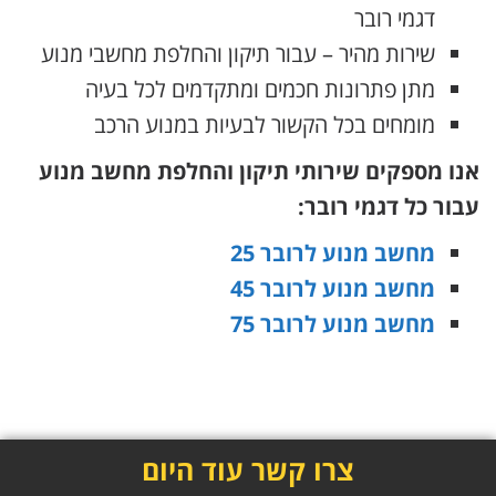
דגמי רובר
שירות מהיר – עבור תיקון והחלפת מחשבי מנוע
מתן פתרונות חכמים ומתקדמים לכל בעיה
מומחים בכל הקשור לבעיות במנוע הרכב
אנו מספקים שירותי תיקון והחלפת מחשב מנוע
עבור כל דגמי רובר:
מחשב מנוע לרובר 25
מחשב מנוע לרובר 45
מחשב מנוע לרובר 75
צרו קשר עוד היום