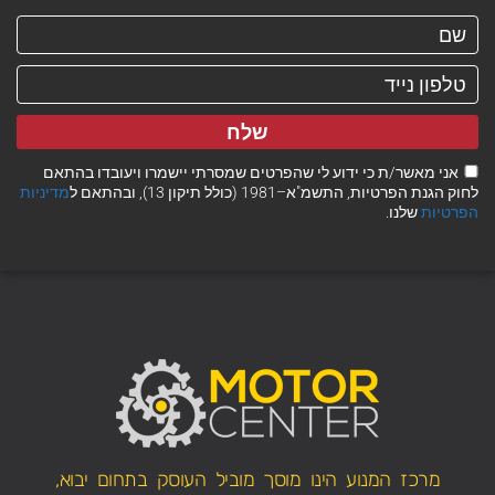
שלח
אני מאשר/ת כי ידוע לי שהפרטים שמסרתי יישמרו ויעובדו בהתאם
לחוק הגנת הפרטיות, התשמ"א–1981 (כולל תיקון 13), ובהתאם ל
מדיניות
הפרטיות
שלנו.
מרכז המנוע הינו מוסך מוביל העוסק בתחום יבוא,