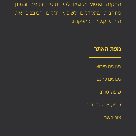
התקנה ושיפוץ מנועים לכל סוגי הרכבים ובמתן
פתרונות מתקדמים לשיפוץ חלקים הסובבים את
המנוע וקשורים לתפקודו.
מפת האתר
מנועים מיבוא
מנועים לרכב
שיפוץ טורבו
שיפוץ אינג'קטורים
צור קשר