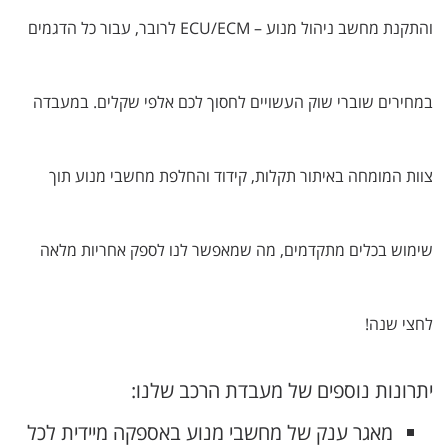
והתקנת מחשב ניהול מנוע – ECU/ECM לרובר, עבור כל הדגמים
במחירים שוברי שוק העשויים לחסוך לכם אלפי שקלים. במעבדה
צוות המומחה באיתור תקלות, קידוד והחלפת מחשבי מנוע תוך
שימוש בכלים מתקדמים, מה שמאפשר לנו לספק אחריות מלאה
לחצי שנה!
יתרונות נוספים של מעבדת הרכב שלנו:
מאגר ענק של מחשבי מנוע באספקה מיידית לכל