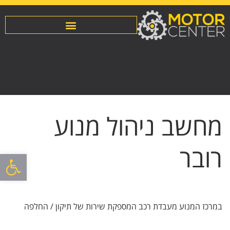
מחשב ניהול מנוע
רובר
פתח סרגל
במרכז המנוע מעבדת רכב המספקת שירות של תיקון / החלפה