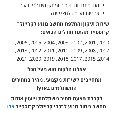
מתן פתרונות חכמים ומתקדמים לכל בעיה
אחריות מקיפה לחצי שנה
שירות תיקון והחלפת מחשב מנוע לקרייזלר
קרוספייר מהתת מודלים הבאים:
2000, 2001, 2002, 2003, 2004, 2005, 2006,
2007, 2008, 2009, 2010, 2011, 2012, 2013,
2014, 2015, 2017, 2018, 2019, 2020, 2021
אצלנו הלקוח הוא מעל הכל
מתחייבים לשירות מקצועי, מהיר במחירים
המשתלמים בארץ!
לקבלת הצעת מחיר משתלמת וייעוץ אודות
מחשב ניהול מנוע לרכבי קרייזלר קרוספייר
צרו