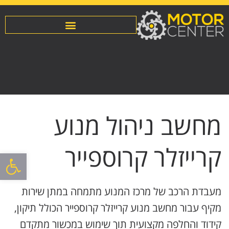
מחשב ניהול מנוע
קרייזלר קרוספייר
פתח סרגל
מעבדת הרכב של מרכז המנוע מתמחה במתן שירות
מקיף עבור מחשב מנוע קרייזלר קרוספייר הכולל תיקון,
קידוד והחלפה מקצועית תוך שימוש במכשור מתקדם