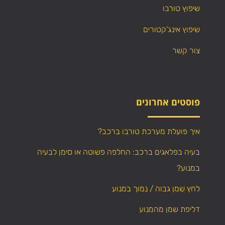
שיפוץ טורבו
שיפוץ אינג'קטורים
צור קשר
פוסטים אחרונים
איך פועלת מערכת טורבו ברכב?
בעיה בפלאגים ברכב: החלפה פשוטה או סימן לבעיה
במנוע?
לחץ שמן גבוה / נמוך במנוע
דליפת שמן מהמנוע