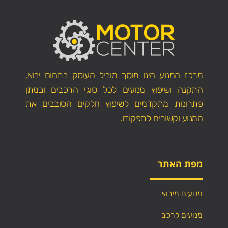
מרכז המנוע הינו מוסך מוביל העוסק בתחום יבוא,
התקנה ושיפוץ מנועים לכל סוגי הרכבים ובמתן
פתרונות מתקדמים לשיפוץ חלקים הסובבים את
המנוע וקשורים לתפקודו.
מפת האתר
מנועים מיבוא
מנועים לרכב