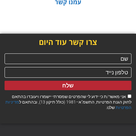
עמנו קשר
צרו קשר עוד היום
שלח
אני מאשר/ת כי ידוע לי שהפרטים שמסרתי יישמרו ויעובדו בהתאם
לחוק הגנת הפרטיות, התשמ"א–1981 (כולל תיקון 13), ובהתאם ל
מדיניות
הפרטיות
שלנו.