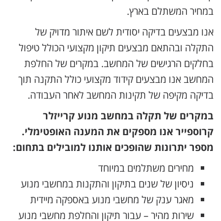
במחיר המשתלם בארץ.
אנו מבצעים בדיקה יסודית לשם איתור מדויק של
התקלה ובהתאם מבצעים תיקון מקצועי הכולל טיפול
בחלקים הרגישים של המחשב. במקרים של החלפת
המחשב אנו מבצעים קידוד מקצועי כולל התקנה תוך
בדיקה מקיפה של תקינות המחשב לאחר העבודה.
במקרים של תקלה במחשב מנוע קרייזלר
קרוספייר אנו מספקים את המענה האופטימלי.
מספר יתרונות שהופכים אותנו למובילים בתחום:
מחירים משתלמים במיוחד
ניסיון של שנים בתיקון והתקנות במחשבי מנוע
מאגר ענק של מחשבי מנוע באספקה מיידית
שירות מהיר – עבור תיקון והחלפת מחשבי מנוע