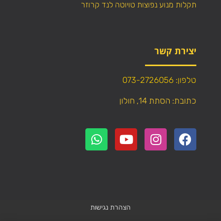
תקלות מנוע נפוצות טויוטה לנד קרוזר
יצירת קשר
טלפון: 073-2726056
כתובת: הסתת 14, חולון
הצהרת נגישות