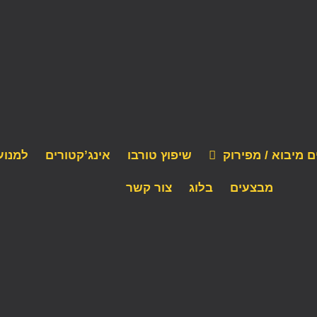
ם מיבוא / מפירוק
שיפוץ טורבו
אינג’קטורים
למנוע
מבצעים
בלוג
צור קשר