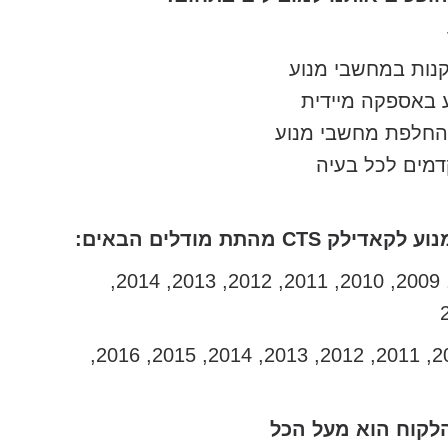
תקנות במחשבי מנוע
 באספקה מיידית
 והחלפת מחשבי מנוע
דמים לכל בעיה
 מהתת מודלים הבאים:
קאדילק CTS שנות ייצור: 2008, 2009, 2010, 2011, 2012, 2013, 2014,
קאדילק CTS-V שנות ייצור: 2010, 2011, 2012, 2013, 2014, 2015, 2016,
לקוח הוא מעל הכל