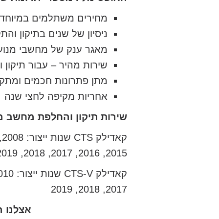
מחירים משתלמים במיוחד
ניסיון של שנים בתיקון וה
מאגר ענק של מחשבי מנוע
שירות מהיר – עבור תיקון
מתן פתרונות חכמים ומתק
אחריות מקיפה לחצי שנה
שירות תיקון והחלפת מחשב מנוע לקאדילק CTS
2015, 2016, 2017, 2018, 2019
2017, 2018, 2019
אצלנו ה