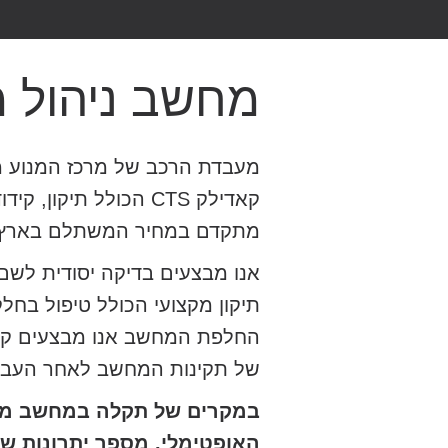
מחשב ניהול מנו
מעבדת הרכב של מרכז המנוע מ
קאדילק CTS הכולל תיק
מתקדם במחיר המשתלם בארץ.
אנו מבצעים בדיקה יסודית לש
תיקון מקצועי הכולל טיפול בח
החלפת המחשב אנו מבצעים קיד
של תקינות המחשב לאחר העבו
האופטימלי. מספר יתרונות שה