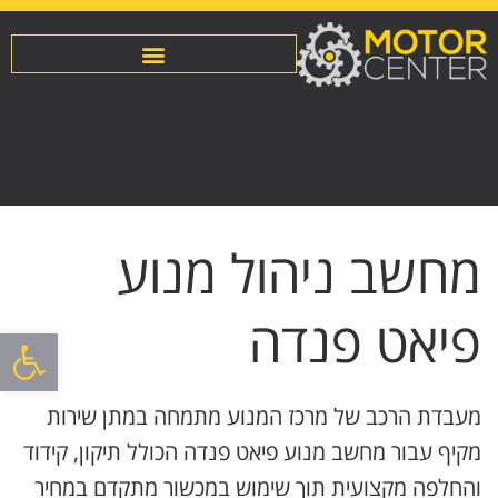
מחשב ניהול מנוע
פיאט פנדה
פתח סרגל
מעבדת הרכב של מרכז המנוע מתמחה במתן שירות
מקיף עבור מחשב מנוע פיאט פנדה הכולל תיקון, קידוד
והחלפה מקצועית תוך שימוש במכשור מתקדם במחיר