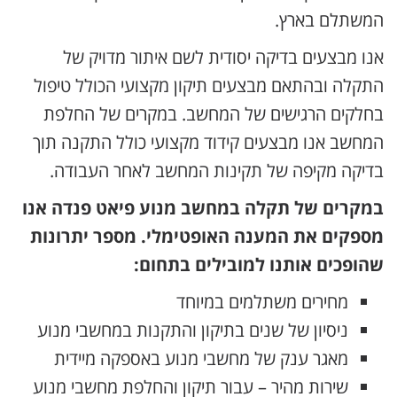
המשתלם בארץ.
אנו מבצעים בדיקה יסודית לשם איתור מדויק של
התקלה ובהתאם מבצעים תיקון מקצועי הכולל טיפול
בחלקים הרגישים של המחשב. במקרים של החלפת
המחשב אנו מבצעים קידוד מקצועי כולל התקנה תוך
בדיקה מקיפה של תקינות המחשב לאחר העבודה.
במקרים של תקלה במחשב מנוע פיאט פנדה אנו
מספקים את המענה האופטימלי. מספר יתרונות
שהופכים אותנו למובילים בתחום:
מחירים משתלמים במיוחד
ניסיון של שנים בתיקון והתקנות במחשבי מנוע
מאגר ענק של מחשבי מנוע באספקה מיידית
שירות מהיר – עבור תיקון והחלפת מחשבי מנוע