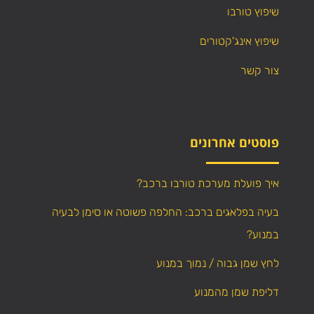
שיפוץ טורבו
שיפוץ אינג'קטורים
צור קשר
פוסטים אחרונים
איך פועלת מערכת טורבו ברכב?
בעיה בפלאגים ברכב: החלפה פשוטה או סימן לבעיה
במנוע?
לחץ שמן גבוה / נמוך במנוע
דליפת שמן מהמנוע