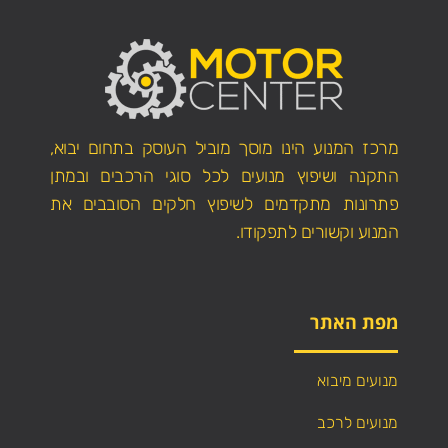
מרכז המנוע הינו מוסך מוביל העוסק בתחום יבוא,
התקנה ושיפוץ מנועים לכל סוגי הרכבים ובמתן
פתרונות מתקדמים לשיפוץ חלקים הסובבים את
המנוע וקשורים לתפקודו.
מפת האתר
מנועים מיבוא
מנועים לרכב