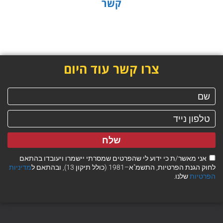
קשר
צרו קשר עוד היום
שלח
אני מאשר/ת כי ידוע לי שהפרטים שמסרתי יישמרו ויעובדו בהתאם
לחוק הגנת הפרטיות, התשמ"א–1981 (כולל תיקון 13), ובהתאם ל
מדיניות
הפרטיות
שלנו.