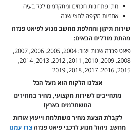
מתן פתרונות חכמים ומתקדמים לכל בעיה
אחריות מקיפה לחצי שנה
שירות תיקון והחלפת מחשב מנוע לפיאט פנדה
מהתת מודלים הבאים:
פיאט פנדה שנות ייצור: 2004, 2005, 2006, 2007,
2008, 2009, 2010, 2011, 2012, 2013, 2014,
2015, 2016, 2017, 2018, 2019
אצלנו הלקוח הוא מעל הכל
מתחייבים לשירות מקצועי, מהיר במחירים
המשתלמים בארץ!
לקבלת הצעת מחיר משתלמת וייעוץ אודות
מחשב ניהול מנוע לרכבי פיאט פנדה
צרו עמנו