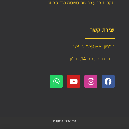
תקלות מנוע נפוצות טויוטה לנד קרוזר
יצירת קשר
טלפון: 073-2726056
כתובת: הסתת 14, חולון
הצהרת נגישות