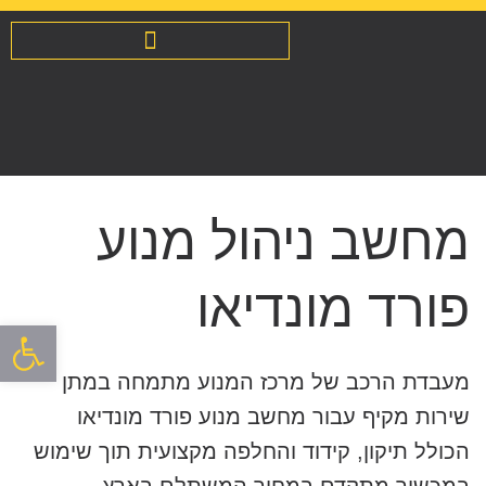
מחשב ניהול מנוע
פורד מונדיאו
פתח סרגל
מעבדת הרכב של מרכז המנוע מתמחה במתן
שירות מקיף עבור מחשב מנוע פורד מונדיאו
הכולל תיקון, קידוד והחלפה מקצועית תוך שימוש