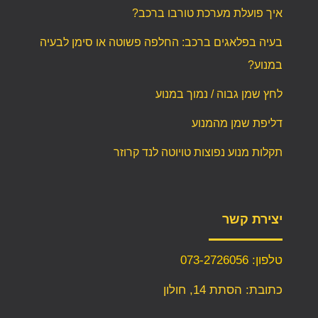
איך פועלת מערכת טורבו ברכב?
בעיה בפלאגים ברכב: החלפה פשוטה או סימן לבעיה
במנוע?
לחץ שמן גבוה / נמוך במנוע
דליפת שמן מהמנוע
תקלות מנוע נפוצות טויוטה לנד קרוזר
יצירת קשר
טלפון: 073-2726056
כתובת: הסתת 14, חולון