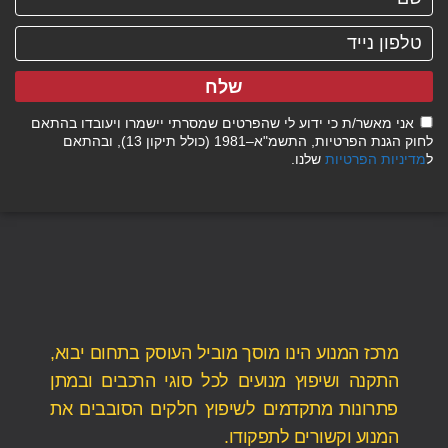
שלח
אני מאשר/ת כי ידוע לי שהפרטים שמסרתי יישמרו ויעובדו בהתאם
לחוק הגנת הפרטיות, התשמ"א–1981 (כולל תיקון 13), ובהתאם
ל
מדיניות הפרטיות
שלנו.
מרכז המנוע הינו מוסך מוביל העוסק בתחום יבוא,
התקנה ושיפוץ מנועים לכל סוגי הרכבים ובמתן
פתרונות מתקדמים לשיפוץ חלקים הסובבים את
המנוע וקשורים לתפקודו.