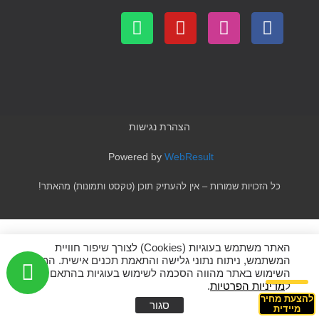
הצהרת נגישות
Powered by
WebResult
כל הזכויות שמורות – אין להעתיק תוכן (טקסט ותמונות) מהאתר!
האתר משתמש בעוגיות (Cookies) לצורך שיפור חוויית
המשתמש, ניתוח נתוני גלישה והתאמת תכנים אישית. המשך
השימוש באתר מהווה הסכמה לשימוש בעוגיות בהתאם
ל
מדיניות הפרטיות
.
להצעת מחיר
סגור
מיידית