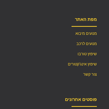
מפת האתר
מנועים מיבוא
מנועים לרכב
שיפוץ טורבו
שיפוץ אינג'קטורים
צור קשר
פוסטים אחרונים