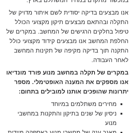
במכשור מתקדם במחיר המשתלם בארץ.
אנו מבצעים בדיקה יסודית לשם איתור מדויק של
התקלה ובהתאם מבצעים תיקון מקצועי הכולל
טיפול בחלקים הרגישים של המחשב. במקרים של
החלפת המחשב אנו מבצעים קידוד מקצועי כולל
התקנה תוך בדיקה מקיפה של תקינות המחשב
לאחר העבודה.
במקרים של תקלה במחשב מנוע פורד מונדיאו
אנו מספקים את המענה האופטימלי. מספר
יתרונות שהופכים אותנו למובילים בתחום:
מחירים משתלמים במיוחד
ניסיון של שנים בתיקון והתקנות במחשבי
מנוע
מאגר ענק של מחשבי מנוע באספקה מיידית