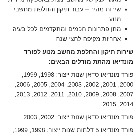
שירות מהיר – עבור תיקון והחלפת מחשבי
מנוע
מתן פתרונות חכמים ומתקדמים לכל בעיה
אחריות מקיפה לחצי שנה
שירות תיקון והחלפת מחשב מנוע לפורד
מונדיאו מהתת מודלים הבאים:
פורד מונדיאו סדאן שנות ייצור: 1998, 1999,
2000, 2001, 2002, 2003, 2004, 2005, 2006,
2007, 2008, 2009, 2010, 2011, 2012, 2013,
2014, 2015
פורד מונדיאו סדאן שנות ייצור: 2002, 2003
פורד מונדיאו 5 דלתות שנות ייצור: 1998, 1999,