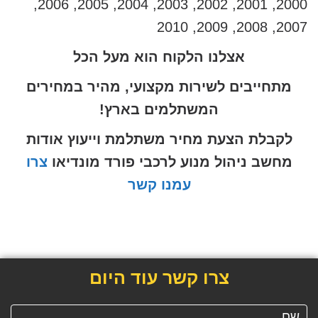
2000, 2001, 2002, 2003, 2004, 2005, 2006,
2007, 2008, 2009, 2010
אצלנו הלקוח הוא מעל הכל
מתחייבים לשירות מקצועי, מהיר במחירים
המשתלמים בארץ!
לקבלת הצעת מחיר משתלמת וייעוץ אודות
מחשב ניהול מנוע לרכבי פורד מונדיאו
צרו
עמנו קשר
צרו קשר עוד היום