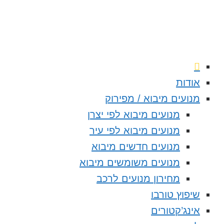
אודות
מנועים מיבוא / מפירוק
מנועים מיבוא לפי יצרן
מנועים מיבוא לפי עיר
מנועים חדשים מיבוא
מנועים משומשים מיבוא
מחירון מנועים לרכב
שיפוץ טורבו
אינג’קטורים