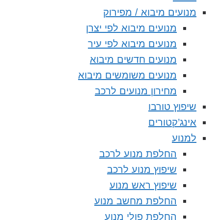
מנועים מיבוא / מפירוק
מנועים מיבוא לפי יצרן
מנועים מיבוא לפי עיר
מנועים חדשים מיבוא
מנועים משומשים מיבוא
מחירון מנועים לרכב
שיפוץ טורבו
אינג’קטורים
למנוע
החלפת מנוע לרכב
שיפוץ מנוע לרכב
שיפוץ ראש מנוע
החלפת מחשב מנוע
החלפת פולי מנוע