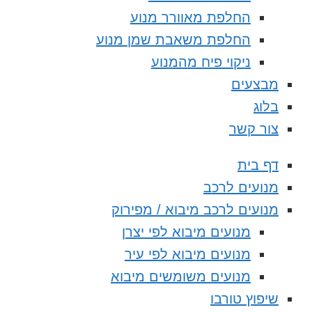
החלפת מאוורר מנוע
החלפת משאבת שמן מנוע
ניקוי פיח מהמנוע
מבצעים
בלוג
צור קשר
דף בית
מנועים לרכב
מנועים לרכב מיבוא / מפירוק
מנועים מיבוא לפי יצרן
מנועים מיבוא לפי עיר
מנועים משומשים מיבוא
שיפוץ טורבו