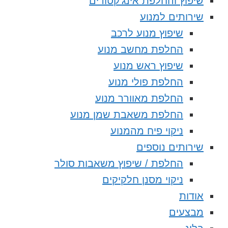
שיפוץ והחלפת אינג’קטורים
שירותים למנוע
שיפוץ מנוע לרכב
החלפת מחשב מנוע
שיפוץ ראש מנוע
החלפת פולי מנוע
החלפת מאוורר מנוע
החלפת משאבת שמן מנוע
ניקוי פיח מהמנוע
שירותים נוספים
החלפת / שיפוץ משאבות סולר
ניקוי מסנן חלקיקים
אודות
מבצעים