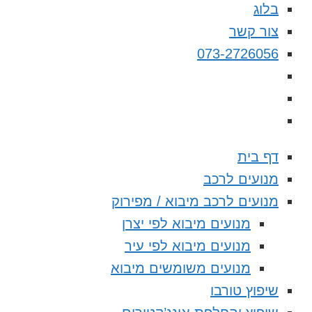
בלוג
צור קשר
073-2726056
דף בית
מנועים לרכב
מנועים לרכב מיבוא / מפירוק
מנועים מיבוא לפי יצרן
מנועים מיבוא לפי עיר
מנועים משומשים מיבוא
שיפוץ טורבו