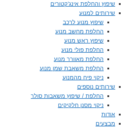
שיפוץ והחלפת אינג’קטורים
שירותים למנוע
שיפוץ מנוע לרכב
החלפת מחשב מנוע
שיפוץ ראש מנוע
החלפת פולי מנוע
החלפת מאוורר מנוע
החלפת משאבת שמן מנוע
ניקוי פיח מהמנוע
שירותים נוספים
החלפת / שיפוץ משאבות סולר
ניקוי מסנן חלקיקים
אודות
מבצעים