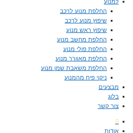
למנוע
החלפת מנוע לרכב
שיפוץ מנוע לרכב
שיפוץ ראש מנוע
החלפת מחשב מנוע
החלפת פולי מנוע
החלפת מאוורר מנוע
החלפת משאבת שמן מנוע
ניקוי פיח מהמנוע
מבצעים
בלוג
צור קשר
אודות