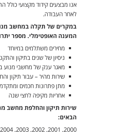
אנו מבצעים קידוד מקצועי כולל 
לאחר העבודה.
במקרים של תקלה במחשב מנוע 
המענה האופטימלי. מספר יתרונ
מחירים משתלמים במיוחד
ניסיון של שנים בתיקון והתק
מאגר ענק של מחשבי מנוע ב
שירות מהיר – עבור תיקון וה
מתן פתרונות חכמים ומתקדמי
אחריות מקיפה לחצי שנה
שירות תיקון והחלפת מחשב מנו
הבאים: