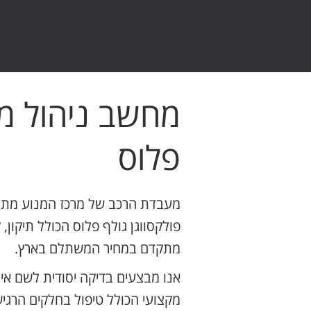
מחשב ניהול מנ
פלוס
מעבדת הרכב של מרכז המנוע מתמ
פולקסווגן גולף פלוס הכולל תיקון
מתקדם במחיר המשתלם בארץ.
אנו מבצעים בדיקה יסודית לשם אי
מקצועי הכולל טיפול בחלקים הר