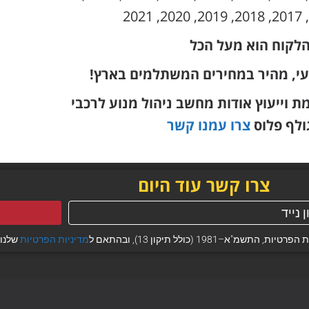
הלקוח הוא מעל הכל
עי, מהיר במחירים המשתלמים בארץ!
וייעוץ אודות מחשב ניהול מנוע לרכבי
גולף פלוס
צרו עמנו קשר
צרו קשר עוד היום
 (כולל תיקון 13), ובהתאם ל
מדיניות הפרטיות
שלנו.