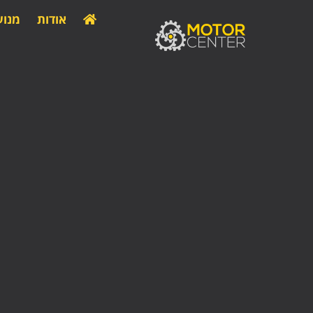
אודות
מנוע