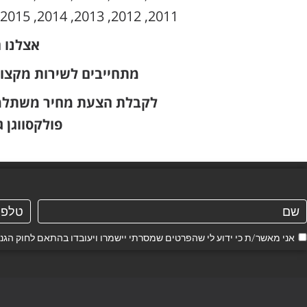
2011, 2012, 2013, 2014, 2015, 2017, 2018, 2019, 2020, 2021
אצלנו 
מתחייבים לשירות מקצו
לקבלת הצעת מחיר משתלמת 
פולקסווגן 
אני מאשר/ת כי ידוע לי שהפרטים שמסרתי יישמרו ויעובדו בהתאם לחוק הגנת הפרטיות, התשמ"א–1981