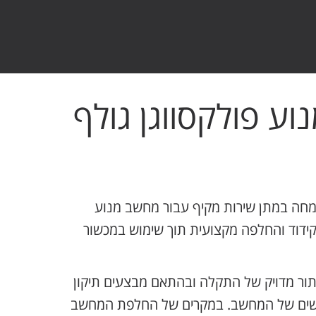
וע פולקסווגן גולף
חה במתן שירות מקיף עבור מחשב מנוע
, קידוד והחלפה מקצועית תוך שימוש במכשור
תור מדויק של התקלה ובהתאם מבצעים תיקון
גישים של המחשב. במקרים של החלפת המחשב