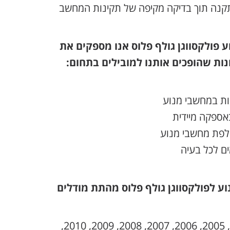
התקנה תוך בדיקה מקיפה של תקינות המחשב
פולקסווגן גולף פלוס אנו מספקים את
ות שהופכים אותנו למובילים בתחום:
נות במחשבי מנוע
אספקה מיידית
חלפת מחשבי מנוע
ם לכל בעיה
ע לפולקסווגן גולף פלוס מהתת מודלים
2000, 2001, 2002, 2003, 2004, 2005, 2006, 2007, 2008, 2009, 2010,