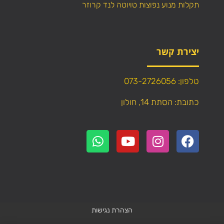
תקלות מנוע נפוצות טויוטה לנד קרוזר
יצירת קשר
טלפון: 073-2726056
כתובת: הסתת 14, חולון
הצהרת נגישות