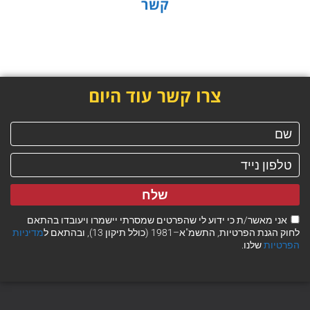
קשר
צרו קשר עוד היום
שלח
אני מאשר/ת כי ידוע לי שהפרטים שמסרתי יישמרו ויעובדו בהתאם
לחוק הגנת הפרטיות, התשמ"א–1981 (כולל תיקון 13), ובהתאם ל
מדיניות
הפרטיות
שלנו.