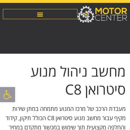
מחשב ניהול מנוע
סיטרואן C8
פתח סרגל
מעבדת הרכב של מרכז המנוע מתמחה במתן שירות
מקיף עבור מחשב מנוע סיטרואן C8 הכולל תיקון, קידוד
והחלפה מקצועית תוך שימוש במכשור מתקדם במחיר