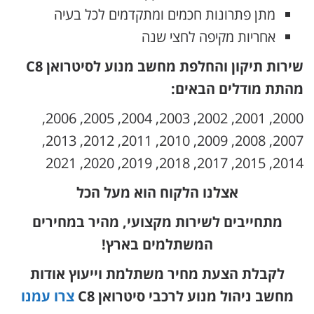
מתן פתרונות חכמים ומתקדמים לכל בעיה
אחריות מקיפה לחצי שנה
שירות תיקון והחלפת מחשב מנוע לסיטרואן C8
מהתת מודלים הבאים:
2000, 2001, 2002, 2003, 2004, 2005, 2006,
2007, 2008, 2009, 2010, 2011, 2012, 2013,
2014, 2015, 2017, 2018, 2019, 2020, 2021
אצלנו הלקוח הוא מעל הכל
מתחייבים לשירות מקצועי, מהיר במחירים
המשתלמים בארץ!
לקבלת הצעת מחיר משתלמת וייעוץ אודות
מחשב ניהול מנוע לרכבי סיטרואן C8
צרו עמנו