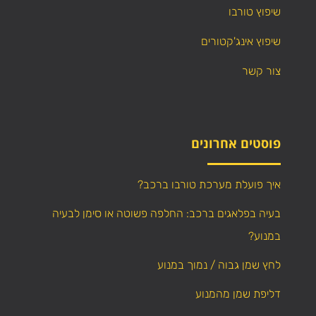
שיפוץ טורבו
שיפוץ אינג'קטורים
צור קשר
פוסטים אחרונים
איך פועלת מערכת טורבו ברכב?
בעיה בפלאגים ברכב: החלפה פשוטה או סימן לבעיה
במנוע?
לחץ שמן גבוה / נמוך במנוע
דליפת שמן מהמנוע