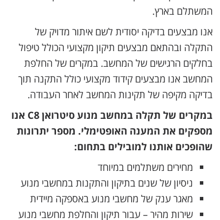
המשתלם בארץ.
אנו מבצעים בדיקה יסודית לשם איתור מדויק של
התקלה ובהתאם מבצעים תיקון מקצועי הכולל טיפול
בחלקים הרגישים של המחשב. במקרים של החלפת
המחשב אנו מבצעים קידוד מקצועי כולל התקנה תוך
בדיקה מקיפה של תקינות המחשב לאחר העבודה.
במקרים של תקלה במחשב מנוע סיטרואן C8 אנו
מספקים את המענה האופטימלי. מספר יתרונות
שהופכים אותנו למובילים בתחום:
מחירים משתלמים במיוחד
ניסיון של שנים בתיקון והתקנות במחשבי מנוע
מאגר ענק של מחשבי מנוע באספקה מיידית
שירות מהיר – עבור תיקון והחלפת מחשבי מנוע