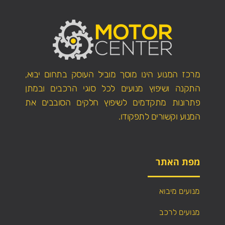
מרכז המנוע הינו מוסך מוביל העוסק בתחום יבוא,
התקנה ושיפוץ מנועים לכל סוגי הרכבים ובמתן
פתרונות מתקדמים לשיפוץ חלקים הסובבים את
המנוע וקשורים לתפקודו.
מפת האתר
מנועים מיבוא
מנועים לרכב