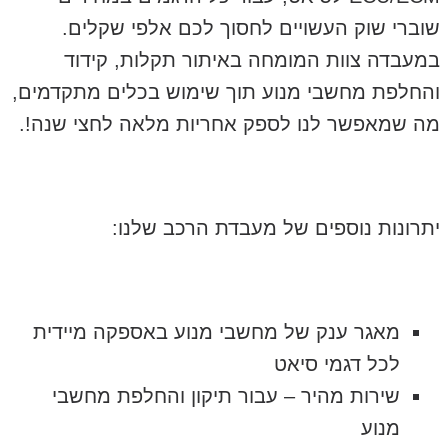
שוברי שוק העשויים לחסוך לכם אלפי שקלים.
במעבדה צוות המומחה באיתור תקלות, קידוד
והחלפת מחשבי מנוע תוך שימוש בכלים מתקדמים,
מה שמאפשר לנו לספק אחריות מלאה לחצי שנה!.
יתרונות נוספים של מעבדת הרכב שלנו:
מאגר ענק של מחשבי מנוע באספקה מיידית
לכל דגמי סיאט
שירות מהיר – עבור תיקון והחלפת מחשבי
מנוע