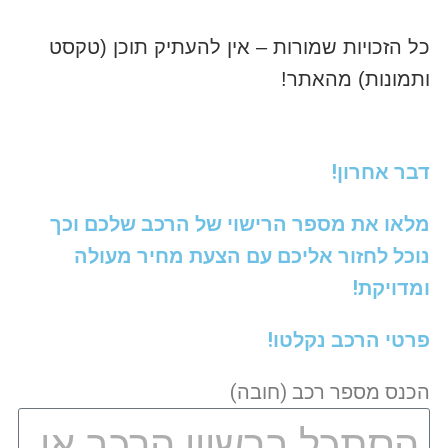
כל הזכויות שמורות – אין להעתיק תוכן (טקסט
ותמונות) מהאתר!
דבר אחרון!
מלאו את מספר הרישוי של הרכב שלכם וכך
נוכל לחזור אליכם עם הצעת מחיר מעולה
ומדויקת!
פרטי הרכב נקלטו!
הכנס מספר רכב (חובה)