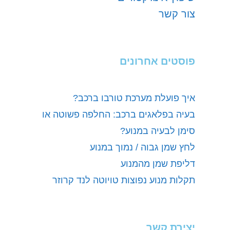
צור קשר
פוסטים אחרונים
איך פועלת מערכת טורבו ברכב?
בעיה בפלאגים ברכב: החלפה פשוטה או
סימן לבעיה במנוע?
לחץ שמן גבוה / נמוך במנוע
דליפת שמן מהמנוע
תקלות מנוע נפוצות טויוטה לנד קרוזר
יצירת קשר