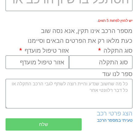
יש להזין לפחות 5 תווים.
מספר הרכב אינו תקין, אנא נסה שוב
כעת מלאו רק את הפרטים הבאים וסיימנו
סוג התקלה
אזור טיפול מועדף
ספר לנו עוד
הצג פרטי רכב
טעיתי במספר הרכב
שלח