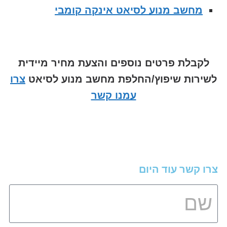
מחשב מנוע לסיאט אינקה קומבי
לקבלת פרטים נוספים והצעת מחיר מיידית
לשירות שיפוץ/החלפת מחשב מנוע לסיאט
צרו
עמנו קשר
צרו קשר עוד היום