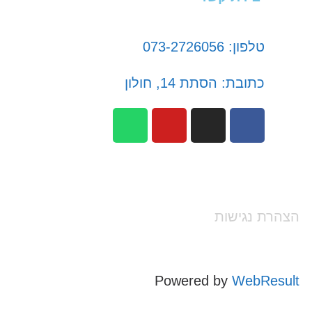
טלפון: 073-2726056
כתובת: הסתת 14, חולון
הצהרת נגישות
Powered by
WebResult