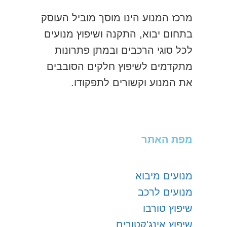
מרכז המנוע הינו מוסך מוביל העוסק
בתחום יבוא, התקנה ושיפוץ מנועים
לכל סוגי הרכבים ובמתן פתרונות
מתקדמים לשיפוץ חלקים הסובבים
את המנוע וקשורים לתפקודו.
מפת האתר
מנועים מיבוא
מנועים לרכב
שיפוץ טורבו
שיפוץ אינג'קטורים