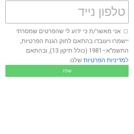
אני מאשר/ת כי ידוע לי שהפרטים שמסרתי
יישמרו ויעובדו בהתאם לחוק הגנת הפרטיות,
התשמ"א–1981 (כולל תיקון 13), ובהתאם
ל
מדיניות הפרטיות
שלנו.
שלח