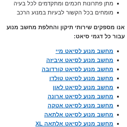
מתן פתרונות חכמים ומתקדמים לכל בעיה
מומחים בכל הקשור לבעיות במנוע הרכב
אנו מספקים שירותי תיקון והחלפת מחשב מנוע
עבור כל דגמי סיאט:
מחשב מנוע לסיאט מיי
מחשב מנוע לסיאט איביזה
מחשב מנוע לסיאט קורדובה
מחשב מנוע לסיאט טולדו
מחשב מנוע לסיאט לאון
מחשב מנוע לסיאט ארונה
מחשב מנוע לסיאט אטקה
מחשב מנוע לסיאט אלתאה
מחשב מנוע לסיאט אלתאה XL