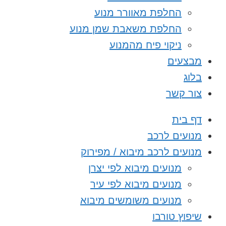
החלפת מאוורר מנוע
החלפת משאבת שמן מנוע
ניקוי פיח מהמנוע
מבצעים
בלוג
צור קשר
דף בית
מנועים לרכב
מנועים לרכב מיבוא / מפירוק
מנועים מיבוא לפי יצרן
מנועים מיבוא לפי עיר
מנועים משומשים מיבוא
שיפוץ טורבו