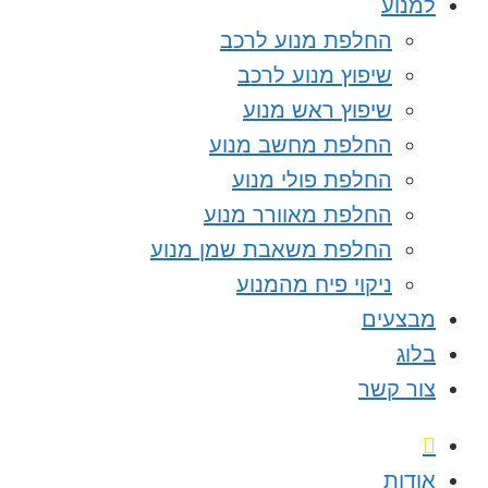
למנוע
החלפת מנוע לרכב
שיפוץ מנוע לרכב
שיפוץ ראש מנוע
החלפת מחשב מנוע
החלפת פולי מנוע
החלפת מאוורר מנוע
החלפת משאבת שמן מנוע
ניקוי פיח מהמנוע
מבצעים
בלוג
צור קשר
אודות