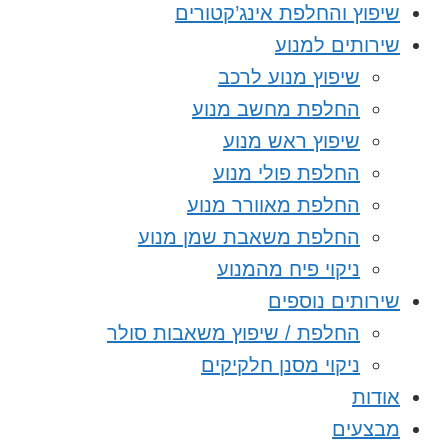
שיפוץ והחלפת אינג’קטורים
שירותים למנוע
שיפוץ מנוע לרכב
החלפת מחשב מנוע
שיפוץ ראש מנוע
החלפת פולי מנוע
החלפת מאוורר מנוע
החלפת משאבת שמן מנוע
ניקוי פיח מהמנוע
שירותים נוספים
החלפת / שיפוץ משאבות סולר
ניקוי מסנן חלקיקים
אודות
מבצעים