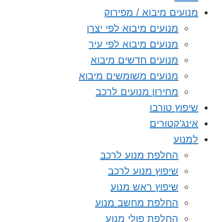
מנועים מיבוא / מפירוק
מנועים מיבוא לפי יצרן
מנועים מיבוא לפי עיר
מנועים חדשים מיבוא
מנועים משומשים מיבוא
מחירון מנועים לרכב
שיפוץ טורבו
אינג’קטורים
למנוע
החלפת מנוע לרכב
שיפוץ מנוע לרכב
שיפוץ ראש מנוע
החלפת מחשב מנוע
החלפת פולי מנוע