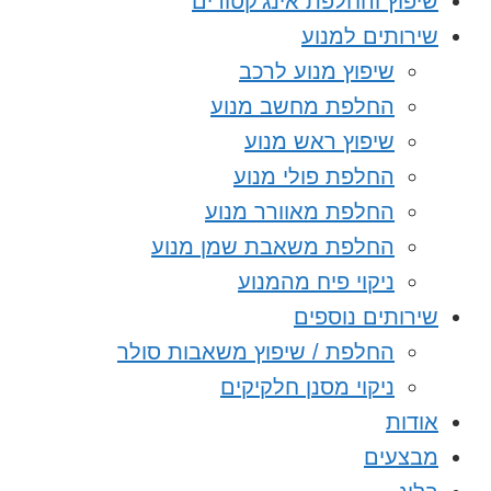
שיפוץ והחלפת אינג’קטורים
שירותים למנוע
שיפוץ מנוע לרכב
החלפת מחשב מנוע
שיפוץ ראש מנוע
החלפת פולי מנוע
החלפת מאוורר מנוע
החלפת משאבת שמן מנוע
ניקוי פיח מהמנוע
שירותים נוספים
החלפת / שיפוץ משאבות סולר
ניקוי מסנן חלקיקים
אודות
מבצעים