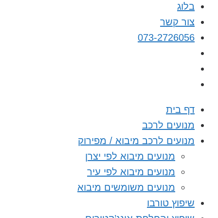
בלוג
צור קשר
073-2726056
דף בית
מנועים לרכב
מנועים לרכב מיבוא / מפירוק
מנועים מיבוא לפי יצרן
מנועים מיבוא לפי עיר
מנועים משומשים מיבוא
שיפוץ טורבו