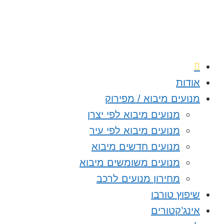
אודות
מנועים מיבוא / מפירוק
מנועים מיבוא לפי יצרן
מנועים מיבוא לפי עיר
מנועים חדשים מיבוא
מנועים משומשים מיבוא
מחירון מנועים לרכב
שיפוץ טורבו
אינג’קטורים