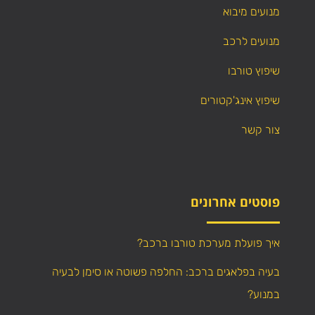
מנועים מיבוא
מנועים לרכב
שיפוץ טורבו
שיפוץ אינג'קטורים
צור קשר
פוסטים אחרונים
איך פועלת מערכת טורבו ברכב?
בעיה בפלאגים ברכב: החלפה פשוטה או סימן לבעיה
במנוע?