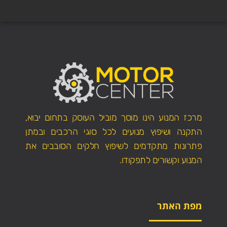
מרכז המנוע הינו מוסך מוביל העוסק בתחום יבוא,
התקנה ושיפוץ מנועים לכל סוגי הרכבים ובמתן
פתרונות מתקדמים לשיפוץ חלקים הסובבים את
המנוע וקשורים לתפקודו.
מפת האתר