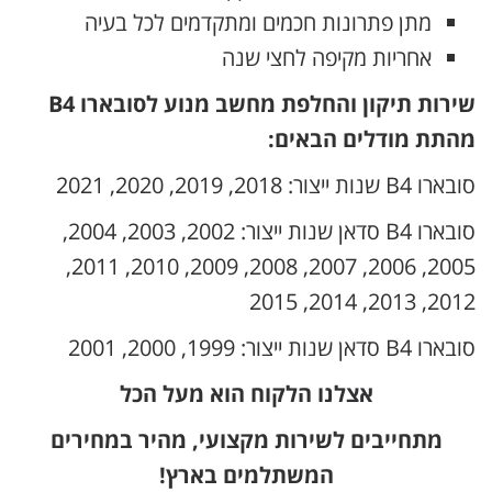
מתן פתרונות חכמים ומתקדמים לכל בעיה
אחריות מקיפה לחצי שנה
שירות תיקון והחלפת מחשב מנוע לסובארו B4
מהתת מודלים הבאים:
סובארו B4 שנות ייצור: 2018, 2019, 2020, 2021
סובארו B4 סדאן שנות ייצור: 2002, 2003, 2004,
2005, 2006, 2007, 2008, 2009, 2010, 2011,
2012, 2013, 2014, 2015
סובארו B4 סדאן שנות ייצור: 1999, 2000, 2001
אצלנו הלקוח הוא מעל הכל
מתחייבים לשירות מקצועי, מהיר במחירים
המשתלמים בארץ!