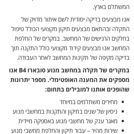
המשתלם בארץ.
אנו מבצעים בדיקה יסודית לשם איתור מדויק של
התקלה ובהתאם מבצעים תיקון מקצועי הכולל טיפול
בחלקים הרגישים של המחשב. במקרים של החלפת
המחשב אנו מבצעים קידוד מקצועי כולל התקנה תוך
בדיקה מקיפה של תקינות המחשב לאחר העבודה.
במקרים של תקלה במחשב מנוע סובארו B4 אנו
מספקים את המענה האופטימלי. מספר יתרונות
שהופכים אותנו למובילים בתחום:
מחירים משתלמים במיוחד
ניסיון של שנים בתיקון והתקנות במחשבי מנוע
מאגר ענק של מחשבי מנוע באספקה מיידית
שירות מהיר – עבור תיקון והחלפת מחשבי מנוע