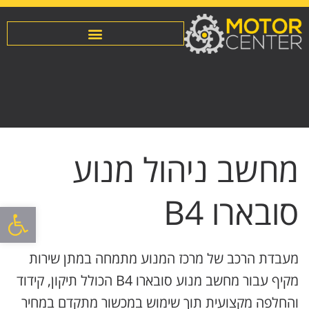
מחשב ניהול מנוע
סובארו B4
פתח סרגל
מעבדת הרכב של מרכז המנוע מתמחה במתן שירות
מקיף עבור מחשב מנוע סובארו B4 הכולל תיקון, קידוד
והחלפה מקצועית תוך שימוש במכשור מתקדם במחיר