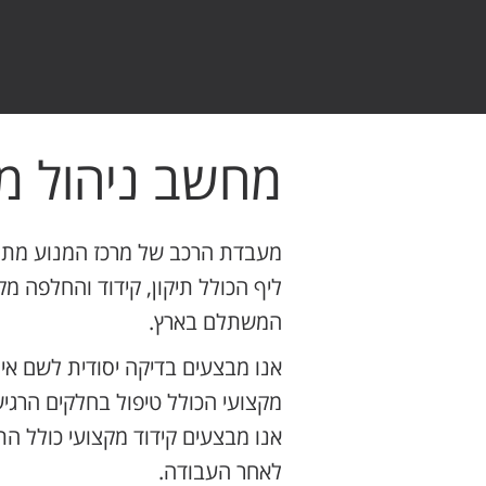
מחשב ניהול מנ
מעבדת הרכב של מרכז המנוע מתמח
ליף הכולל תיקון, קידוד והחלפה 
המשתלם בארץ.
אנו מבצעים בדיקה יסודית לשם אי
מקצועי הכולל טיפול בחלקים הר
אנו מבצעים קידוד מקצועי כולל 
לאחר העבודה.