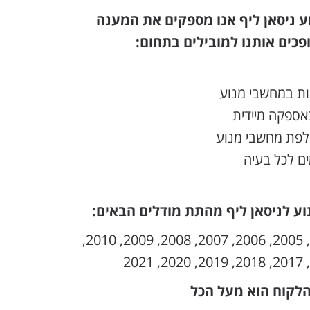
ניסאן ליף אנו מספקים את המענה
פכים אותנו למובילים בתחום:
נות במחשבי מנוע
אספקה מיידית
חלפת מחשבי מנוע
ם לכל בעיה
ע לניסאן ליף מהתת מודלים הבאים:
2000, 2001, 2002, 2003, 2004, 2005, 2006, 2007, 2008, 2009, 2010,
הלקוח הוא מעל הכל