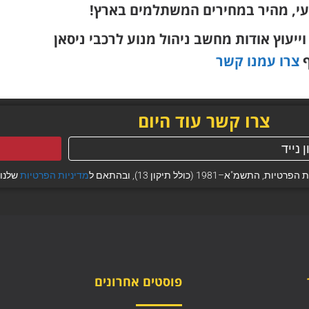
עי, מהיר במחירים המשתלמים בארץ!
עוץ אודות מחשב ניהול מנוע לרכבי ניסאן
ף
צרו עמנו קשר
צרו קשר עוד היום
 (כולל תיקון 13), ובהתאם ל
מדיניות הפרטיות
שלנו.
פוסטים אחרונים