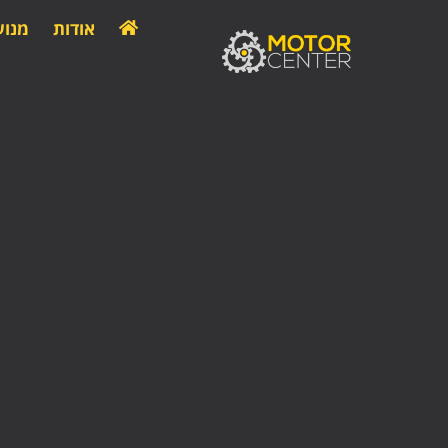
אודות
מנוע