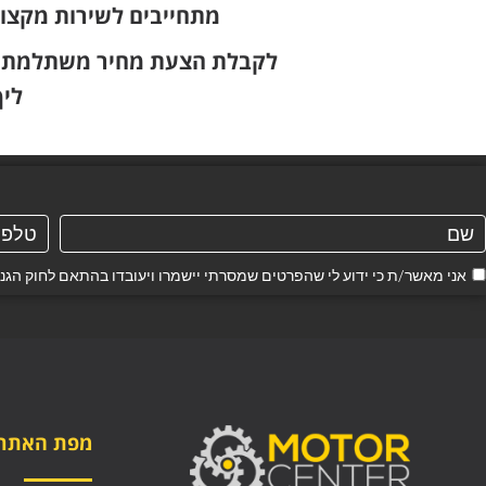
מתחייבים לשירות מקצו
לקבלת הצעת מחיר משתלמת ויי
לי
אני מאשר/ת כי ידוע לי שהפרטים שמסרתי יישמרו ויעובדו בהתאם לחוק הגנת הפרטיות, התשמ"א–1981
מפת האתר