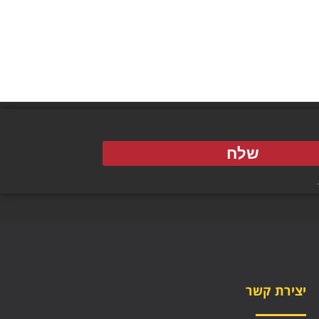
שלח
יצירת קשר