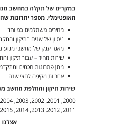
במקרים של תקלה במחשב מנוע 
האופטימלי. מספר יתרונות שהו
מחירים משתלמים במיוחד
ניסיון של שנים בתיקון והתק
מאגר ענק של מחשבי מנוע ב
שירות מהיר – עבור תיקון וה
מתן פתרונות חכמים ומתקדמי
אחריות מקיפה לחצי שנה
שירות תיקון והחלפת מחשב מנו
2011, 2012, 2013, 2014, 2015, 2017, 2018, 2019, 2020, 2021
אצלנו 