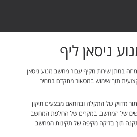
וע ניסאן ליף
ה במתן שירות מקיף עבור מחשב מנוע ניסאן
מקצועית תוך שימוש במכשור מתקדם במחיר
תור מדויק של התקלה ובהתאם מבצעים תיקון
גישים של המחשב. במקרים של החלפת המחשב
התקנה תוך בדיקה מקיפה של תקינות המחשב