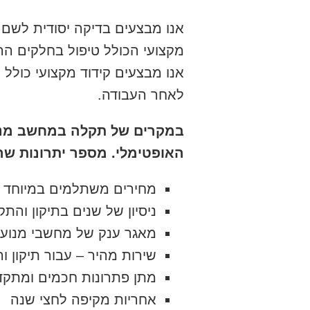
אנו מבצעים בדיקה יסודית לשם
מקצועי הכולל טיפול בחלקים 
אנו מבצעים קידוד מקצועי כול
לאחר העבודה.
במקרים של תקלה במחשב מנוע
האופטימלי. מספר יתרונות שהו
מחירים משתלמים במיוחד
ניסיון של שנים בתיקון והת
מאגר ענק של מחשבי מנוע 
שירות מהיר – עבור תיקון 
מתן פתרונות חכמים ומתקד
אחריות מקיפה לחצי שנה