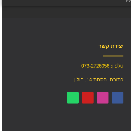
נו.
יצירת קשר
טלפון: 073-2726056
כתובת: הסתת 14, חולון