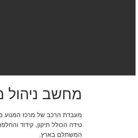
מחשב ניהול מנ
מעבדת הרכב של מרכז המנוע מת
טידה הכולל תיקון, קידוד והחל
המשתלם בארץ.