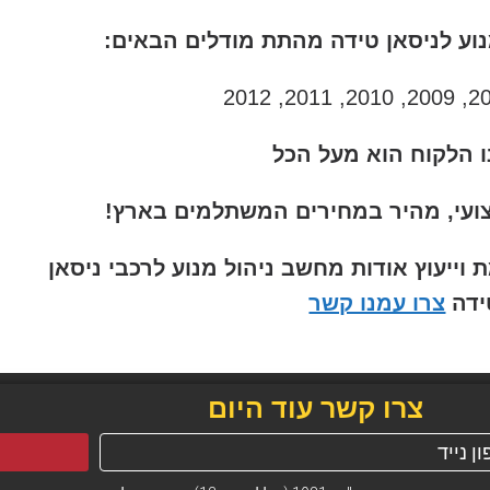
וע לניסאן טידה מהתת מודלים הבאים:
 הלקוח הוא מעל הכל
ועי, מהיר במחירים המשתלמים בארץ!
יעוץ אודות מחשב ניהול מנוע לרכבי ניסאן
ידה
צרו עמנו קשר
צרו קשר עוד היום