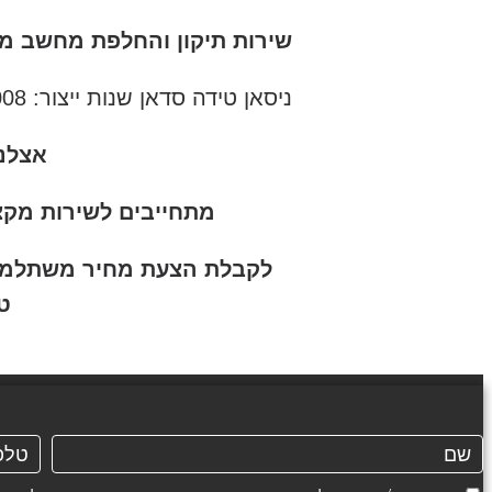
שירות תיקון והחלפת מחשב מנ
ניסאן טידה סדאן שנות ייצור: 2008, 2009, 2010, 2011, 2012
אצלנו
מתחייבים לשירות מקצ
לקבלת הצעת מחיר משתלמת וי
ט