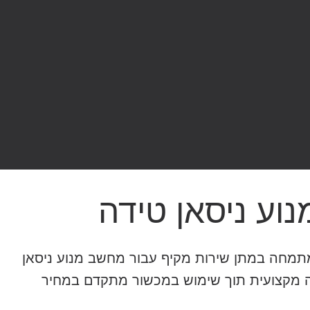
וע ניסאן טידה
מחה במתן שירות מקיף עבור מחשב מנוע ניסאן
פה מקצועית תוך שימוש במכשור מתקדם במחיר