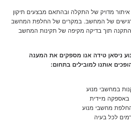
 איתור מדויק של התקלה ובהתאם מבצעים תיקון
הרגישים של המחשב. במקרים של החלפת המחשב
ל התקנה תוך בדיקה מקיפה של תקינות המחשב
 ניסאן טידה אנו מספקים את המענה
פכים אותנו למובילים בתחום:
קנות במחשבי מנוע
באספקה מיידית
והחלפת מחשבי מנוע
מים לכל בעיה