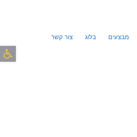
מבצעים
בלוג
צור קשר
פתח סרגל