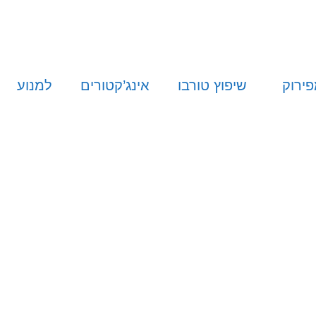
פירוק
שיפוץ טורבו
אינג’קטורים
למנוע