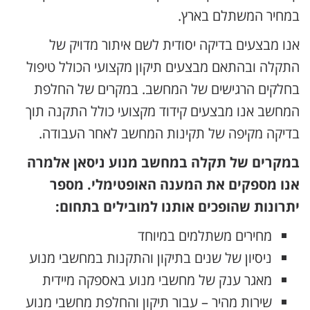
במחיר המשתלם בארץ.
אנו מבצעים בדיקה יסודית לשם איתור מדויק של
התקלה ובהתאם מבצעים תיקון מקצועי הכולל טיפול
בחלקים הרגישים של המחשב. במקרים של החלפת
המחשב אנו מבצעים קידוד מקצועי כולל התקנה תוך
בדיקה מקיפה של תקינות המחשב לאחר העבודה.
במקרים של תקלה במחשב מנוע ניסאן אלמרה
אנו מספקים את המענה האופטימלי. מספר
יתרונות שהופכים אותנו למובילים בתחום:
מחירים משתלמים במיוחד
ניסיון של שנים בתיקון והתקנות במחשבי מנוע
מאגר ענק של מחשבי מנוע באספקה מיידית
שירות מהיר – עבור תיקון והחלפת מחשבי מנוע