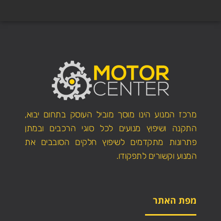
מרכז המנוע הינו מוסך מוביל העוסק בתחום יבוא,
התקנה ושיפוץ מנועים לכל סוגי הרכבים ובמתן
פתרונות מתקדמים לשיפוץ חלקים הסובבים את
המנוע וקשורים לתפקודו.
מפת האתר