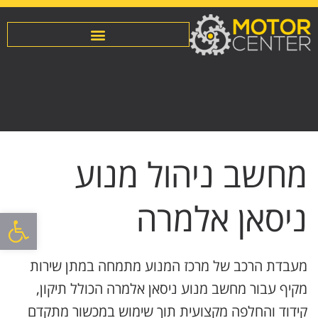
מחשב ניהול מנוע
ניסאן אלמרה
פתח סרגל
מעבדת הרכב של מרכז המנוע מתמחה במתן שירות
מקיף עבור מחשב מנוע ניסאן אלמרה הכולל תיקון,
קידוד והחלפה מקצועית תוך שימוש במכשור מתקדם