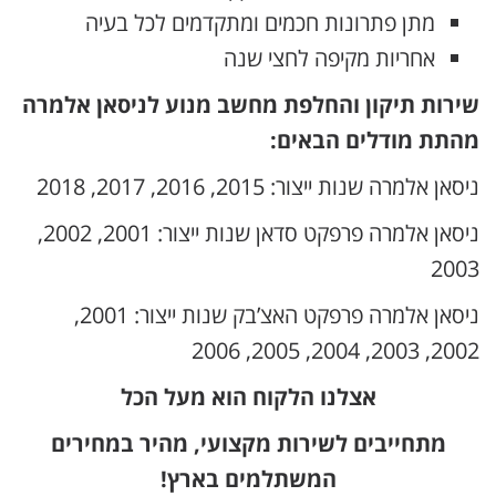
מתן פתרונות חכמים ומתקדמים לכל בעיה
אחריות מקיפה לחצי שנה
שירות תיקון והחלפת מחשב מנוע לניסאן אלמרה
מהתת מודלים הבאים:
ניסאן אלמרה שנות ייצור: 2015, 2016, 2017, 2018
ניסאן אלמרה פרפקט סדאן שנות ייצור: 2001, 2002,
2003
ניסאן אלמרה פרפקט האצ’בק שנות ייצור: 2001,
2002, 2003, 2004, 2005, 2006
אצלנו הלקוח הוא מעל הכל
מתחייבים לשירות מקצועי, מהיר במחירים
המשתלמים בארץ!