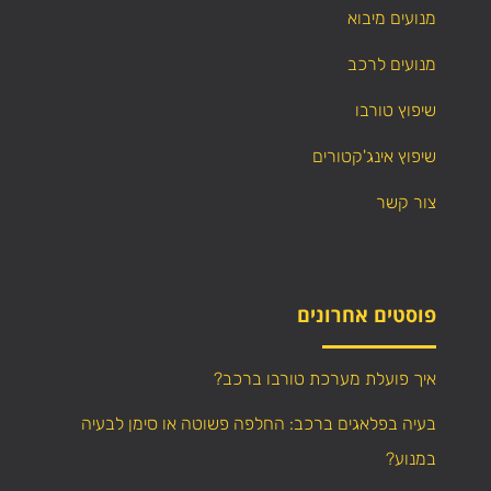
מנועים מיבוא
מנועים לרכב
שיפוץ טורבו
שיפוץ אינג'קטורים
צור קשר
פוסטים אחרונים
איך פועלת מערכת טורבו ברכב?
בעיה בפלאגים ברכב: החלפה פשוטה או סימן לבעיה
במנוע?