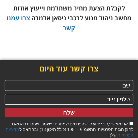
לקבלת הצעת מחיר משתלמת וייעוץ אודות
מחשב ניהול מנוע לרכבי ניסאן אלמרה
צרו עמנו
קשר
צרו קשר עוד היום
שלח
אני מאשר/ת כי ידוע לי שהפרטים שמסרתי יישמרו ויעובדו בהתאם
לחוק הגנת הפרטיות, התשמ"א–1981 (כולל תיקון 13), ובהתאם ל
מדיניות
הפרטיות
שלנו.