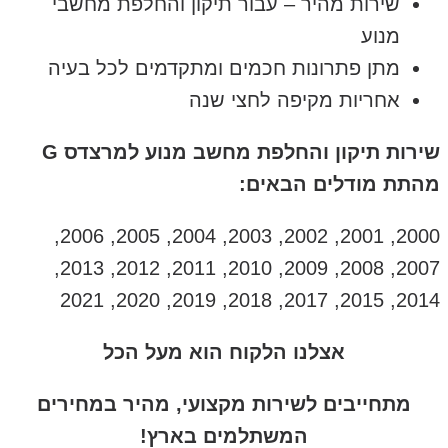
שירות מהיר – עבור תיקון והחלפת מחשבי
מנוע
מתן פתרונות חכמים ומתקדמים לכל בעיה
אחריות מקיפה לחצי שנה
שירות תיקון והחלפת מחשב מנוע למרצדס G
מהתת מודלים הבאים:
2000, 2001, 2002, 2003, 2004, 2005, 2006,
2007, 2008, 2009, 2010, 2011, 2012, 2013,
2014, 2015, 2017, 2018, 2019, 2020, 2021
אצלנו הלקוח הוא מעל הכל
מתחייבים לשירות מקצועי, מהיר במחירים
המשתלמים בארץ!