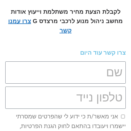
לקבלת הצעת מחיר משתלמת וייעוץ אודות
מחשב ניהול מנוע לרכבי מרצדס G
צרו עמנו
קשר
צרו קשר עוד היום
אני מאשר/ת כי ידוע לי שהפרטים שמסרתי
יישמרו ויעובדו בהתאם לחוק הגנת הפרטיות,