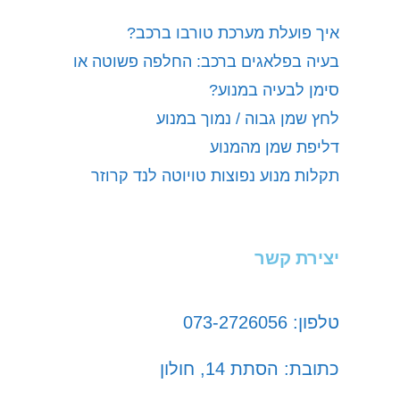
איך פועלת מערכת טורבו ברכב?
בעיה בפלאגים ברכב: החלפה פשוטה או
סימן לבעיה במנוע?
לחץ שמן גבוה / נמוך במנוע
דליפת שמן מהמנוע
תקלות מנוע נפוצות טויוטה לנד קרוזר
יצירת קשר
טלפון: 073-2726056
כתובת: הסתת 14, חולון