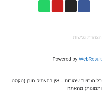
הצהרת נגישות
Powered by
WebResult
כל הזכויות שמורות – אין להעתיק תוכן (טקסט
ותמונות) מהאתר!