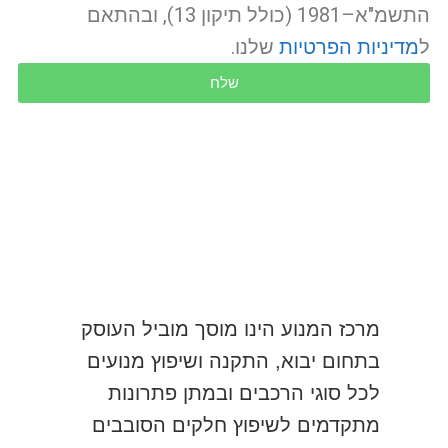
התשמ"א–1981 (כולל תיקון 13), ובהתאם
ל
מדיניות הפרטיות
שלנו.
שלח
מרכז המנוע הינו מוסך מוביל העוסק
בתחום יבוא, התקנה ושיפוץ מנועים
לכל סוגי הרכבים ובמתן פתרונות
מתקדמים לשיפוץ חלקים הסובבים