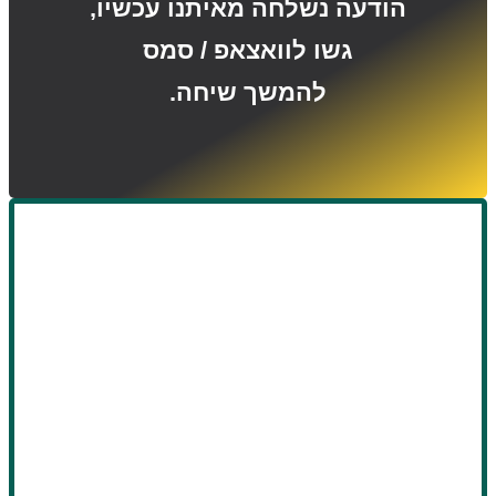
הודעה נשלחה מאיתנו עכשיו,
גשו לוואצאפ / סמס
להמשך שיחה.