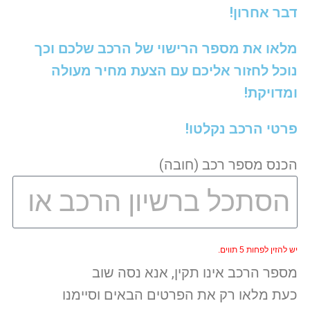
דבר אחרון!
מלאו את מספר הרישוי של הרכב שלכם וכך
נוכל לחזור אליכם עם הצעת מחיר מעולה
ומדויקת!
פרטי הרכב נקלטו!
הכנס מספר רכב (חובה)
יש להזין לפחות 5 תווים.
מספר הרכב אינו תקין, אנא נסה שוב
כעת מלאו רק את הפרטים הבאים וסיימנו