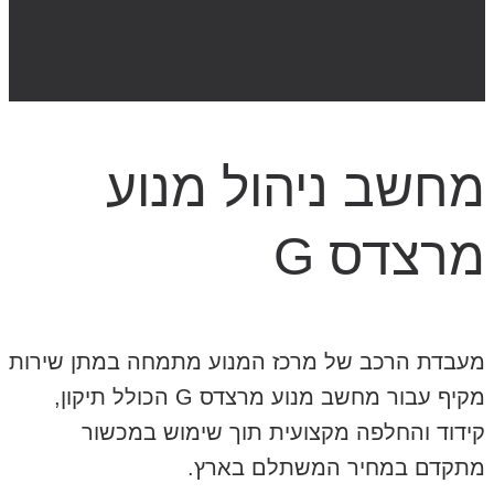
מחשב ניהול מנוע
מרצדס G
מעבדת הרכב של מרכז המנוע מתמחה במתן שירות
מקיף עבור מחשב מנוע מרצדס G הכולל תיקון,
קידוד והחלפה מקצועית תוך שימוש במכשור
מתקדם במחיר המשתלם בארץ.