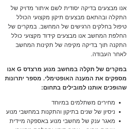
אנו מבצעים בדיקה יסודית לשם איתור מדויק של
התקלה ובהתאם מבצעים תיקון מקצועי הכולל
טיפול בחלקים הרגישים של המחשב. במקרים של
החלפת המחשב אנו מבצעים קידוד מקצועי כולל
התקנה תוך בדיקה מקיפה של תקינות המחשב
לאחר העבודה.
במקרים של תקלה במחשב מנוע מרצדס G אנו
מספקים את המענה האופטימלי. מספר יתרונות
שהופכים אותנו למובילים בתחום:
מחירים משתלמים במיוחד
ניסיון של שנים בתיקון והתקנות במחשבי מנוע
מאגר ענק של מחשבי מנוע באספקה מיידית