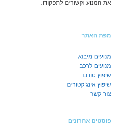
את המנוע וקשורים לתפקודו.
מפת האתר
מנועים מיבוא
מנועים לרכב
שיפוץ טורבו
שיפוץ אינג'קטורים
צור קשר
פוסטים אחרונים