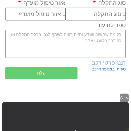
סוג התקלה
אזור טיפול מועדף
ספר לנו עוד
הצג פרטי רכב
טעיתי במספר הרכב
שלח
גלילה
לראש
העמוד