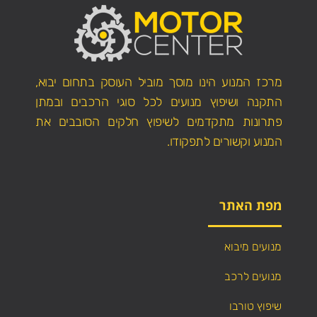
מרכז המנוע הינו מוסך מוביל העוסק בתחום יבוא,
התקנה ושיפוץ מנועים לכל סוגי הרכבים ובמתן
פתרונות מתקדמים לשיפוץ חלקים הסובבים את
המנוע וקשורים לתפקודו.
מפת האתר
מנועים מיבוא
מנועים לרכב
שיפוץ טורבו