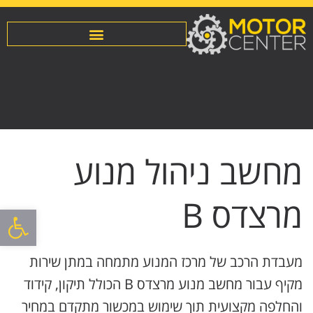
מחשב ניהול מנוע
מרצדס B
פתח סרגל
מעבדת הרכב של מרכז המנוע מתמחה במתן שירות
מקיף עבור מחשב מנוע מרצדס B הכולל תיקון, קידוד
והחלפה מקצועית תוך שימוש במכשור מתקדם במחיר