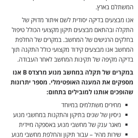
המשתלם בארץ.
אנו מבצעים בדיקה יסודית לשם איתור מדויק של
התקלה ובהתאם מבצעים תיקון מקצועי הכולל טיפול
בחלקים הרגישים של המחשב. במקרים של החלפת
המחשב אנו מבצעים קידוד מקצועי כולל התקנה תוך
בדיקה מקיפה של תקינות המחשב לאחר העבודה.
במקרים של תקלה במחשב מנוע מרצדס B אנו
מספקים את המענה האופטימלי. מספר יתרונות
שהופכים אותנו למובילים בתחום:
מחירים משתלמים במיוחד
ניסיון של שנים בתיקון והתקנות במחשבי מנוע
מאגר ענק של מחשבי מנוע באספקה מיידית
שירות מהיר – עבור תיקון והחלפת מחשבי מנוע