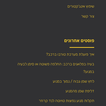
שיפוץ אינג'קטורים
צור קשר
פוסטים אחרונים
איך פועלת מערכת טורבו ברכב?
בעיה בפלאגים ברכב: החלפה פשוטה או סימן לבעיה
במנוע?
לחץ שמן גבוה / נמוך במנוע
דליפת שמן מהמנוע
תקלות מנוע נפוצות טויוטה לנד קרוזר