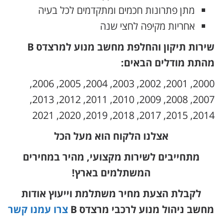
מתן פתרונות חכמים ומתקדמים לכל בעיה
אחריות מקיפה לחצי שנה
שירות תיקון והחלפת מחשב מנוע למרצדס B
מהתת מודלים הבאים:
2000, 2001, 2002, 2003, 2004, 2005, 2006,
2007, 2008, 2009, 2010, 2011, 2012, 2013,
2014, 2015, 2017, 2018, 2019, 2020, 2021
אצלנו הלקוח הוא מעל הכל
מתחייבים לשירות מקצועי, מהיר במחירים
המשתלמים בארץ!
לקבלת הצעת מחיר משתלמת וייעוץ אודות
מחשב ניהול מנוע לרכבי מרצדס B
צרו עמנו קשר