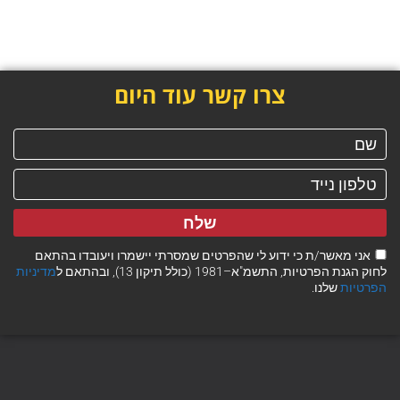
צרו קשר עוד היום
שלח
אני מאשר/ת כי ידוע לי שהפרטים שמסרתי יישמרו ויעובדו בהתאם
לחוק הגנת הפרטיות, התשמ"א–1981 (כולל תיקון 13), ובהתאם ל
מדיניות
הפרטיות
שלנו.