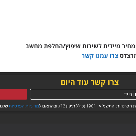
מחיר מיידית לשירות שיפוץ/החלפת מחשב
מרצדס
צרו עמנו קשר
צרו קשר עוד היום
 (כולל תיקון 13), ובהתאם ל
מדיניות הפרטיות
שלנו.