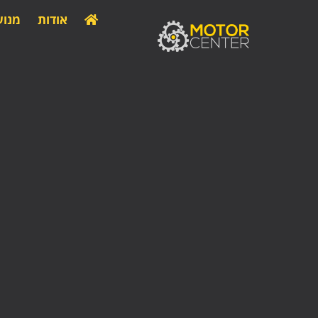
אודות
מנוע