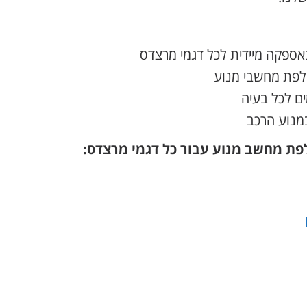
ספקה מיידית לכל דגמי מרצדס
חלפת מחשבי מנוע
ם לכל בעיה
מנוע הרכב
לפת מחשב מנוע עבור כל דגמי מרצדס: