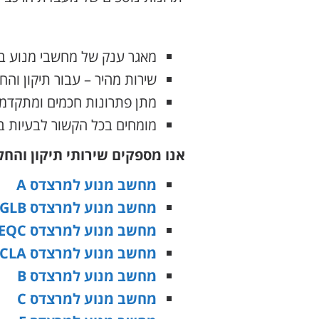
מאגר ענק של מחשבי מנוע בא
שירות מהיר – עבור תיקון וה
מתן פתרונות חכמים ומתקדמי
מומחים בכל הקשור לבעיות ב
אנו מספקים שירותי תיקון והח
מחשב מנוע למרצדס A
מחשב מנוע למרצדס GLB
מחשב מנוע למרצדס EQC
מחשב מנוע למרצדס CLA
מחשב מנוע למרצדס B
מחשב מנוע למרצדס C