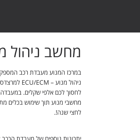
מחשב ניהול מ
במרכז המנוע מעבדת רכב המספקת
ניהול מנוע –
לחסוך לכם אלפי שקלים. במעבדה צ
מחשבי מנוע תוך שימוש בכלים מת
לחצי שנה!.
יתרונות נוספים של מעבדת הרכב ש