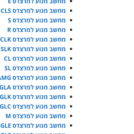
מחשב מנוע למרצדס E
מחשב מנוע למרצדס CLS
מחשב מנוע למרצדס S
מחשב מנוע למרצדס R
מחשב מנוע למרצדס CLK
מחשב מנוע למרצדס SLK
מחשב מנוע למרצדס CL
מחשב מנוע למרצדס SL
מחשב מנוע למרצדס SLS AMG
מחשב מנוע למרצדס GLA
מחשב מנוע למרצדס GLK
מחשב מנוע למרצדס GLC
מחשב מנוע למרצדס M
מחשב מנוע למרצדס GLE