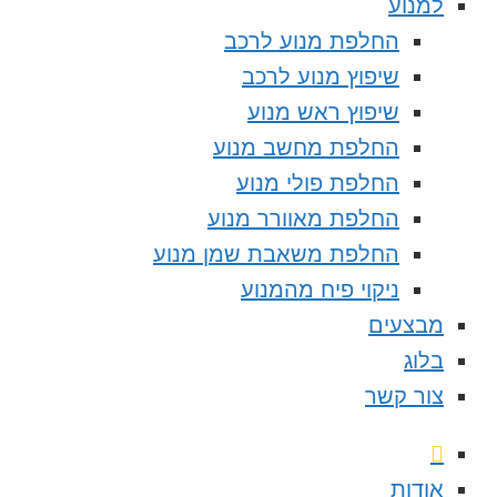
למנוע
החלפת מנוע לרכב
שיפוץ מנוע לרכב
שיפוץ ראש מנוע
החלפת מחשב מנוע
החלפת פולי מנוע
החלפת מאוורר מנוע
החלפת משאבת שמן מנוע
ניקוי פיח מהמנוע
מבצעים
בלוג
צור קשר
אודות