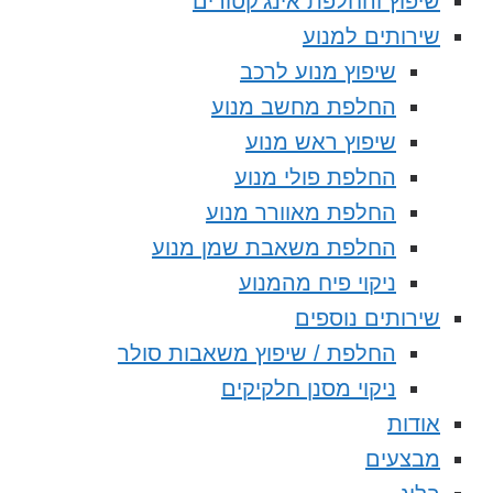
שיפוץ והחלפת אינג’קטורים
שירותים למנוע
שיפוץ מנוע לרכב
החלפת מחשב מנוע
שיפוץ ראש מנוע
החלפת פולי מנוע
החלפת מאוורר מנוע
החלפת משאבת שמן מנוע
ניקוי פיח מהמנוע
שירותים נוספים
החלפת / שיפוץ משאבות סולר
ניקוי מסנן חלקיקים
אודות
מבצעים