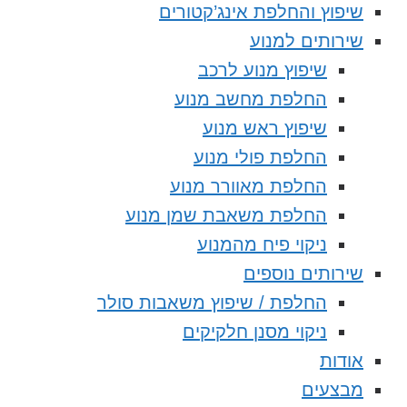
שיפוץ והחלפת אינג’קטורים
שירותים למנוע
שיפוץ מנוע לרכב
החלפת מחשב מנוע
שיפוץ ראש מנוע
החלפת פולי מנוע
החלפת מאוורר מנוע
החלפת משאבת שמן מנוע
ניקוי פיח מהמנוע
שירותים נוספים
החלפת / שיפוץ משאבות סולר
ניקוי מסנן חלקיקים
אודות
מבצעים