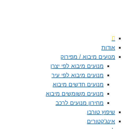
אודות
מנועים מיבוא / מפירוק
מנועים מיבוא לפי יצרן
מנועים מיבוא לפי עיר
מנועים חדשים מיבוא
מנועים משומשים מיבוא
מחירון מנועים לרכב
שיפוץ טורבו
אינג’קטורים