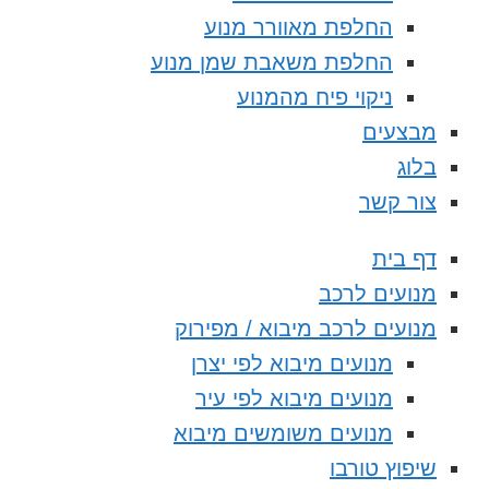
החלפת מאוורר מנוע
החלפת משאבת שמן מנוע
ניקוי פיח מהמנוע
מבצעים
בלוג
צור קשר
דף בית
מנועים לרכב
מנועים לרכב מיבוא / מפירוק
מנועים מיבוא לפי יצרן
מנועים מיבוא לפי עיר
מנועים משומשים מיבוא
שיפוץ טורבו