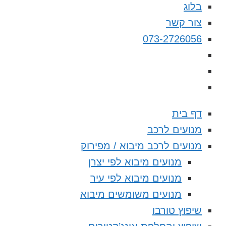
בלוג
צור קשר
073-2726056
דף בית
מנועים לרכב
מנועים לרכב מיבוא / מפירוק
מנועים מיבוא לפי יצרן
מנועים מיבוא לפי עיר
מנועים משומשים מיבוא
שיפוץ טורבו