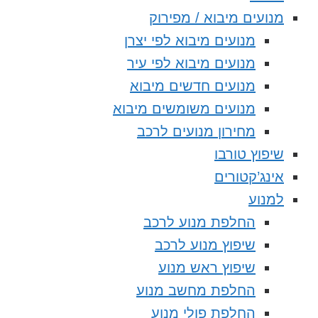
מנועים מיבוא / מפירוק
מנועים מיבוא לפי יצרן
מנועים מיבוא לפי עיר
מנועים חדשים מיבוא
מנועים משומשים מיבוא
מחירון מנועים לרכב
שיפוץ טורבו
אינג’קטורים
למנוע
החלפת מנוע לרכב
שיפוץ מנוע לרכב
שיפוץ ראש מנוע
החלפת מחשב מנוע
החלפת פולי מנוע