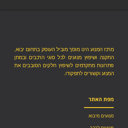
מרכז המנוע הינו מוסך מוביל העוסק בתחום יבוא,
התקנה ושיפוץ מנועים לכל סוגי הרכבים ובמתן
פתרונות מתקדמים לשיפוץ חלקים הסובבים את
המנוע וקשורים לתפקודו.
מפת האתר
מנועים מיבוא
מנועים לרכב