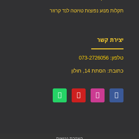
תקלות מנוע נפוצות טויוטה לנד קרוזר
יצירת קשר
טלפון: 073-2726056
כתובת: הסתת 14, חולון
הצהרת נגישות