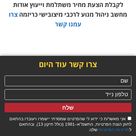
לקבלת הצעת מחיר משתלמת וייעוץ אודות
מחשב ניהול מנוע לרכבי מיצובישי כריזמה
צרו
עמנו קשר
צרו קשר עוד היום
שלח
אני מאשר/ת כי ידוע לי שהפרטים שמסרתי יישמרו ויעובדו בהתאם
לחוק הגנת הפרטיות, התשמ"א–1981 (כולל תיקון 13), ובהתאם
ל
מדיניות הפרטיות
שלנו.