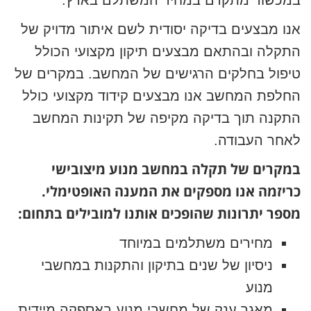
במכשור מתקדם במחיר המשתלם בארץ.
אנו מבצעים בדיקה יסודית לשם איתור מדויק של
התקלה ובהתאם מבצעים תיקון מקצועי הכולל
טיפול בחלקים הרגישים של המחשב. במקרים של
החלפת המחשב אנו מבצעים קידוד מקצועי כולל
התקנה תוך בדיקה מקיפה של תקינות המחשב
לאחר העבודה.
במקרים של תקלה במחשב מנוע מיצובישי
כריזמה אנו מספקים את המענה האופטימלי.
מספר יתרונות שהופכים אותנו למובילים בתחום:
מחירים משתלמים במיוחד
ניסיון של שנים בתיקון והתקנות במחשבי
מנוע
מאגר ענק של מחשבי מנוע באספקה מיידית