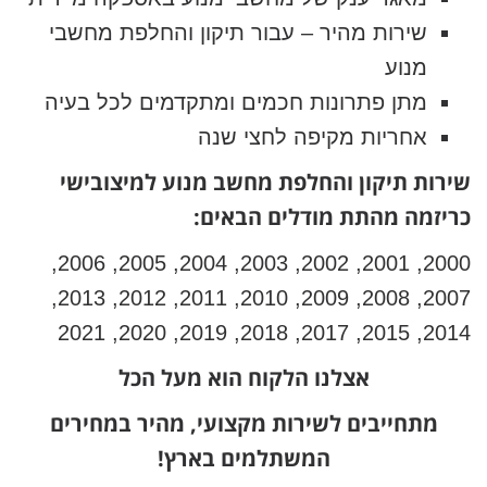
שירות מהיר – עבור תיקון והחלפת מחשבי
מנוע
מתן פתרונות חכמים ומתקדמים לכל בעיה
אחריות מקיפה לחצי שנה
שירות תיקון והחלפת מחשב מנוע למיצובישי
כריזמה מהתת מודלים הבאים:
2000, 2001, 2002, 2003, 2004, 2005, 2006,
2007, 2008, 2009, 2010, 2011, 2012, 2013,
2014, 2015, 2017, 2018, 2019, 2020, 2021
אצלנו הלקוח הוא מעל הכל
מתחייבים לשירות מקצועי, מהיר במחירים
המשתלמים בארץ!