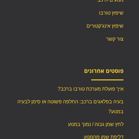
שיפוץ טורבו
שיפוץ אינג'קטורים
צור קשר
פוסטים אחרונים
איך פועלת מערכת טורבו ברכב?
בעיה בפלאגים ברכב: החלפה פשוטה או סימן לבעיה
במנוע?
לחץ שמן גבוה / נמוך במנוע
דליפת שמן מהמנוע