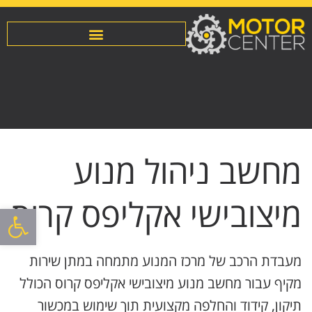
מחשב ניהול מנוע
מיצובישי אקליפס קרוס
פתח סרגל
מעבדת הרכב של מרכז המנוע מתמחה במתן שירות
מקיף עבור מחשב מנוע מיצובישי אקליפס קרוס הכולל
תיקון, קידוד והחלפה מקצועית תוך שימוש במכשור