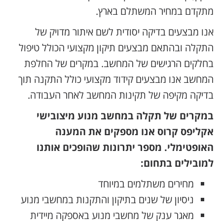
מתקדם במחיר המשתלם בארץ.
אנו מבצעים בדיקה יסודית לשם איתור מדויק של
התקלה ובהתאם מבצעים תיקון מקצועי הכולל טיפול
בחלקים הרגישים של המחשב. במקרים של החלפת
המחשב אנו מבצעים קידוד מקצועי כולל התקנה תוך
בדיקה מקיפה של תקינות המחשב לאחר העבודה.
במקרים של תקלה במחשב מנוע מיצובישי
אקליפס קרוס אנו מספקים את המענה
האופטימלי. מספר יתרונות שהופכים אותנו
למובילים בתחום:
מחירים משתלמים במיוחד
ניסיון של שנים בתיקון והתקנות במחשבי מנוע
מאגר ענק של מחשבי מנוע באספקה מיידית