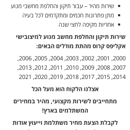
שירות מהיר – עבור תיקון והחלפת מחשבי מנוע
מתן פתרונות חכמים ומתקדמים לכל בעיה
אחריות מקיפה לחצי שנה
שירות תיקון והחלפת מחשב מנוע למיצובישי
אקליפס קרוס מהתת מודלים הבאים:
2000, 2001, 2002, 2003, 2004, 2005, 2006,
2007, 2008, 2009, 2010, 2011, 2012, 2013,
2014, 2015, 2017, 2018, 2019, 2020, 2021
אצלנו הלקוח הוא מעל הכל
מתחייבים לשירות מקצועי, מהיר במחירים
המשתלמים בארץ!
לקבלת הצעת מחיר משתלמת וייעוץ אודות