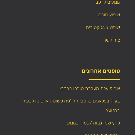
מנועים לרכב
שיפוץ טורבו
שיפוץ אינג'קטורים
צור קשר
פוסטים אחרונים
איך פועלת מערכת טורבו ברכב?
בעיה בפלאגים ברכב: החלפה פשוטה או סימן לבעיה
במנוע?
לחץ שמן גבוה / נמוך במנוע