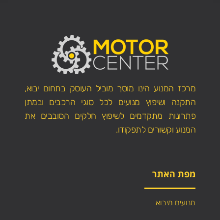
מרכז המנוע הינו מוסך מוביל העוסק בתחום יבוא,
התקנה ושיפוץ מנועים לכל סוגי הרכבים ובמתן
פתרונות מתקדמים לשיפוץ חלקים הסובבים את
המנוע וקשורים לתפקודו.
מפת האתר
מנועים מיבוא