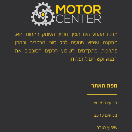
מרכז המנוע הינו מוסך מוביל העוסק בתחום יבוא,
התקנה ושיפוץ מנועים לכל סוגי הרכבים ובמתן
פתרונות מתקדמים לשיפוץ חלקים הסובבים את
המנוע וקשורים לתפקודו.
מפת האתר
מנועים מיבוא
מנועים לרכב
שיפוץ טורבו