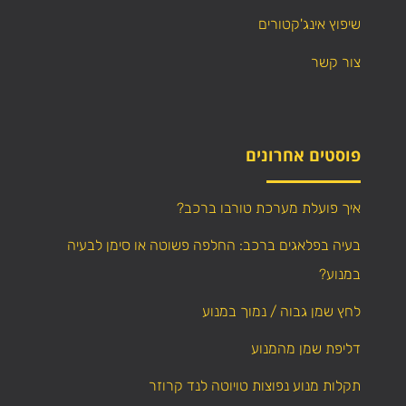
שיפוץ אינג'קטורים
צור קשר
פוסטים אחרונים
איך פועלת מערכת טורבו ברכב?
בעיה בפלאגים ברכב: החלפה פשוטה או סימן לבעיה
במנוע?
לחץ שמן גבוה / נמוך במנוע
דליפת שמן מהמנוע
תקלות מנוע נפוצות טויוטה לנד קרוזר