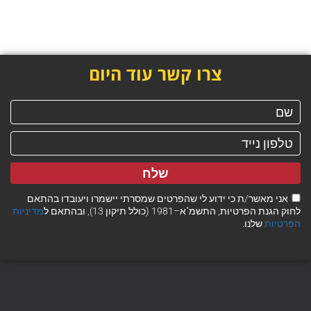
צרו קשר עוד היום
שלח
אני מאשר/ת כי ידוע לי שהפרטים שמסרתי יישמרו ויעובדו בהתאם
לחוק הגנת הפרטיות, התשמ"א–1981 (כולל תיקון 13), ובהתאם ל
מדיניות
הפרטיות
שלנו.