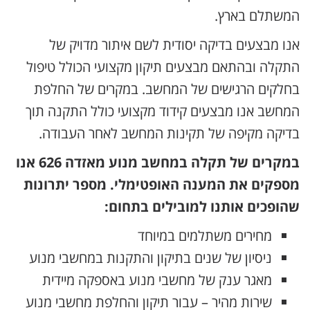
המשתלם בארץ.
אנו מבצעים בדיקה יסודית לשם איתור מדויק של
התקלה ובהתאם מבצעים תיקון מקצועי הכולל טיפול
בחלקים הרגישים של המחשב. במקרים של החלפת
המחשב אנו מבצעים קידוד מקצועי כולל התקנה תוך
בדיקה מקיפה של תקינות המחשב לאחר העבודה.
במקרים של תקלה במחשב מנוע מאזדה 626 אנו
מספקים את המענה האופטימלי. מספר יתרונות
שהופכים אותנו למובילים בתחום:
מחירים משתלמים במיוחד
ניסיון של שנים בתיקון והתקנות במחשבי מנוע
מאגר ענק של מחשבי מנוע באספקה מיידית
שירות מהיר – עבור תיקון והחלפת מחשבי מנוע