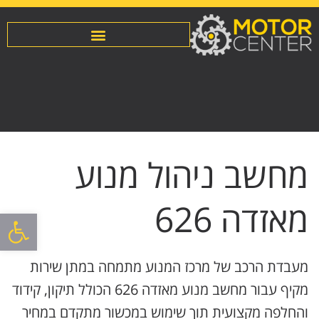
מחשב ניהול מנוע
מאזדה 626
פתח סרגל
מעבדת הרכב של מרכז המנוע מתמחה במתן שירות
מקיף עבור מחשב מנוע מאזדה 626 הכולל תיקון, קידוד
והחלפה מקצועית תוך שימוש במכשור מתקדם במחיר