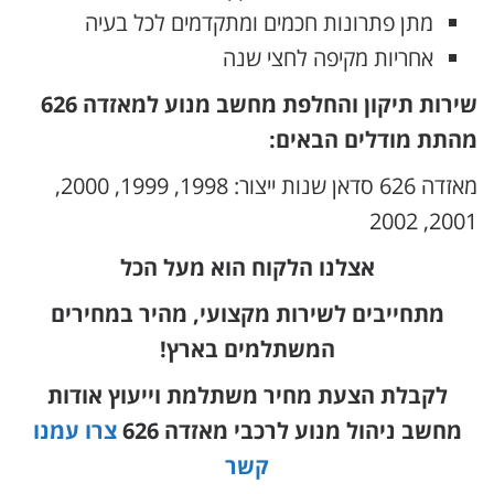
מתן פתרונות חכמים ומתקדמים לכל בעיה
אחריות מקיפה לחצי שנה
שירות תיקון והחלפת מחשב מנוע למאזדה 626
מהתת מודלים הבאים:
מאזדה 626 סדאן שנות ייצור: 1998, 1999, 2000,
2001, 2002
אצלנו הלקוח הוא מעל הכל
מתחייבים לשירות מקצועי, מהיר במחירים
המשתלמים בארץ!
לקבלת הצעת מחיר משתלמת וייעוץ אודות
מחשב ניהול מנוע לרכבי מאזדה 626
צרו עמנו
קשר