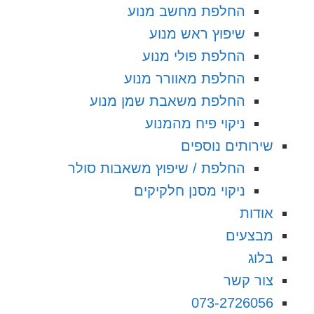
החלפת מחשב מנוע
שיפוץ ראש מנוע
החלפת פולי מנוע
החלפת מאוורר מנוע
החלפת משאבת שמן מנוע
ניקוי פיח מהמנוע
שירותים נוספים
החלפת / שיפוץ משאבות סולר
ניקוי מסנן חלקיקים
אודות
מבצעים
בלוג
צור קשר
073-2726056