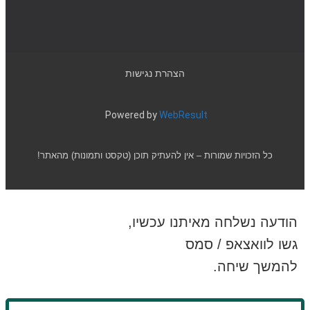
הצהרת נגישות
Powered by
WebResult
כל הזכויות שמורות – אין להעתיק תוכן (טקסט ותמונות) מהאתר!
הודעה נשלחה מאיתנו עכשיו,
גשו לוואצאפ / סמס
להמשך שיחה.