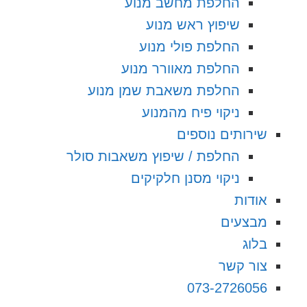
החלפת מחשב מנוע
שיפוץ ראש מנוע
החלפת פולי מנוע
החלפת מאוורר מנוע
החלפת משאבת שמן מנוע
ניקוי פיח מהמנוע
שירותים נוספים
החלפת / שיפוץ משאבות סולר
ניקוי מסנן חלקיקים
אודות
מבצעים
בלוג
צור קשר
073-2726056