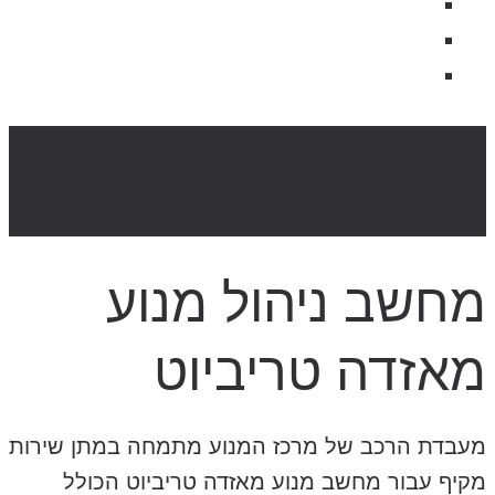
מחשב ניהול מנוע
מאזדה טריביוט
מעבדת הרכב של מרכז המנוע מתמחה במתן שירות
מקיף עבור מחשב מנוע מאזדה טריביוט הכולל