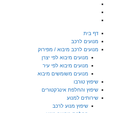
דף בית
מנועים לרכב
מנועים לרכב מיבוא / מפירוק
מנועים מיבוא לפי יצרן
מנועים מיבוא לפי עיר
מנועים משומשים מיבוא
שיפוץ טורבו
שיפוץ והחלפת אינג’קטורים
שירותים למנוע
שיפוץ מנוע לרכב