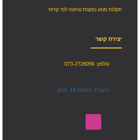
תקלות מנוע נפוצות טויוטה לנד קרוזר
יצירת קשר
טלפון: 073-2726056
כתובת: הסתת 14, חולון