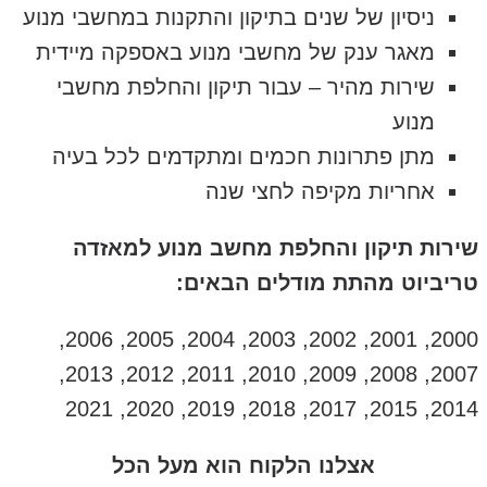
ניסיון של שנים בתיקון והתקנות במחשבי מנוע
מאגר ענק של מחשבי מנוע באספקה מיידית
שירות מהיר – עבור תיקון והחלפת מחשבי
מנוע
מתן פתרונות חכמים ומתקדמים לכל בעיה
אחריות מקיפה לחצי שנה
שירות תיקון והחלפת מחשב מנוע למאזדה
טריביוט מהתת מודלים הבאים:
2000, 2001, 2002, 2003, 2004, 2005, 2006,
2007, 2008, 2009, 2010, 2011, 2012, 2013,
2014, 2015, 2017, 2018, 2019, 2020, 2021
אצלנו הלקוח הוא מעל הכל