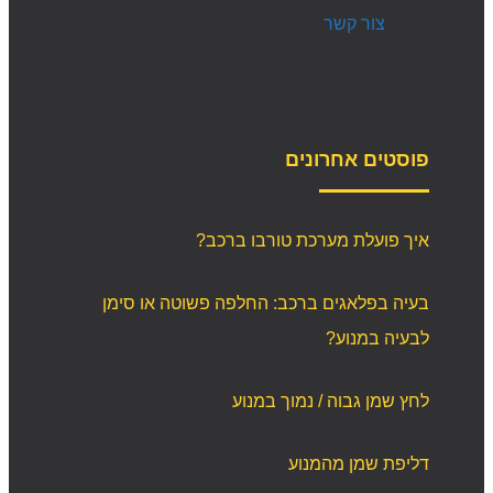
צור קשר
פוסטים אחרונים
איך פועלת מערכת טורבו ברכב?
בעיה בפלאגים ברכב: החלפה פשוטה או סימן
לבעיה במנוע?
לחץ שמן גבוה / נמוך במנוע
דליפת שמן מהמנוע