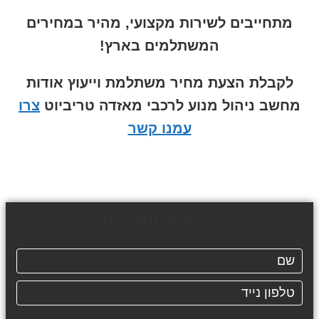
מתחייבים לשירות מקצועי, מהיר במחירים
המשתלמים בארץ!
לקבלת הצעת מחיר משתלמת וייעוץ אודות
מחשב ניהול מנוע לרכבי מאזדה טריביוט
צרו
עמנו קשר
צרו קשר עוד היום