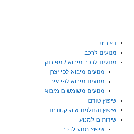
דף בית
מנועים לרכב
מנועים לרכב מיבוא / מפירוק
מנועים מיבוא לפי יצרן
מנועים מיבוא לפי עיר
מנועים משומשים מיבוא
שיפוץ טורבו
שיפוץ והחלפת אינג’קטורים
שירותים למנוע
שיפוץ מנוע לרכב