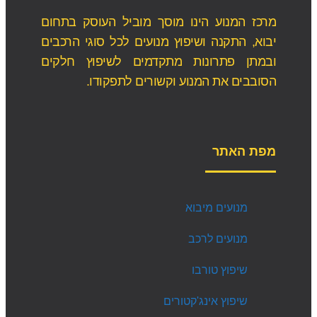
מרכז המנוע הינו מוסך מוביל העוסק בתחום
יבוא, התקנה ושיפוץ מנועים לכל סוגי הרכבים
ובמתן פתרונות מתקדמים לשיפוץ חלקים
הסובבים את המנוע וקשורים לתפקודו.
מפת האתר
מנועים מיבוא
מנועים לרכב
שיפוץ טורבו
שיפוץ אינג'קטורים