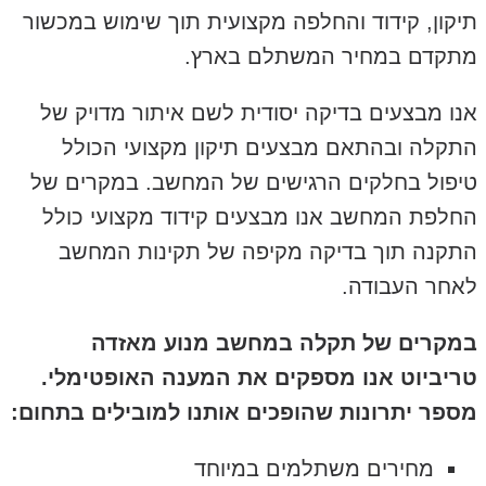
תיקון, קידוד והחלפה מקצועית תוך שימוש במכשור
מתקדם במחיר המשתלם בארץ.
אנו מבצעים בדיקה יסודית לשם איתור מדויק של
התקלה ובהתאם מבצעים תיקון מקצועי הכולל
טיפול בחלקים הרגישים של המחשב. במקרים של
החלפת המחשב אנו מבצעים קידוד מקצועי כולל
התקנה תוך בדיקה מקיפה של תקינות המחשב
לאחר העבודה.
במקרים של תקלה במחשב מנוע מאזדה
טריביוט אנו מספקים את המענה האופטימלי.
מספר יתרונות שהופכים אותנו למובילים בתחום:
מחירים משתלמים במיוחד