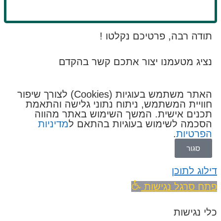
תודה רבה, פרטיכם נקלטו !
נציג מטעמנו יצור אתכם קשר בהקדם
האתר משתמש בעוגיות (Cookies) לצורך שיפור
חוויית המשתמש, ניתוח נתוני גלישה והתאמת
תכנים אישית. המשך השימוש באתר מהווה
הסכמה לשימוש בעוגיות בהתאם ל
מדיניות
הפרטיות
.
סגור
דילוג לתוכן
פתח סרגל נגישות
כלי נגישות