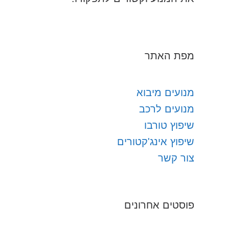
מפת האתר
מנועים מיבוא
מנועים לרכב
שיפוץ טורבו
שיפוץ אינג'קטורים
צור קשר
פוסטים אחרונים