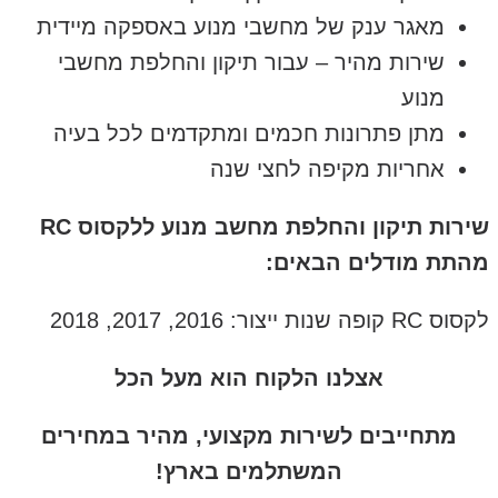
מאגר ענק של מחשבי מנוע באספקה מיידית
שירות מהיר – עבור תיקון והחלפת מחשבי
מנוע
מתן פתרונות חכמים ומתקדמים לכל בעיה
אחריות מקיפה לחצי שנה
שירות תיקון והחלפת מחשב מנוע ללקסוס RC
מהתת מודלים הבאים:
לקסוס RC קופה שנות ייצור: 2016, 2017, 2018
אצלנו הלקוח הוא מעל הכל
מתחייבים לשירות מקצועי, מהיר במחירים
המשתלמים בארץ!