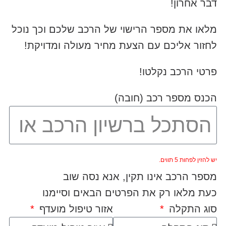
דבר אחרון!
מלאו את מספר הרישוי של הרכב שלכם וכך נוכל
לחזור אליכם עם הצעת מחיר מעולה ומדויקת!
פרטי הרכב נקלטו!
הכנס מספר רכב (חובה)
יש להזין לפחות 5 תווים.
מספר הרכב אינו תקין, אנא נסה שוב
כעת מלאו רק את הפרטים הבאים וסיימנו
סוג התקלה
אזור טיפול מועדף