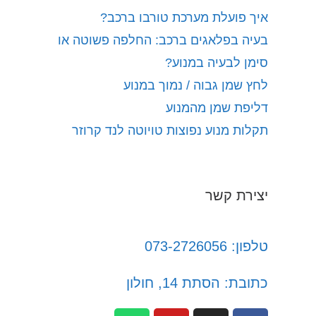
איך פועלת מערכת טורבו ברכב?
בעיה בפלאגים ברכב: החלפה פשוטה או
סימן לבעיה במנוע?
לחץ שמן גבוה / נמוך במנוע
דליפת שמן מהמנוע
תקלות מנוע נפוצות טויוטה לנד קרוזר
יצירת קשר
טלפון: 073-2726056
כתובת: הסתת 14, חולון