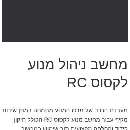
מחשב ניהול מנוע
לקסוס RC
מעבדת הרכב של מרכז המנוע מתמחה במתן שירות
מקיף עבור מחשב מנוע לקסוס RC הכולל תיקון,
קידוד והחלפה מקצועית תוך שימוש במכשור