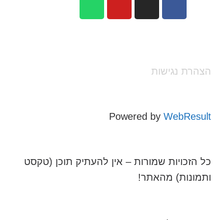
הצהרת נגישות
Powered by
WebResult
כל הזכויות שמורות – אין להעתיק תוכן (טקסט
ותמונות) מהאתר!