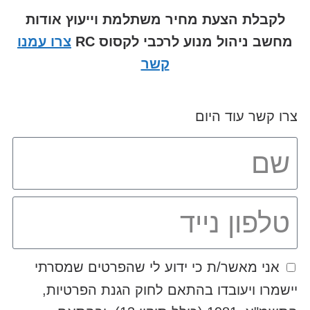
לקבלת הצעת מחיר משתלמת וייעוץ אודות
מחשב ניהול מנוע לרכבי לקסוס RC
צרו עמנו
קשר
צרו קשר עוד היום
אני מאשר/ת כי ידוע לי שהפרטים שמסרתי
יישמרו ויעובדו בהתאם לחוק הגנת הפרטיות,