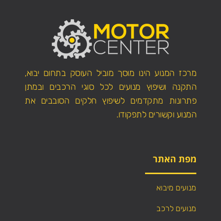
מרכז המנוע הינו מוסך מוביל העוסק בתחום יבוא,
התקנה ושיפוץ מנועים לכל סוגי הרכבים ובמתן
פתרונות מתקדמים לשיפוץ חלקים הסובבים את
המנוע וקשורים לתפקודו.
מפת האתר
מנועים מיבוא
מנועים לרכב