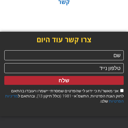
קשר
צרו קשר עוד היום
שלח
אני מאשר/ת כי ידוע לי שהפרטים שמסרתי יישמרו ויעובדו בהתאם
לחוק הגנת הפרטיות, התשמ"א–1981 (כולל תיקון 13), ובהתאם ל
מדיניות
הפרטיות
שלנו.