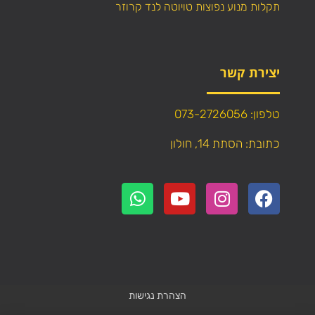
תקלות מנוע נפוצות טויוטה לנד קרוזר
יצירת קשר
טלפון: 073-2726056
כתובת: הסתת 14, חולון
הצהרת נגישות