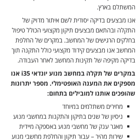
המשתלם בארץ.
אנו מבצעים בדיקה יסודית לשם איתור מדויק של
התקלה ובהתאם מבצעים תיקון מקצועי הכולל טיפול
בחלקים הרגישים של המחשב. במקרים של החלפת
המחשב אנו מבצעים קידוד מקצועי כולל התקנה תוך
בדיקה מקיפה של תקינות המחשב לאחר העבודה.
במקרים של תקלה במחשב מנוע יונדאי i35 אנו
מספקים את המענה האופטימלי. מספר יתרונות
שהופכים אותנו למובילים בתחום:
מחירים משתלמים במיוחד
ניסיון של שנים בתיקון והתקנות במחשבי מנוע
מאגר ענק של מחשבי מנוע באספקה מיידית
שירות מהיר – עבור תיקון והחלפת מחשבי מנוע