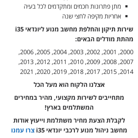
מתן פתרונות חכמים ומתקדמים לכל בעיה
אחריות מקיפה לחצי שנה
שירות תיקון והחלפת מחשב מנוע ליונדאי i35
מהתת מודלים הבאים:
2000, 2001, 2002, 2003, 2004, 2005, 2006,
2007, 2008, 2009, 2010, 2011, 2012, 2013,
2014, 2015, 2017, 2018, 2019, 2020, 2021
אצלנו הלקוח הוא מעל הכל
מתחייבים לשירות מקצועי, מהיר במחירים
המשתלמים בארץ!
לקבלת הצעת מחיר משתלמת וייעוץ אודות
מחשב ניהול מנוע לרכבי יונדאי i35
צרו עמנו