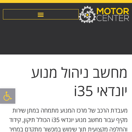
מחשב ניהול מנוע
יונדאי i35
פתח סרגל
מעבדת הרכב של מרכז המנוע מתמחה במתן שירות
מקיף עבור מחשב מנוע יונדאי i35 הכולל תיקון, קידוד
והחלפה מקצועית תוך שימוש במכשור מתקדם במחיר