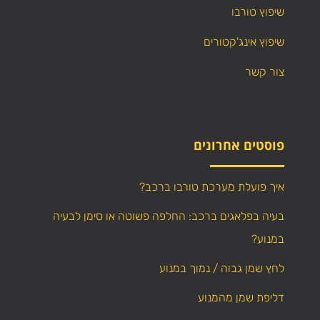
שיפוץ טורבו
שיפוץ אינג'קטורים
צור קשר
פוסטים אחרונים
איך פועלת מערכת טורבו ברכב?
בעיה בפלאגים ברכב: החלפה פשוטה או סימן לבעיה
במנוע?
לחץ שמן גבוה / נמוך במנוע
דליפת שמן מהמנוע