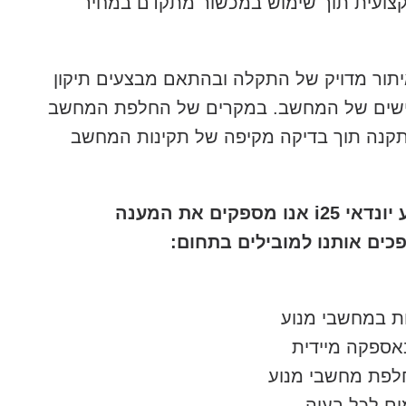
ה מקצועית תוך שימוש במכשור מתקדם במחיר
יתור מדויק של התקלה ובהתאם מבצעים תיקון
רגישים של המחשב. במקרים של החלפת המחשב
התקנה תוך בדיקה מקיפה של תקינות המחשב
במקרים של תקלה במחשב מנוע יונדאי i25 אנו מספקים את המענה
כים אותנו למובילים בתחום:
ות במחשבי מנוע
אספקה מיידית
חלפת מחשבי מנוע
ים לכל בעיה