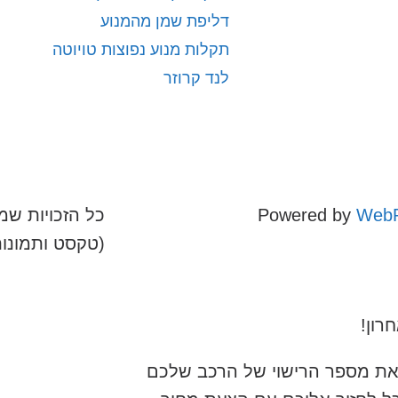
דליפת שמן מהמנוע
תקלות מנוע נפוצות טויוטה
לנד קרוזר
WebR
Powered by
כל הזכויות שמו
(טקסט ותמונו
רון!
את מספר הרישוי של הרכב שלכם