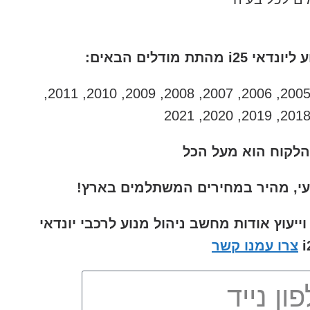
 מודלים הבאים:
2000, 2001, 2002, 2003, 2004, 2005, 2006, 2007, 2008, 2009, 2010, 2011,
הלקוח הוא מעל הכל
עי, מהיר במחירים המשתלמים בארץ!
עוץ אודות מחשב ניהול מנוע לרכבי יונדאי
i
צרו עמנו קשר