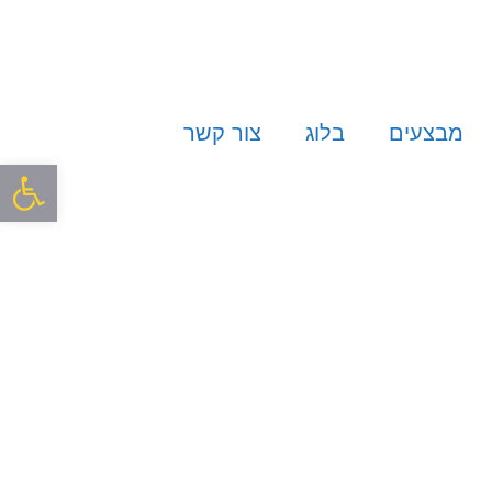
מבצעים
בלוג
צור קשר
פתח סרגל