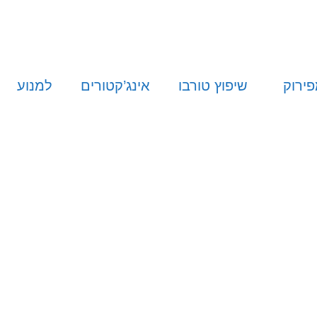
פירוק
שיפוץ טורבו
אינג’קטורים
למנוע