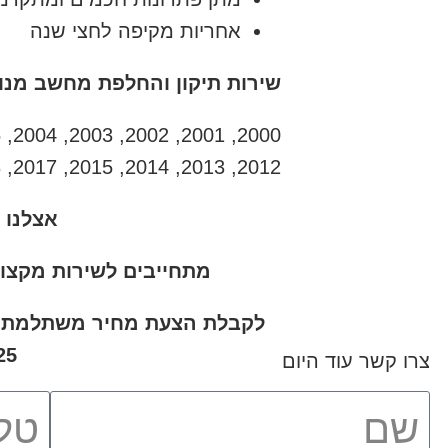
אחריות מקיפה לחצי שנה
שירות תיקון והחלפת מחשב מנוע ליונדאי i25 מהתת
2012, 2013, 2014, 2015, 2017, 2018, 2019, 2020, 2021
אצלנו 
מתחייבים לשירות מקצו
לקבלת הצעת מחיר משתלמת ויי
25
צרו קשר עוד היום