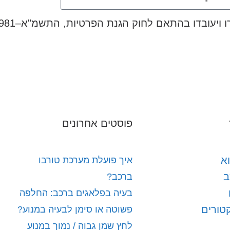
פוסטים אחרונים
א
איך פועלת מערכת טורבו
ב
ברכב?
בעיה בפלאגים ברכב: החלפה
קטורים
פשוטה או סימן לבעיה במנוע?
לחץ שמן גבוה / נמוך במנוע