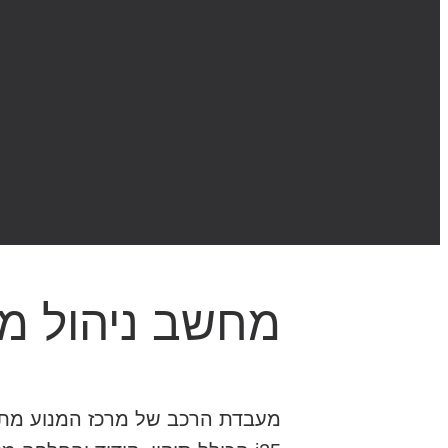
מחשב ניהול מנוע 
מעבדת הרכב של מרכז המנוע מתמ