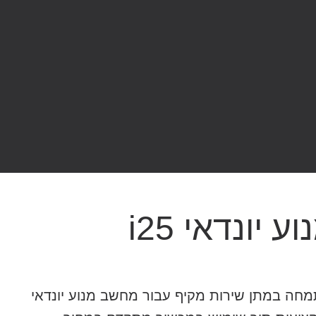
יונדאי i25
חה במתן שירות מקיף עבור מחשב מנוע יונדאי