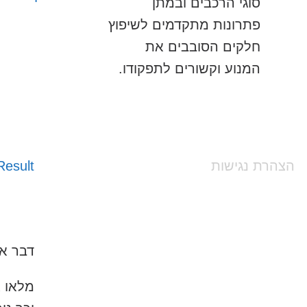
סוגי הרכבים ובמתן
פתרונות מתקדמים לשיפוץ
חלקים הסובבים את
המנוע וקשורים לתפקודו.
הצהרת נגישות
esult
דבר אח
מלאו 