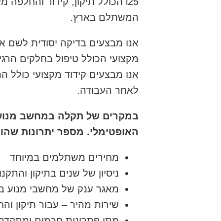
i25 הכולל תיקון, קידוד והחלפ
המשתלם בארץ.
אנו מבצעים בדיקה יסודית לשם א
מקצועי הכולל טיפול בחלקים ה
אנו מבצעים קידוד מקצועי כולל 
לאחר העבודה.
האופטימלי. מספר יתרונות שהופ
מחירים משתלמים במיוחד
ניסיון של שנים בתיקון והתקנ
מאגר ענק של מחשבי מנוע ב
שירות מהיר – עבור תיקון וה
מתן פתרונות חכמים ומתקדמ