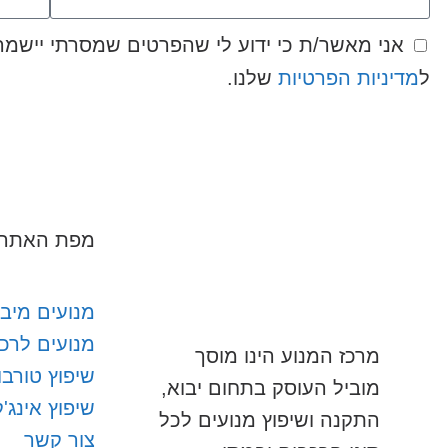
ל
מדיניות הפרטיות
שלנו.
שלח
מפת האתר
מנועים מיבו
מנועים לרכ
מרכז המנוע הינו מוסך
שיפוץ טורבו
מוביל העוסק בתחום יבוא,
שיפוץ אינג'
התקנה ושיפוץ מנועים לכל
צור קשר