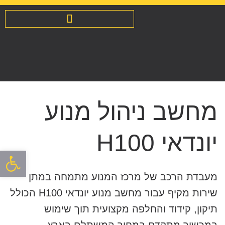
מחשב ניהול מנוע
יונדאי H100
פתח סרגל
מעבדת הרכב של מרכז המנוע מתמחה במתן
שירות מקיף עבור מחשב מנוע יונדאי H100 הכולל
תיקון, קידוד והחלפה מקצועית תוך שימוש