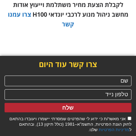
לקבלת הצעת מחיר משתלמת וייעוץ אודות
מחשב ניהול מנוע לרכבי יונדאי H100
צרו עמנו
קשר
צרו קשר עוד היום
שלח
אני מאשר/ת כי ידוע לי שהפרטים שמסרתי יישמרו ויעובדו בהתאם
לחוק הגנת הפרטיות, התשמ"א–1981 (כולל תיקון 13), ובהתאם
ל
מדיניות הפרטיות
שלנו.