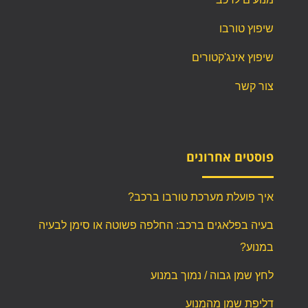
שיפוץ טורבו
שיפוץ אינג'קטורים
צור קשר
פוסטים אחרונים
איך פועלת מערכת טורבו ברכב?
בעיה בפלאגים ברכב: החלפה פשוטה או סימן לבעיה
במנוע?
לחץ שמן גבוה / נמוך במנוע
דליפת שמן מהמנוע