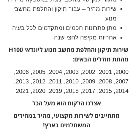
שירות מהיר – עבור תיקון והחלפת מחשבי
מנוע
מתן פתרונות חכמים ומתקדמים לכל בעיה
אחריות מקיפה לחצי שנה
שירות תיקון והחלפת מחשב מנוע ליונדאי H100
מהתת מודלים הבאים:
2000, 2001, 2002, 2003, 2004, 2005, 2006,
2007, 2008, 2009, 2010, 2011, 2012, 2013,
2014, 2015, 2017, 2018, 2019, 2020, 2021
אצלנו הלקוח הוא מעל הכל
מתחייבים לשירות מקצועי, מהיר במחירים
המשתלמים בארץ!