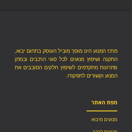
מרכז המנוע הינו מוסך מוביל העוסק בתחום יבוא,
התקנה ושיפוץ מנועים לכל סוגי הרכבים ובמתן
פתרונות מתקדמים לשיפוץ חלקים הסובבים את
המנוע וקשורים לתפקודו.
מפת האתר
מנועים מיבוא
מנועים לרכב