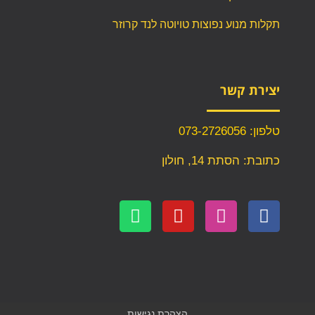
תקלות מנוע נפוצות טויוטה לנד קרוזר
יצירת קשר
טלפון: 073-2726056
כתובת: הסתת 14, חולון
הצהרת נגישות