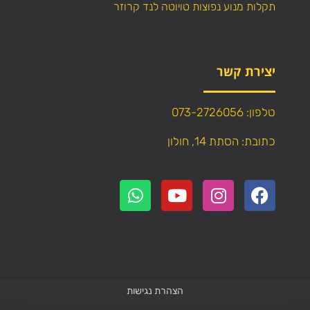
תקלות מנוע נפוצות טויוטה לנד קרוזר
יצירת קשר
טלפון: 073-2726056
כתובת: הסתת 14, חולון
הצהרת נגישות