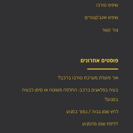
שיפוץ טורבו
שיפוץ אינג'קטורים
צור קשר
פוסטים אחרונים
איך פועלת מערכת טורבו ברכב?
בעיה בפלאגים ברכב: החלפה פשוטה או סימן לבעיה
במנוע?
לחץ שמן גבוה / נמוך במנוע
דליפת שמן מהמנוע