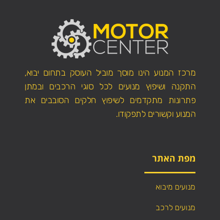
מרכז המנוע הינו מוסך מוביל העוסק בתחום יבוא,
התקנה ושיפוץ מנועים לכל סוגי הרכבים ובמתן
פתרונות מתקדמים לשיפוץ חלקים הסובבים את
המנוע וקשורים לתפקודו.
מפת האתר
מנועים מיבוא
מנועים לרכב