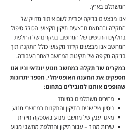
המשתלם בארץ.
אנו מבצעים בדיקה יסודית לשם איתור מדויק של
התקלה ובהתאם מבצעים תיקון מקצועי הכולל טיפול
בחלקים הרגישים של המחשב. במקרים של החלפת
המחשב אנו מבצעים קידוד מקצועי כולל התקנה תוך
בדיקה מקיפה של תקינות המחשב לאחר העבודה.
במקרים של תקלה במחשב מנוע יונדאי וניו אנו
מספקים את המענה האופטימלי. מספר יתרונות
שהופכים אותנו למובילים בתחום:
מחירים משתלמים במיוחד
ניסיון של שנים בתיקון והתקנות במחשבי מנוע
מאגר ענק של מחשבי מנוע באספקה מיידית
שירות מהיר – עבור תיקון והחלפת מחשבי מנוע