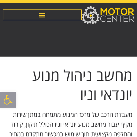
מחשב ניהול מנוע
יונדאי וניו
פתח סרגל
מעבדת הרכב של מרכז המנוע מתמחה במתן שירות
מקיף עבור מחשב מנוע יונדאי וניו הכולל תיקון, קידוד
והחלפה מקצועית תוך שימוש במכשור מתקדם במחיר