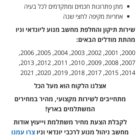
מתן פתרונות חכמים ומתקדמים לכל בעיה
אחריות מקיפה לחצי שנה
שירות תיקון והחלפת מחשב מנוע ליונדאי וניו
מהתת מודלים הבאים:
2000, 2001, 2002, 2003, 2004, 2005, 2006,
2007, 2008, 2009, 2010, 2011, 2012, 2013,
2014, 2015, 2017, 2018, 2019, 2020, 2021
אצלנו הלקוח הוא מעל הכל
מתחייבים לשירות מקצועי, מהיר במחירים
המשתלמים בארץ!
לקבלת הצעת מחיר משתלמת וייעוץ אודות
מחשב ניהול מנוע לרכבי יונדאי וניו
צרו עמנו