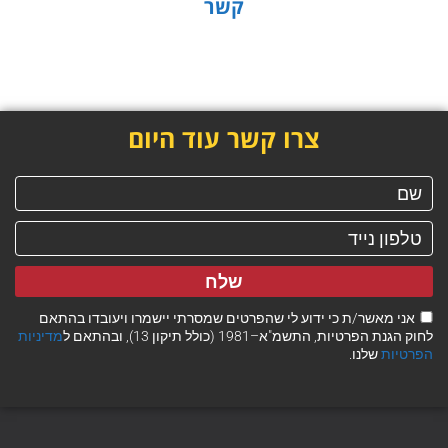
קשר
צרו קשר עוד היום
שלח
אני מאשר/ת כי ידוע לי שהפרטים שמסרתי יישמרו ויעובדו בהתאם
לחוק הגנת הפרטיות, התשמ"א–1981 (כולל תיקון 13), ובהתאם ל
מדיניות
הפרטיות
שלנו.