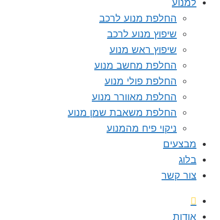
למנוע
החלפת מנוע לרכב
שיפוץ מנוע לרכב
שיפוץ ראש מנוע
החלפת מחשב מנוע
החלפת פולי מנוע
החלפת מאוורר מנוע
החלפת משאבת שמן מנוע
ניקוי פיח מהמנוע
מבצעים
בלוג
צור קשר
אודות