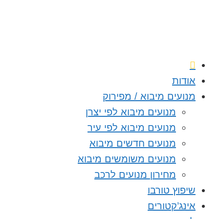
אודות
מנועים מיבוא / מפירוק
מנועים מיבוא לפי יצרן
מנועים מיבוא לפי עיר
מנועים חדשים מיבוא
מנועים משומשים מיבוא
מחירון מנועים לרכב
שיפוץ טורבו
אינג’קטורים