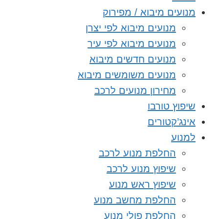
מנועים מיבוא / מפירוק
מנועים מיבוא לפי יצרן
מנועים מיבוא לפי עיר
מנועים חדשים מיבוא
מנועים משומשים מיבוא
מחירון מנועים לרכב
שיפוץ טורבו
אינג’קטורים
למנוע
החלפת מנוע לרכב
שיפוץ מנוע לרכב
שיפוץ ראש מנוע
החלפת מחשב מנוע
החלפת פולי מנוע