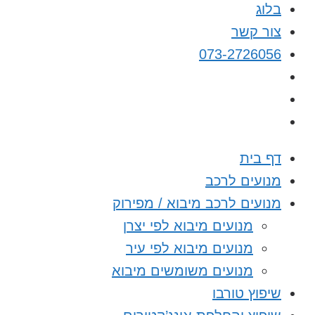
בלוג
צור קשר
073-2726056
דף בית
מנועים לרכב
מנועים לרכב מיבוא / מפירוק
מנועים מיבוא לפי יצרן
מנועים מיבוא לפי עיר
מנועים משומשים מיבוא
שיפוץ טורבו