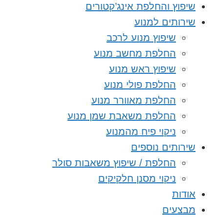
שיפוץ והחלפת אינג’קטורים
שירותים למנוע
שיפוץ מנוע לרכב
החלפת מחשב מנוע
שיפוץ ראש מנוע
החלפת פולי מנוע
החלפת מאוורר מנוע
החלפת משאבת שמן מנוע
ניקוי פיח מהמנוע
שירותים נוספים
החלפת / שיפוץ משאבות סולר
ניקוי מסנן חלקיקים
אודות
מבצעים