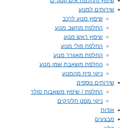
שיפוץ והחלפת אינג’קטורים
שירותים למנוע
שיפוץ מנוע לרכב
החלפת מחשב מנוע
שיפוץ ראש מנוע
החלפת פולי מנוע
החלפת מאוורר מנוע
החלפת משאבת שמן מנוע
ניקוי פיח מהמנוע
שירותים נוספים
החלפת / שיפוץ משאבות סולר
ניקוי מסנן חלקיקים
אודות
מבצעים