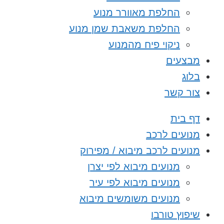
החלפת מאוורר מנוע
החלפת משאבת שמן מנוע
ניקוי פיח מהמנוע
מבצעים
בלוג
צור קשר
דף בית
מנועים לרכב
מנועים לרכב מיבוא / מפירוק
מנועים מיבוא לפי יצרן
מנועים מיבוא לפי עיר
מנועים משומשים מיבוא
שיפוץ טורבו