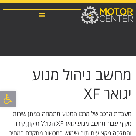
מחשב ניהול מנוע
יגואר XF
פתח סרגל
מעבדת הרכב של מרכז המנוע מתמחה במתן שירות
מקיף עבור מחשב מנוע יגואר XF הכולל תיקון, קידוד
והחלפה מקצועית תוך שימוש במכשור מתקדם במחיר