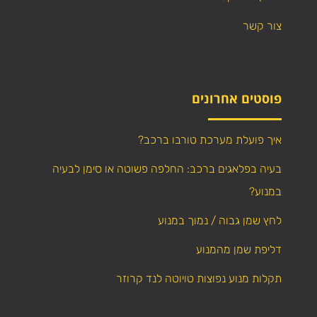
צור קשר
פוסטים אחרונים
איך פועלת מערכת טורבו ברכב?
בעיה בפלאגים ברכב: החלפה פשוטה או סימן לבעיה
במנוע?
לחץ שמן גבוה / נמוך במנוע
דליפת שמן מהמנוע
תקלות מנוע נפוצות טויוטה לנד קרוזר