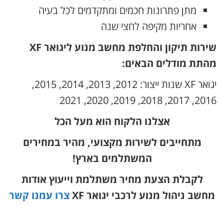
מתן פתרונות חכמים ומתקדמים לכל בעיה
אחריות מקיפה לחצי שנה
שירות תיקון והחלפת מחשב מנוע ליגואר XF
מהתת מודלים הבאים:
יגואר XF שנות ייצור: 2012, 2013, 2014, 2015,
2016, 2017, 2018, 2019, 2020, 2021
אצלנו הלקוח הוא מעל הכל
מתחייבים לשירות מקצועי, מהיר במחירים
המשתלמים בארץ!
לקבלת הצעת מחיר משתלמת וייעוץ אודות
מחשב ניהול מנוע לרכבי יגואר XF
צרו עמנו קשר