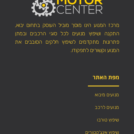
מרכז המנוע הינו מוסך מוביל העוסק בתחום יבוא,
התקנה ושיפוץ מנועים לכל סוגי הרכבים ובמתן
פתרונות מתקדמים לשיפוץ חלקים הסובבים את
המנוע וקשורים לתפקודו.
מפת האתר
מנועים מיבוא
מנועים לרכב
שיפוץ טורבו
שיפוץ אינג'קטורים