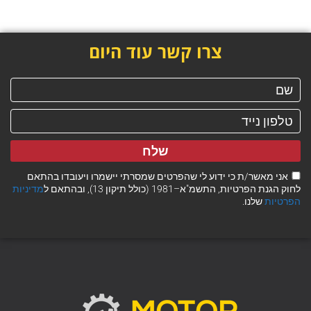
צרו קשר עוד היום
שלח
אני מאשר/ת כי ידוע לי שהפרטים שמסרתי יישמרו ויעובדו בהתאם
לחוק הגנת הפרטיות, התשמ"א–1981 (כולל תיקון 13), ובהתאם ל
מדיניות
הפרטיות
שלנו.