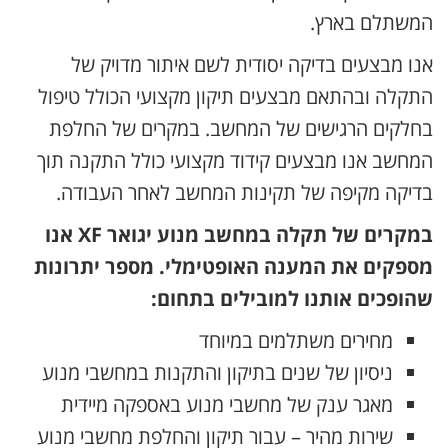
המשתלם בארץ.
אנו מבצעים בדיקה יסודית לשם איתור מדויק של
התקלה ובהתאם מבצעים תיקון מקצועי הכולל טיפול
בחלקים הרגישים של המחשב. במקרים של החלפת
המחשב אנו מבצעים קידוד מקצועי כולל התקנה תוך
בדיקה מקיפה של תקינות המחשב לאחר העבודה.
במקרים של תקלה במחשב מנוע יגואר XF אנו
מספקים את המענה האופטימלי. מספר יתרונות
שהופכים אותנו למובילים בתחום:
מחירים משתלמים במיוחד
ניסיון של שנים בתיקון והתקנות במחשבי מנוע
מאגר ענק של מחשבי מנוע באספקה מיידית
שירות מהיר – עבור תיקון והחלפת מחשבי מנוע