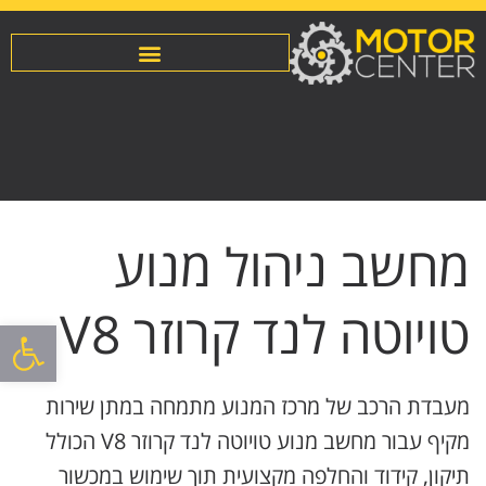
מחשב ניהול מנוע
טויוטה לנד קרוזר V8
פתח סרגל
מעבדת הרכב של מרכז המנוע מתמחה במתן שירות
מקיף עבור מחשב מנוע טויוטה לנד קרוזר V8 הכולל
תיקון, קידוד והחלפה מקצועית תוך שימוש במכשור