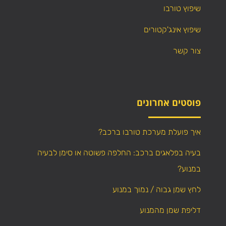
שיפוץ טורבו
שיפוץ אינג'קטורים
צור קשר
פוסטים אחרונים
איך פועלת מערכת טורבו ברכב?
בעיה בפלאגים ברכב: החלפה פשוטה או סימן לבעיה
במנוע?
לחץ שמן גבוה / נמוך במנוע
דליפת שמן מהמנוע