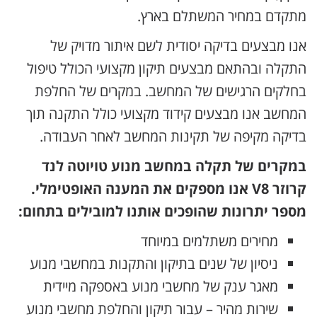
מתקדם במחיר המשתלם בארץ.
אנו מבצעים בדיקה יסודית לשם איתור מדויק של
התקלה ובהתאם מבצעים תיקון מקצועי הכולל טיפול
בחלקים הרגישים של המחשב. במקרים של החלפת
המחשב אנו מבצעים קידוד מקצועי כולל התקנה תוך
בדיקה מקיפה של תקינות המחשב לאחר העבודה.
במקרים של תקלה במחשב מנוע טויוטה לנד
קרוזר V8 אנו מספקים את המענה האופטימלי.
מספר יתרונות שהופכים אותנו למובילים בתחום:
מחירים משתלמים במיוחד
ניסיון של שנים בתיקון והתקנות במחשבי מנוע
מאגר ענק של מחשבי מנוע באספקה מיידית
שירות מהיר – עבור תיקון והחלפת מחשבי מנוע