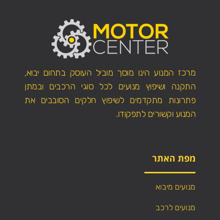
מרכז המנוע הינו מוסך מוביל העוסק בתחום יבוא,
התקנה ושיפוץ מנועים לכל סוגי הרכבים ובמתן
פתרונות מתקדמים לשיפוץ חלקים הסובבים את
המנוע וקשורים לתפקודו.
מפת האתר
מנועים מיבוא
מנועים לרכב