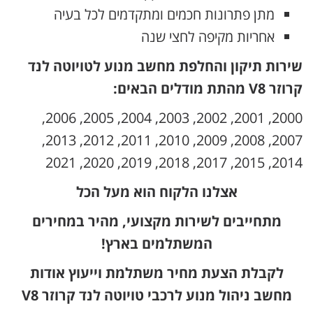
מתן פתרונות חכמים ומתקדמים לכל בעיה
אחריות מקיפה לחצי שנה
שירות תיקון והחלפת מחשב מנוע לטויוטה לנד
קרוזר V8 מהתת מודלים הבאים:
2000, 2001, 2002, 2003, 2004, 2005, 2006,
2007, 2008, 2009, 2010, 2011, 2012, 2013,
2014, 2015, 2017, 2018, 2019, 2020, 2021
אצלנו הלקוח הוא מעל הכל
מתחייבים לשירות מקצועי, מהיר במחירים
המשתלמים בארץ!
לקבלת הצעת מחיר משתלמת וייעוץ אודות
מחשב ניהול מנוע לרכבי טויוטה לנד קרוזר V8