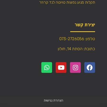
תקלות מנוע נפוצות טויוטה לנד קרוזר
יצירת קשר
טלפון: 073-2726056
כתובת: הסתת 14, חולון
הצהרת נגישות