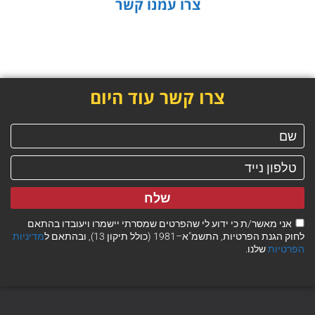
צרו עמנו קשר
צרו קשר עוד היום
שלח
אני מאשר/ת כי ידוע לי שהפרטים שמסרתי יישמרו ויעובדו בהתאם
לחוק הגנת הפרטיות, התשמ"א–1981 (כולל תיקון 13), ובהתאם ל
מדיניות
הפרטיות
שלנו.