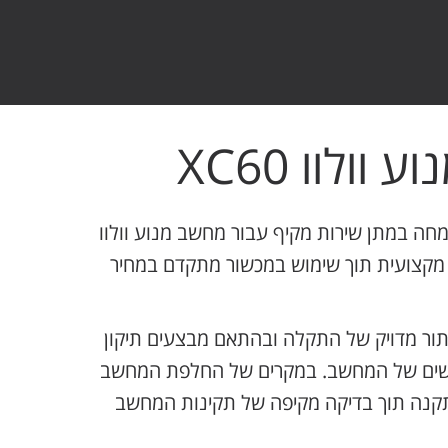
ולוו XC60
ה במתן שירות מקיף עבור מחשב מנוע וולוו
חלפה מקצועית תוך שימוש במכשור מתקדם במחיר
תור מדויק של התקלה ובהתאם מבצעים תיקון
גישים של המחשב. במקרים של החלפת המחשב
התקנה תוך בדיקה מקיפה של תקינות המחשב