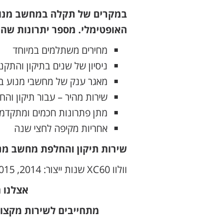
האופטימלי. מספר יתרונות שהו
מחירים משתלמים במיוחד
ניסיון של שנים בתיקון והתק
מאגר ענק של מחשבי מנוע ב
שירות מהיר – עבור תיקון וה
מתן פתרונות חכמים ומתקדמי
אחריות מקיפה לחצי שנה
שירות תיקון והחלפת מחשב מנוע לוולוו XC60 מהתת 
וולוו XC60 שנות ייצור: 2014, 2015, 2016, 2017, 2018, 2019, 2020, 2021
אצלנו 
מתחייבים לשירות מקצו