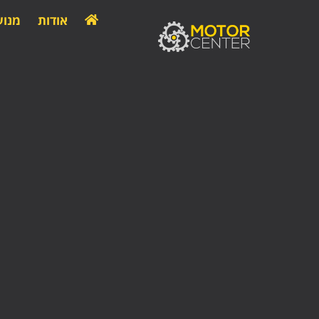
אודות
מנוע