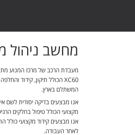
מחשב ניהול מנוע ו
מעבדת הרכב של מרכז המנוע מתמח
XC60 הכולל תיקון, קידוד וה
המשתלם בארץ.
אנו מבצעים בדיקה יסודית לשם אי
מקצועי הכולל טיפול בחלקים הר
אנו מבצעים קידוד מקצועי כולל 
לאחר העבודה.