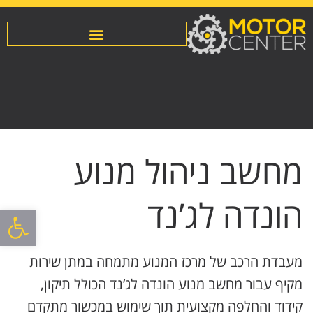
מחשב ניהול מנוע
הונדה לג’נד
פתח סרגל
מעבדת הרכב של מרכז המנוע מתמחה במתן שירות
מקיף עבור מחשב מנוע הונדה לג’נד הכולל תיקון,
קידוד והחלפה מקצועית תוך שימוש במכשור מתקדם