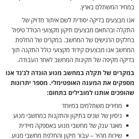
במחיר המשתלם בארץ.
אנו מבצעים בדיקה יסודית לשם איתור מדויק של
התקלה ובהתאם מבצעים תיקון מקצועי הכולל טיפול
בחלקים הרגישים של המחשב. במקרים של החלפת
המחשב אנו מבצעים קידוד מקצועי כולל התקנה תוך
בדיקה מקיפה של תקינות המחשב לאחר העבודה.
במקרים של תקלה במחשב מנוע הונדה לג’נד אנו
מספקים את המענה האופטימלי. מספר יתרונות
שהופכים אותנו למובילים בתחום:
מחירים משתלמים במיוחד
ניסיון של שנים בתיקון והתקנות במחשבי מנוע
מאגר ענק של מחשבי מנוע באספקה מיידית
שירות מהיר – עבור תיקון והחלפת מחשבי מנוע