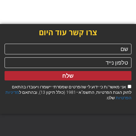
צרו קשר עוד היום
שלח
אני מאשר/ת כי ידוע לי שהפרטים שמסרתי יישמרו ויעובדו בהתאם
לחוק הגנת הפרטיות, התשמ"א–1981 (כולל תיקון 13), ובהתאם ל
מדיניות
הפרטיות
שלנו.