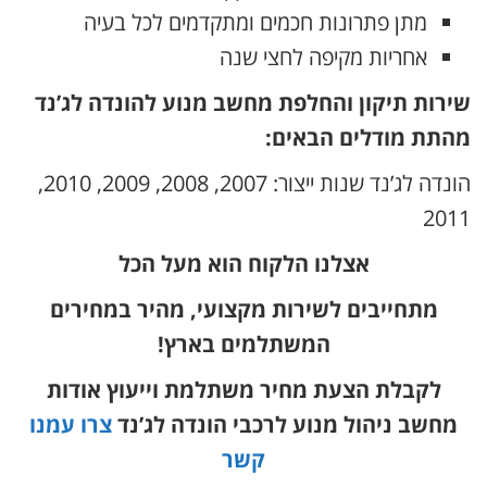
מתן פתרונות חכמים ומתקדמים לכל בעיה
אחריות מקיפה לחצי שנה
שירות תיקון והחלפת מחשב מנוע להונדה לג’נד
מהתת מודלים הבאים:
הונדה לג’נד שנות ייצור: 2007, 2008, 2009, 2010,
2011
אצלנו הלקוח הוא מעל הכל
מתחייבים לשירות מקצועי, מהיר במחירים
המשתלמים בארץ!
לקבלת הצעת מחיר משתלמת וייעוץ אודות
מחשב ניהול מנוע לרכבי הונדה לג’נד
צרו עמנו
קשר