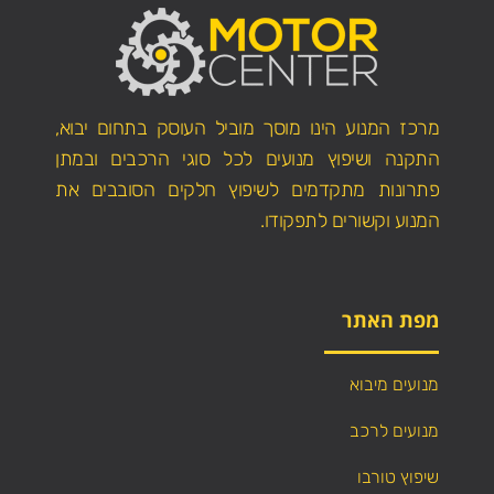
מרכז המנוע הינו מוסך מוביל העוסק בתחום יבוא,
התקנה ושיפוץ מנועים לכל סוגי הרכבים ובמתן
פתרונות מתקדמים לשיפוץ חלקים הסובבים את
המנוע וקשורים לתפקודו.
מפת האתר
מנועים מיבוא
מנועים לרכב
שיפוץ טורבו