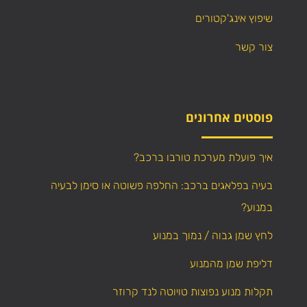
שיפוץ אינג'קטורים
צור קשר
פוסטים אחרונים
איך פועלת מערכת טורבו ברכב?
בעיה בפלאגים ברכב: החלפה פשוטה או סימן לבעיה
במנוע?
לחץ שמן גבוה / נמוך במנוע
דליפת שמן מהמנוע
תקלות מנוע נפוצות טויוטה לנד קרוזר