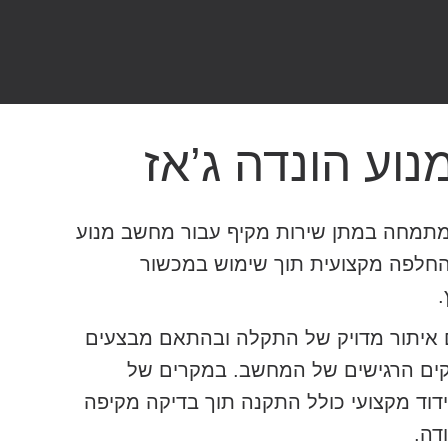
וע הונדה ג’אז
תמחה במתן שירות מקיף עבור מחשב מנוע
ד והחלפה מקצועית תוך שימוש במכשור
ם איתור מדויק של התקלה ובהתאם מבצעים
לקים הרגישים של המחשב. במקרים של
וד מקצועי כולל התקנה תוך בדיקה מקיפה
דה.