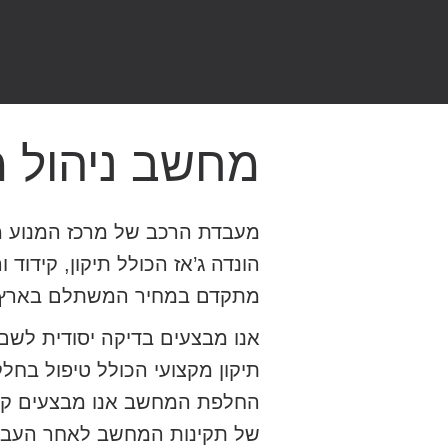
מחשב ניהול מנ
מעבדת הרכב של מרכז המנוע מ
הונדה ג’אז הכולל תיקון, קידו
מתקדם במחיר המשתלם בארץ.
אנו מבצעים בדיקה יסודית לש
תיקון מקצועי הכולל טיפול בח
החלפת המחשב אנו מבצעים קיד
של תקינות המחשב לאחר העבו