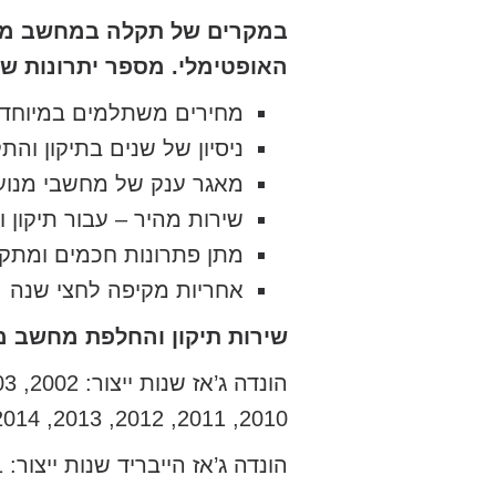
במקרים של תקלה במחשב מנו
האופטימלי. מספר יתרונות שה
מחירים משתלמים במיוחד
ניסיון של שנים בתיקון וה
מאגר ענק של מחשבי מנוע
שירות מהיר – עבור תיקון
מתן פתרונות חכמים ומתק
אחריות מקיפה לחצי שנה
שירות תיקון והחלפת מחשב מ
2010, 2011, 2012, 2013, 2014, 2015, 2016, 2017, 2018, 2019, 2020
הונדה ג’אז הייבריד שנות ייצור: 2011, 2012, 2013, 2014, 2015