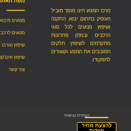
מפת האתר
מרכז המנוע הינו מוסך מוביל
העוסק בתחום יבוא, התקנה
מנועים מיבוא
ושיפוץ מנועים לכל סוגי
מנועים לרכב
הרכבים ובמתן פתרונות
מתקדמים לשיפוץ חלקים
שיפוץ טורבו
הסובבים את המנוע וקשורים
שיפוץ אינג'קט
לתפקודו.
צור קשר
הצהרת נגישות
להצעת מחיר
מיידית