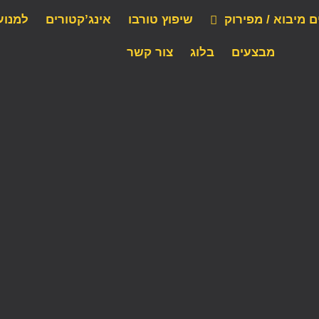
ם מיבוא / מפירוק
שיפוץ טורבו
אינג’קטורים
למנוע
מבצעים
בלוג
צור קשר