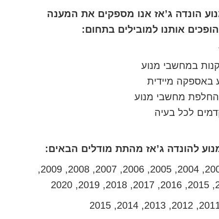
ע הונדה ג’אז אנו מספקים את המענה
ופכים אותנו למובילים בתחום:
תקנות במחשבי מנוע
 באספקה מיידית
 והחלפת מחשבי מנוע
דמים לכל בעיה
נוע להונדה ג’אז מהתת מודלים הבאים:
הונדה ג’אז שנות ייצור: 2002, 2003, 2004, 2005, 2006, 2007, 2008, 2009,