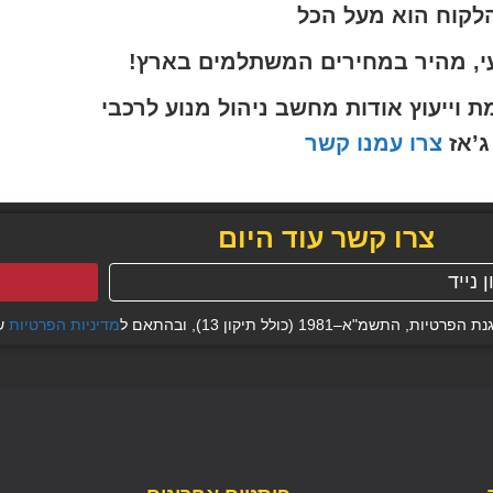
לקוח הוא מעל הכל
י, מהיר במחירים המשתלמים בארץ!
ייעוץ אודות מחשב ניהול מנוע לרכבי
ג’אז
צרו עמנו קשר
צרו קשר עוד היום
19 (כולל תיקון 13), ובהתאם ל
מדיניות הפרטיות
של