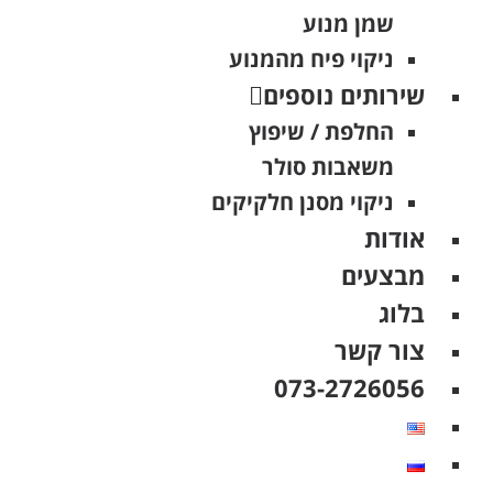
שמן מנוע
ניקוי פיח מהמנוע
שירותים נוספים
החלפת / שיפוץ
משאבות סולר
ניקוי מסנן חלקיקים
אודות
מבצעים
בלוג
צור קשר
073-2726056