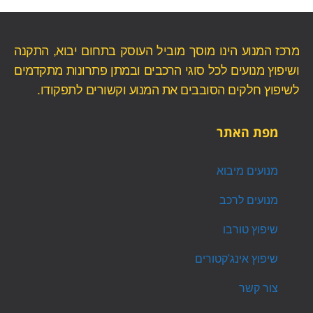
מרכז המנוע הינו מוסך מוביל העוסק בתחום יבוא, התקנה
ושיפוץ מנועים לכל סוגי הרכבים ובמתן פתרונות מתקדמים
לשיפוץ חלקים הסובבים את המנוע וקשורים לתפקודו.
מפת האתר
מנועים מיבוא
מנועים לרכב
שיפוץ טורבו
שיפוץ אינג'קטורים
צור קשר