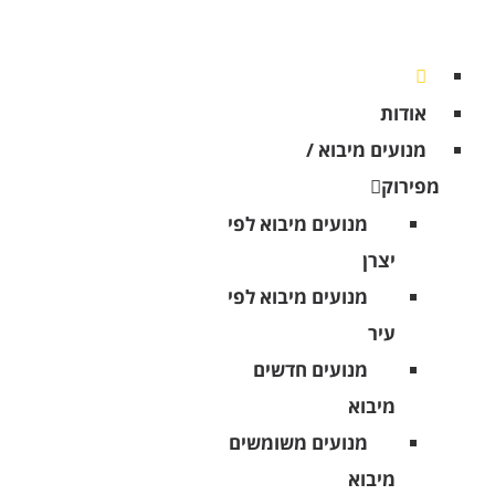
אודות
מנועים מיבוא /
מפירוק
מנועים מיבוא לפי
יצרן
מנועים מיבוא לפי
עיר
מנועים חדשים
מיבוא
מנועים משומשים
מיבוא