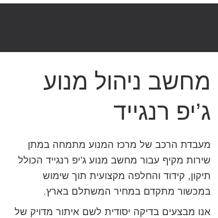
מחשב ניהול מנוע
ג’יפ רנגייד
מעבדת הרכב של מרכז המנוע מתמחה במתן
שירות מקיף עבור מחשב מנוע ג’יפ רנגייד הכולל
תיקון, קידוד והחלפה מקצועית תוך שימוש
במכשור מתקדם במחיר המשתלם בארץ.
אנו מבצעים בדיקה יסודית לשם איתור מדויק של