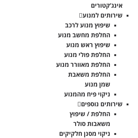
אינג’קטורים
שירותים למנוע
שיפוץ מנוע לרכב
החלפת מחשב מנוע
שיפוץ ראש מנוע
החלפת פולי מנוע
החלפת מאוורר מנוע
החלפת משאבת
שמן מנוע
ניקוי פיח מהמנוע
שירותים נוספים
החלפת / שיפוץ
משאבות סולר
ניקוי מסנן חלקיקים