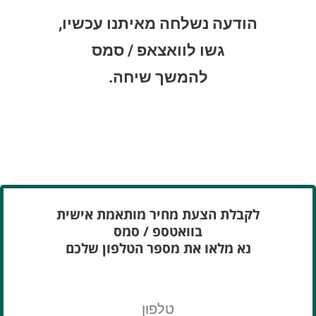
הודעה נשלחה מאיתנו עכשיו,
גשו לוואצאפ / סמס
להמשך שיחה.
לקבלת הצעת מחיר מותאמת אישית
בוואטספ / סמס
נא מלאו את מספר הטלפון שלכם
טלפון