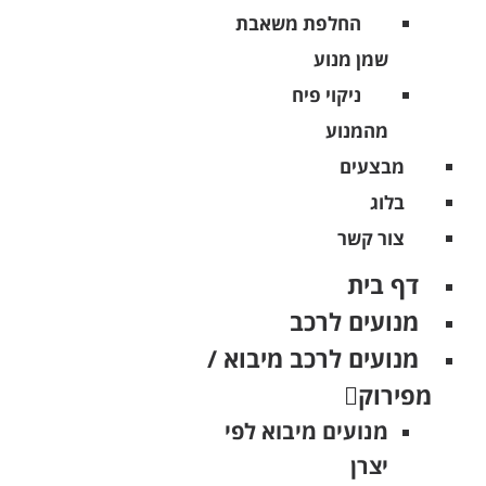
החלפת משאבת
שמן מנוע
ניקוי פיח
מהמנוע
מבצעים
בלוג
צור קשר
דף בית
מנועים לרכב
מנועים לרכב מיבוא /
מפירוק
מנועים מיבוא לפי
יצרן