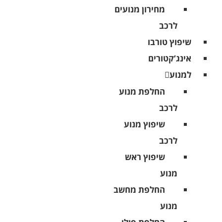
מחירון מנועים
לרכב
שיפוץ טורבו
אינג’קטורים
למנוע
החלפת מנוע
לרכב
שיפוץ מנוע
לרכב
שיפוץ ראש
מנוע
החלפת מחשב
מנוע