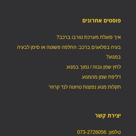
פוסטים אחרונים
איך פועלת מערכת טורבו ברכב?
בעיה בפלאגים ברכב: החלפה פשוטה או סימן לבעיה
במנוע?
לחץ שמן גבוה / נמוך במנוע
דליפת שמן מהמנוע
תקלות מנוע נפוצות טויוטה לנד קרוזר
יצירת קשר
טלפון: 073-2726056