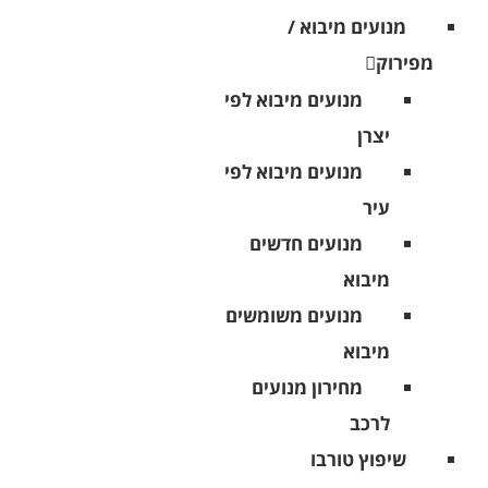
מנועים מיבוא /
מפירוק
מנועים מיבוא לפי
יצרן
מנועים מיבוא לפי
עיר
מנועים חדשים
מיבוא
מנועים משומשים
מיבוא
מחירון מנועים
לרכב
שיפוץ טורבו