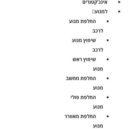
אינג’קטורים
למנוע
החלפת מנוע
לרכב
שיפוץ מנוע
לרכב
שיפוץ ראש
מנוע
החלפת מחשב
מנוע
החלפת פולי
מנוע
החלפת מאוורר
מנוע