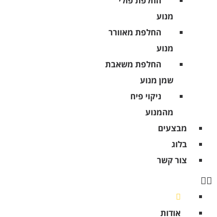
החלפת פולי
מנוע
החלפת מאוורר
מנוע
החלפת משאבת
שמן מנוע
ניקוי פיח
מהמנוע
מבצעים
בלוג
צור קשר
אודות