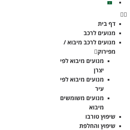
דף בית
מנועים לרכב
מנועים לרכב מיבוא /
מפירוק
מנועים מיבוא לפי
יצרן
מנועים מיבוא לפי
עיר
מנועים משומשים
מיבוא
שיפוץ טורבו
שיפוץ והחלפת