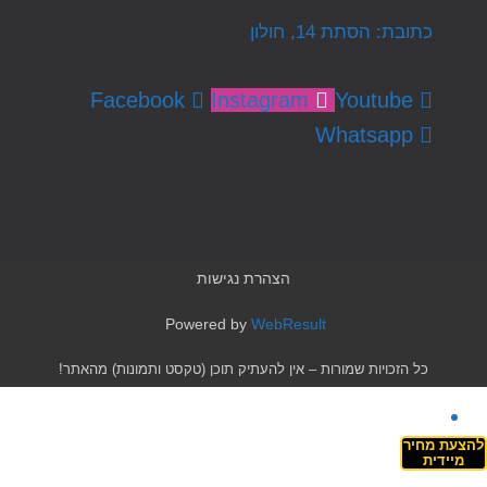
כתובת: הסתת 14, חולון
Facebook
Instagram
Youtube
Whatsapp
הצהרת נגישות
Powered by
WebResult
כל הזכויות שמורות – אין להעתיק תוכן (טקסט ותמונות) מהאתר!
להצעת מחיר
מיידית