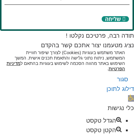
שליחה
תודה רבה, פרטיכם נקלטו !
נציג מטעמנו יצור אתכם קשר בהקדם
האתר משתמש בעוגיות (Cookies) לצורך שיפור חוויית
המשתמש, ניתוח נתוני גלישה והתאמת תכנים אישית. המשך
השימוש באתר מהווה הסכמה לשימוש בעוגיות בהתאם ל
מדיניות
הפרטיות
.
סגור
דילוג לתוכן
תח
רגל
כלי נגישות
גישות
הגדל טקסט
הקטן טקסט