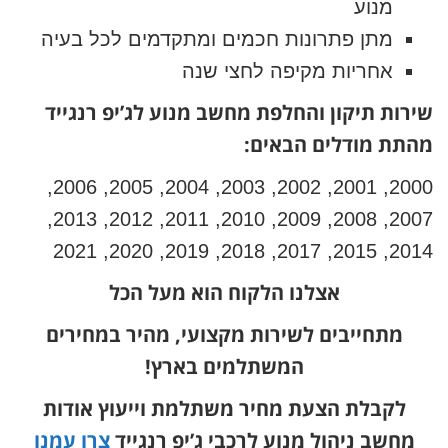
מנוע
מתן פתרונות חכמים ומתקדמים לכל בעיה
אחריות מקיפה לחצי שנה
שירות תיקון והחלפת מחשב מנוע לג’יפ רנגייד
מהתת מודלים הבאים:
2000, 2001, 2002, 2003, 2004, 2005, 2006,
2007, 2008, 2009, 2010, 2011, 2012, 2013,
2014, 2015, 2017, 2018, 2019, 2020, 2021
אצלנו הלקוח הוא מעל הכל
מתחייבים לשירות מקצועי, מהיר במחירים
המשתלמים בארץ!
לקבלת הצעת מחיר משתלמת וייעוץ אודות
מחשב ניהול מנוע לרכבי ג’יפ רנגייד
צרו עמנו