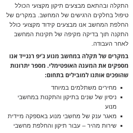
התקלה ובהתאם מבצעים תיקון מקצועי הכולל
טיפול בחלקים הרגישים של המחשב. במקרים של
החלפת המחשב אנו מבצעים קידוד מקצועי כולל
התקנה תוך בדיקה מקיפה של תקינות המחשב
לאחר העבודה.
במקרים של תקלה במחשב מנוע ג’יפ רנגייד אנו
מספקים את המענה האופטימלי. מספר יתרונות
שהופכים אותנו למובילים בתחום:
מחירים משתלמים במיוחד
ניסיון של שנים בתיקון והתקנות במחשבי
מנוע
מאגר ענק של מחשבי מנוע באספקה מיידית
שירות מהיר – עבור תיקון והחלפת מחשבי