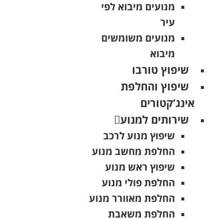
מנועים מיבוא לפי
עיר
מנועים משומשים
מיבוא
שיפוץ טורבו
שיפוץ והחלפת
אינג’קטורים
שירותים למנוע
שיפוץ מנוע לרכב
החלפת מחשב מנוע
שיפוץ ראש מנוע
החלפת פולי מנוע
החלפת מאוורר מנוע
החלפת משאבת