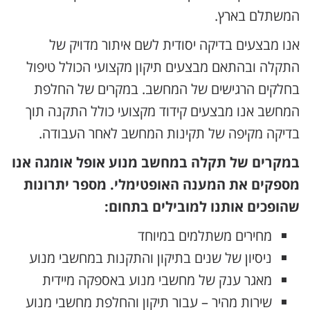
המשתלם בארץ.
אנו מבצעים בדיקה יסודית לשם איתור מדויק של
התקלה ובהתאם מבצעים תיקון מקצועי הכולל טיפול
בחלקים הרגישים של המחשב. במקרים של החלפת
המחשב אנו מבצעים קידוד מקצועי כולל התקנה תוך
בדיקה מקיפה של תקינות המחשב לאחר העבודה.
במקרים של תקלה במחשב מנוע אופל אומגה אנו
מספקים את המענה האופטימלי. מספר יתרונות
שהופכים אותנו למובילים בתחום:
מחירים משתלמים במיוחד
ניסיון של שנים בתיקון והתקנות במחשבי מנוע
מאגר ענק של מחשבי מנוע באספקה מיידית
שירות מהיר – עבור תיקון והחלפת מחשבי מנוע