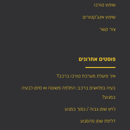
שיפוץ טורבו
שיפוץ אינג'קטורים
צור קשר
פוסטים אחרונים
איך פועלת מערכת טורבו ברכב?
בעיה בפלאגים ברכב: החלפה פשוטה או סימן לבעיה
במנוע?
לחץ שמן גבוה / נמוך במנוע
דליפת שמן מהמנוע