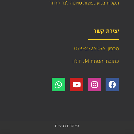
תקלות מנוע נפוצות טויוטה לנד קרוזר
יצירת קשר
טלפון: 073-2726056
כתובת: הסתת 14, חולון
הצהרת נגישות