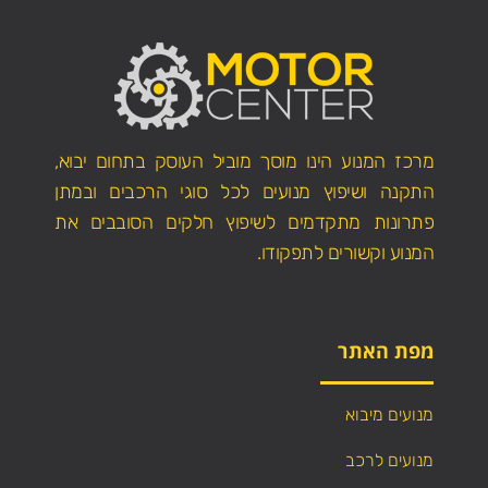
מרכז המנוע הינו מוסך מוביל העוסק בתחום יבוא,
התקנה ושיפוץ מנועים לכל סוגי הרכבים ובמתן
פתרונות מתקדמים לשיפוץ חלקים הסובבים את
המנוע וקשורים לתפקודו.
מפת האתר
מנועים מיבוא
מנועים לרכב