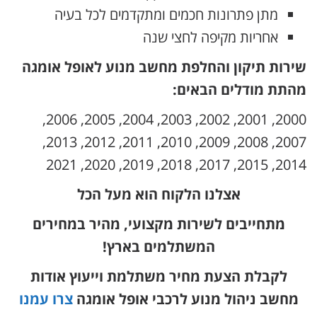
מתן פתרונות חכמים ומתקדמים לכל בעיה
אחריות מקיפה לחצי שנה
שירות תיקון והחלפת מחשב מנוע לאופל אומגה
מהתת מודלים הבאים:
2000, 2001, 2002, 2003, 2004, 2005, 2006,
2007, 2008, 2009, 2010, 2011, 2012, 2013,
2014, 2015, 2017, 2018, 2019, 2020, 2021
אצלנו הלקוח הוא מעל הכל
מתחייבים לשירות מקצועי, מהיר במחירים
המשתלמים בארץ!
לקבלת הצעת מחיר משתלמת וייעוץ אודות
מחשב ניהול מנוע לרכבי אופל אומגה
צרו עמנו