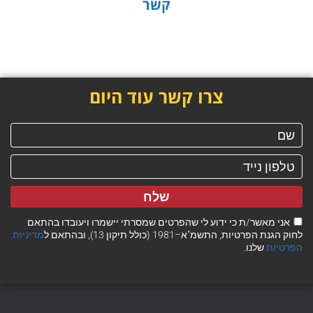
קשר
צרו קשר עוד היום
שלח
אני מאשר/ת כי ידוע לי שהפרטים שמסרתי יישמרו ויעובדו בהתאם
לחוק הגנת הפרטיות, התשמ"א–1981 (כולל תיקון 13), ובהתאם ל
מדיניות
הפרטיות
שלנו.