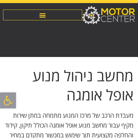
מחשב ניהול מנוע
אופל אומגה
פתח סרגל
מעבדת הרכב של מרכז המנוע מתמחה במתן שירות
מקיף עבור מחשב מנוע אופל אומגה הכולל תיקון, קידוד
והחלפה מקצועית תוך שימוש במכשור מתקדם במחיר