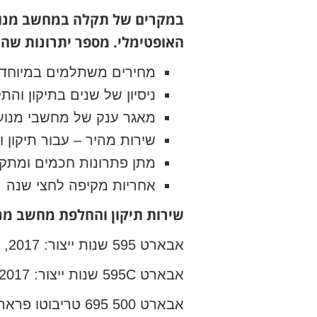
האופטימלי. מספר יתרונות שהו
מחירים משתלמים במיוחד
ניסיון של שנים בתיקון וה
מאגר ענק של מחשבי מנוע
שירות מהיר – עבור תיקון
מתן פתרונות חכמים ומתק
אחריות מקיפה לחצי שנה
שירות תיקון והחלפת מחשב מנוע לאבארט 500 מה
אבארט 595 שנות ייצור: 2017, 2018, 2019, 2020, 2021
אבארט 595C שנות ייצור: 2017, 2018, 2019, 2020, 2021
אבארט 500 695 טריבוטו פרארי שנות ייצור: 2012