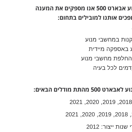
במקרים של תקלה במחשב מנוע אבארט 500 אנו מספקים את המענה
פכים אותנו למובילים בתחום:
תקנות במחשבי מנוע
 באספקה מיידית
 והחלפת מחשבי מנוע
דמים לכל בעיה
תת מודלים הבאים: