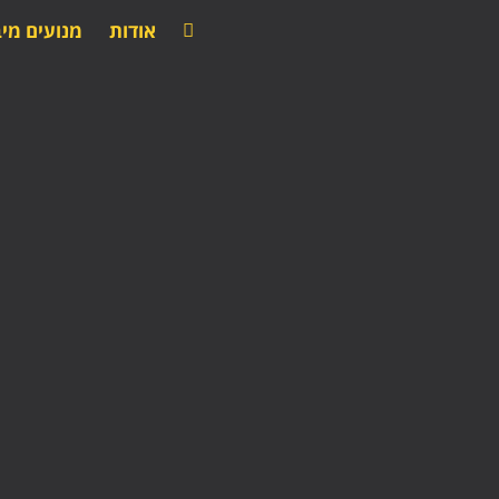
אודות
מנועים מיב