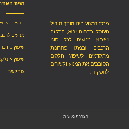
מפת האתר
מנועים מיבוא
מרכז המנוע הינו מוסך מוביל
העוסק בתחום יבוא, התקנה
מנועים לרכב
ושיפוץ מנועים לכל סוגי
שיפוץ טורבו
הרכבים ובמתן פתרונות
מתקדמים לשיפוץ חלקים
שיפוץ אינג'קט
הסובבים את המנוע וקשורים
צור קשר
לתפקודו.
הצהרת נגישות