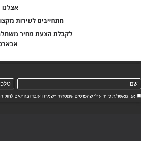
אצלנו 
מתחייבים לשירות מקצו
לקבלת הצעת מחיר משתלמת 
אבארט 00
אני מאשר/ת כי ידוע לי שהפרטים שמסרתי יישמרו ויעובדו בהתאם לחוק הגנת הפרטיות, התשמ"א–81