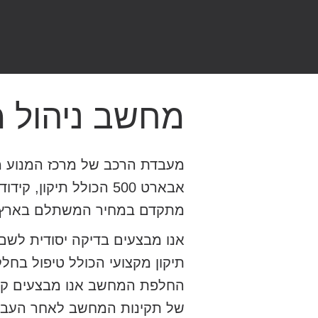
מחשב ניהול מנ
מעבדת הרכב של מרכז המנוע מ
אבארט 500 הכולל תיקו
מתקדם במחיר המשתלם בארץ.
אנו מבצעים בדיקה יסודית לש
תיקון מקצועי הכולל טיפול בח
החלפת המחשב אנו מבצעים קיד
של תקינות המחשב לאחר העבו