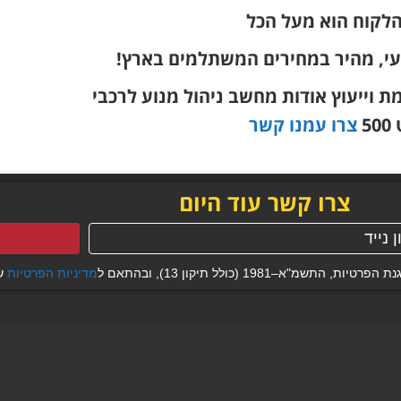
הלקוח הוא מעל הכל
עי, מהיר במחירים המשתלמים בארץ!
וייעוץ אודות מחשב ניהול מנוע לרכבי
5
צרו עמנו קשר
צרו קשר עוד היום
19 (כולל תיקון 13), ובהתאם ל
מדיניות הפרטיות
של