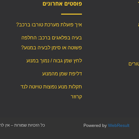
פוסטים אחרונים
איך פועלת מערכת טורבו ברכב?
בעיה בפלאגים ברכב: החלפה
פשוטה או סימן לבעיה במנוע?
לחץ שמן גבוה / נמוך במנוע
ורים
דליפת שמן מהמנוע
תקלות מנוע נפוצות טויוטה לנד
קרוזר
WebResult
Powered by
כל הזכויות שמורות – אין ל