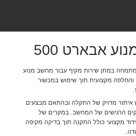
וע אבארט 500
תמחה במתן שירות מקיף עבור מחשב מנוע
ן, קידוד והחלפה מקצועית תוך שימוש במכשור
ם איתור מדויק של התקלה ובהתאם מבצעים
לקים הרגישים של המחשב. במקרים של
וד מקצועי כולל התקנה תוך בדיקה מקיפה
דה.