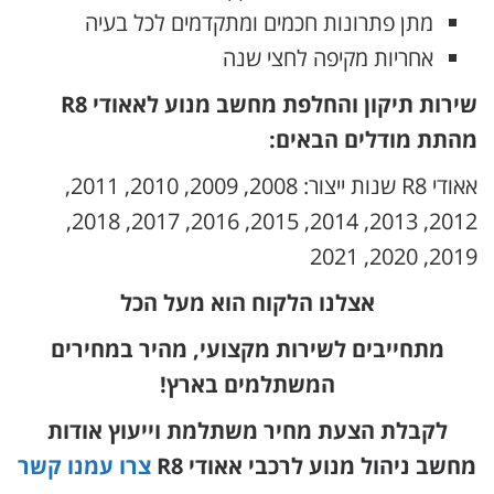
מתן פתרונות חכמים ומתקדמים לכל בעיה
אחריות מקיפה לחצי שנה
שירות תיקון והחלפת מחשב מנוע לאאודי R8
מהתת מודלים הבאים:
אאודי R8 שנות ייצור: 2008, 2009, 2010, 2011,
2012, 2013, 2014, 2015, 2016, 2017, 2018,
2019, 2020, 2021
אצלנו הלקוח הוא מעל הכל
מתחייבים לשירות מקצועי, מהיר במחירים
המשתלמים בארץ!
לקבלת הצעת מחיר משתלמת וייעוץ אודות
מחשב ניהול מנוע לרכבי אאודי R8
צרו עמנו קשר