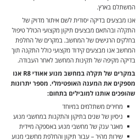
המשתלם בארץ.
אנו מבצעים בדיקה יסודית לשם איתור מדויק של
התקלה ובהתאם מבצעים תיקון מקצועי הכולל טיפול
בחלקים הרגישים של המחשב. במקרים של החלפת
המחשב אנו מבצעים קידוד מקצועי כולל התקנה תוך
בדיקה מקיפה של תקינות המחשב לאחר העבודה.
במקרים של תקלה במחשב מנוע אאודי R8 אנו
מספקים את המענה האופטימלי. מספר יתרונות
שהופכים אותנו למובילים בתחום:
מחירים משתלמים במיוחד
ניסיון של שנים בתיקון והתקנות במחשבי מנוע
מאגר ענק של מחשבי מנוע באספקה מיידית
שירות מהיר – עבור תיקון והחלפת מחשבי מנוע