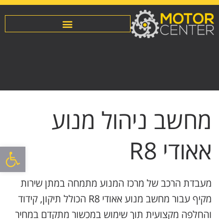
מחשב ניהול מנוע
אאודי R8
פתח סרגל
מעבדת הרכב של מרכז המנוע מתמחה במתן שירות
מקיף עבור מחשב מנוע אאודי R8 הכולל תיקון, קידוד
והחלפה מקצועית תוך שימוש במכשור מתקדם במחיר