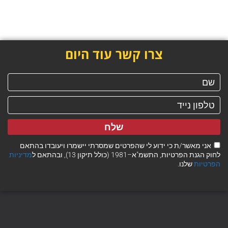
צרו קשר עוד היום
שלח
אני מאשר/ת כי ידוע לי שהפרטים שמסרתי יישמרו ויעובדו בהתאם
לחוק הגנת הפרטיות, התשמ"א–1981 (כולל תיקון 13), ובהתאם ל
מדיניות
הפרטיות
שלנו.