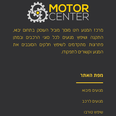
מרכז המנוע הינו מוסך מוביל העוסק בתחום יבוא,
התקנה ושיפוץ מנועים לכל סוגי הרכבים ובמתן
פתרונות מתקדמים לשיפוץ חלקים הסובבים את
המנוע וקשורים לתפקודו.
מפת האתר
מנועים מיבוא
מנועים לרכב
שיפוץ טורבו