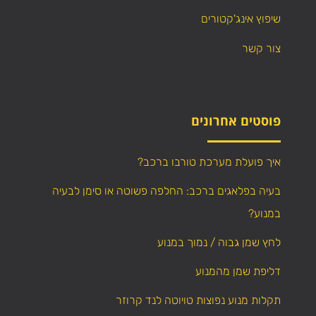
שיפוץ אינג'קטורים
צור קשר
פוסטים אחרונים
איך פועלת מערכת טורבו ברכב?
בעיה בפלאגים ברכב: החלפה פשוטה או סימן לבעיה
במנוע?
לחץ שמן גבוה / נמוך במנוע
דליפת שמן מהמנוע
תקלות מנוע נפוצות טויוטה לנד קרוזר