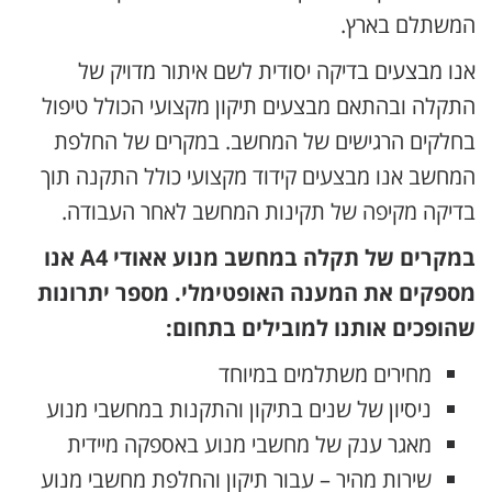
המשתלם בארץ.
אנו מבצעים בדיקה יסודית לשם איתור מדויק של
התקלה ובהתאם מבצעים תיקון מקצועי הכולל טיפול
בחלקים הרגישים של המחשב. במקרים של החלפת
המחשב אנו מבצעים קידוד מקצועי כולל התקנה תוך
בדיקה מקיפה של תקינות המחשב לאחר העבודה.
במקרים של תקלה במחשב מנוע אאודי A4 אנו
מספקים את המענה האופטימלי. מספר יתרונות
שהופכים אותנו למובילים בתחום:
מחירים משתלמים במיוחד
ניסיון של שנים בתיקון והתקנות במחשבי מנוע
מאגר ענק של מחשבי מנוע באספקה מיידית
שירות מהיר – עבור תיקון והחלפת מחשבי מנוע