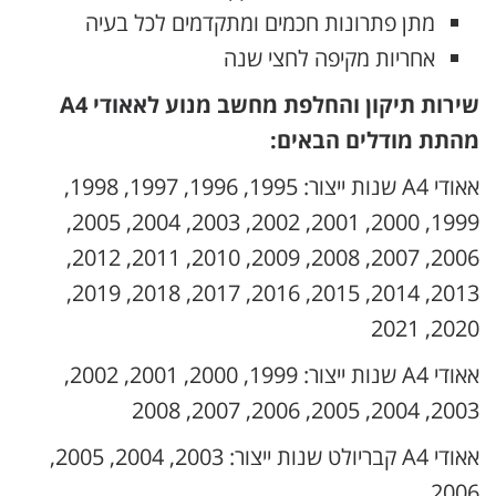
מתן פתרונות חכמים ומתקדמים לכל בעיה
אחריות מקיפה לחצי שנה
שירות תיקון והחלפת מחשב מנוע לאאודי A4
מהתת מודלים הבאים:
אאודי A4 שנות ייצור: 1995, 1996, 1997, 1998,
1999, 2000, 2001, 2002, 2003, 2004, 2005,
2006, 2007, 2008, 2009, 2010, 2011, 2012,
2013, 2014, 2015, 2016, 2017, 2018, 2019,
2020, 2021
אאודי A4 שנות ייצור: 1999, 2000, 2001, 2002,
2003, 2004, 2005, 2006, 2007, 2008
אאודי A4 קבריולט שנות ייצור: 2003, 2004, 2005,
2006