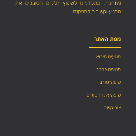
פתרונות מתקדמים לשיפוץ חלקים הסובבים את
המנוע וקשורים לתפקודו.
מפת האתר
מנועים מיבוא
מנועים לרכב
שיפוץ טורבו
שיפוץ אינג'קטורים
צור קשר