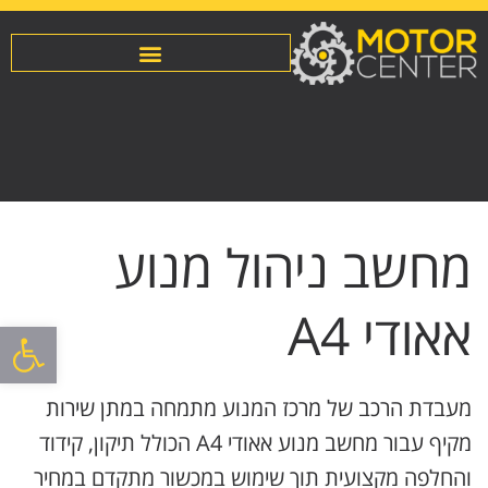
מחשב ניהול מנוע
אאודי A4
פתח סרגל
מעבדת הרכב של מרכז המנוע מתמחה במתן שירות
מקיף עבור מחשב מנוע אאודי A4 הכולל תיקון, קידוד
והחלפה מקצועית תוך שימוש במכשור מתקדם במחיר