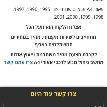
אאודי A4 אבאנט שנות ייצור: 1995, 1996, 1997,
1998, 1999, 2000, 2001
אצלנו הלקוח הוא מעל הכל
מתחייבים לשירות מקצועי, מהיר במחירים
המשתלמים בארץ!
לקבלת הצעת מחיר משתלמת וייעוץ אודות
מחשב ניהול מנוע לרכבי אאודי A4
צרו עמנו קשר
צרו קשר עוד היום